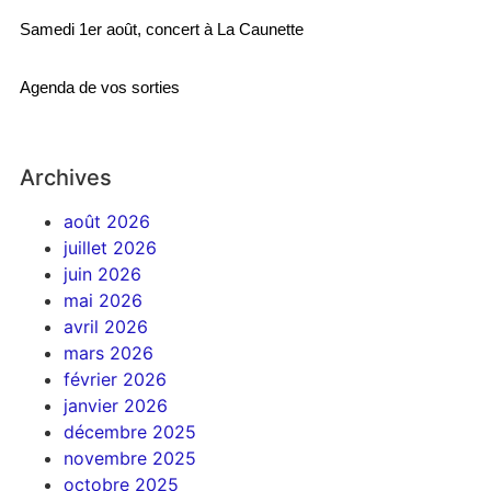
Samedi 1er août, concert à La Caunette
Agenda de vos sorties
Archives
août 2026
juillet 2026
juin 2026
mai 2026
avril 2026
mars 2026
février 2026
janvier 2026
décembre 2025
novembre 2025
octobre 2025