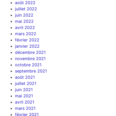
août 2022
juillet 2022
juin 2022
mai 2022
avril 2022
mars 2022
février 2022
janvier 2022
décembre 2021
novembre 2021
octobre 2021
septembre 2021
août 2021
juillet 2021
juin 2021
mai 2021
avril 2021
mars 2021
février 2021