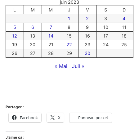
juin 2023
L
M
M
J
V
S
D
1
2
3
4
5
6
7
8
9
10
11
12
13
14
15
16
17
18
19
20
21
22
23
24
25
26
27
28
29
30
« Mai
Juil »
Partager :
Facebook
X
Panneau pocket
J’aime ça :