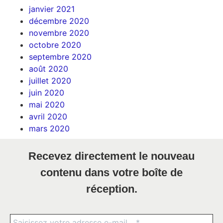
janvier 2021
décembre 2020
novembre 2020
octobre 2020
septembre 2020
août 2020
juillet 2020
juin 2020
mai 2020
avril 2020
mars 2020
Recevez directement le nouveau
contenu dans votre boîte de
réception.