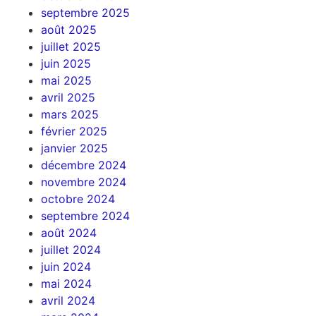
septembre 2025
août 2025
juillet 2025
juin 2025
mai 2025
avril 2025
mars 2025
février 2025
janvier 2025
décembre 2024
novembre 2024
octobre 2024
septembre 2024
août 2024
juillet 2024
juin 2024
mai 2024
avril 2024