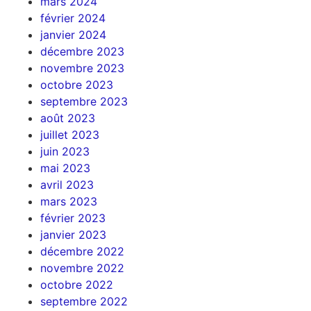
mars 2024
février 2024
janvier 2024
décembre 2023
novembre 2023
octobre 2023
septembre 2023
août 2023
juillet 2023
juin 2023
mai 2023
avril 2023
mars 2023
février 2023
janvier 2023
décembre 2022
novembre 2022
octobre 2022
septembre 2022