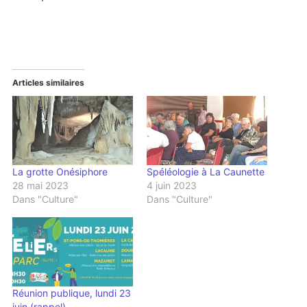
Articles similaires
La grotte Onésiphore
Spéléologie à La Caunette
28 mai 2023
4 juin 2023
Dans "Culture"
Dans "Culture"
Réunion publique, lundi 23
juin (rappel)