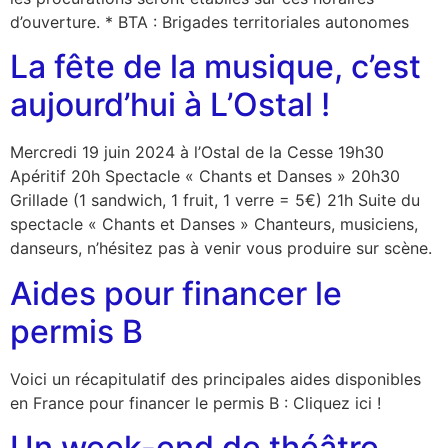
d’ouverture. * BTA : Brigades territoriales autonomes
La fête de la musique, c’est
aujourd’hui à L’Ostal !
Mercredi 19 juin 2024 à l’Ostal de la Cesse 19h30
Apéritif 20h Spectacle « Chants et Danses » 20h30
Grillade (1 sandwich, 1 fruit, 1 verre = 5€) 21h Suite du
spectacle « Chants et Danses » Chanteurs, musiciens,
danseurs, n’hésitez pas à venir vous produire sur scène.
Aides pour financer le
permis B
Voici un récapitulatif des principales aides disponibles
en France pour financer le permis B : Cliquez ici !
Un week-end de théâtre,