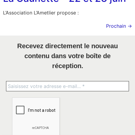
L’Association L’Ametlier propose :
Prochain
→
Recevez directement le nouveau
contenu dans votre boîte de
réception.