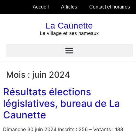
Accueil
Articles
Contact et horaires
La Caunette
Le village et ses hameaux
Mois :
juin 2024
Résultats élections
législatives, bureau de La
Caunette
Dimanche 30 juin 2024 Inscrits : 256 – Votants : 188