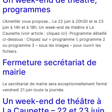
programmes
L’Ametlièr vous propose… Le 22 juin à 20h30 et le 23
juin à 14h et à 18h. Un week-end de théâtre à La
Caunette (voir article : cliquez ici). Programme détaillé
ci-dessous : Cliquez sur « programme 1, programme 2
ou programme 3 – sous les images – pour ouvrir les
fichiers.
Fermeture secrétariat de
mairie
Le secrétariat de mairie sera exceptionnellement fermé
vendredi 21 juin toute la journée.
Un week-end de théâtre à
La Caunette – 22 et 23 juin