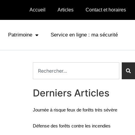
Accueil
Articles
Contact et horaires
Patrimoine
Service en ligne : ma sécurité
Derniers Articles
Journée à risque feux de forêts très sévère
Défense des forêts contre les incendies