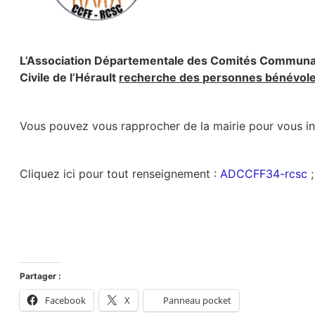
L’Association Départementale des Comités Communa
Civile de l’Hérault
recherche des personnes bénévol
Vous pouvez vous rapprocher de la mairie pour vous ins
Cliquez ici pour tout renseignement :
ADCCFF34-rcsc
;
Partager :
Facebook
X
Panneau pocket