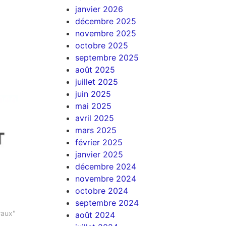
janvier 2026
décembre 2025
novembre 2025
octobre 2025
septembre 2025
août 2025
juillet 2025
juin 2025
mai 2025
avril 2025
mars 2025
février 2025
janvier 2025
décembre 2024
novembre 2024
octobre 2024
septembre 2024
raux"
août 2024