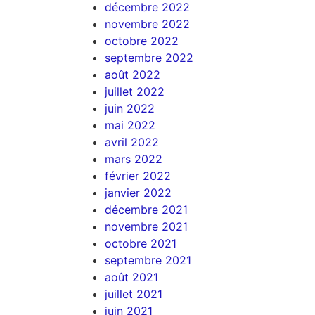
décembre 2022
novembre 2022
octobre 2022
septembre 2022
août 2022
juillet 2022
juin 2022
mai 2022
avril 2022
mars 2022
février 2022
janvier 2022
décembre 2021
novembre 2021
octobre 2021
septembre 2021
août 2021
juillet 2021
juin 2021