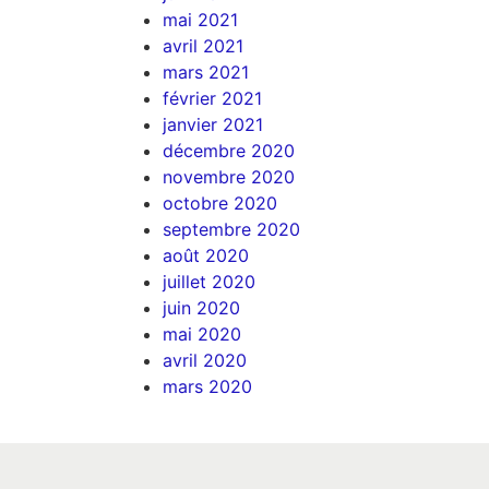
mai 2021
avril 2021
mars 2021
février 2021
janvier 2021
décembre 2020
novembre 2020
octobre 2020
septembre 2020
août 2020
juillet 2020
juin 2020
mai 2020
avril 2020
mars 2020