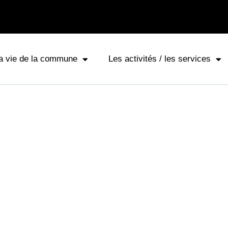
a vie de la commune
Les activités / les services