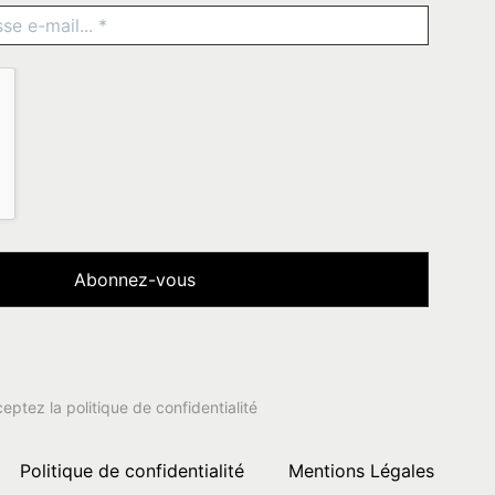
ceptez la
politique de confidentialité
Politique de confidentialité
Mentions Légales