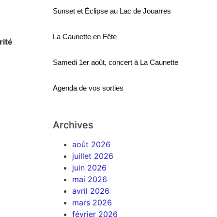
Sunset et Éclipse au Lac de Jouarres
La Caunette en Fête
rité
Samedi 1er août, concert à La Caunette
Agenda de vos sorties
Archives
août 2026
juillet 2026
juin 2026
mai 2026
avril 2026
mars 2026
février 2026