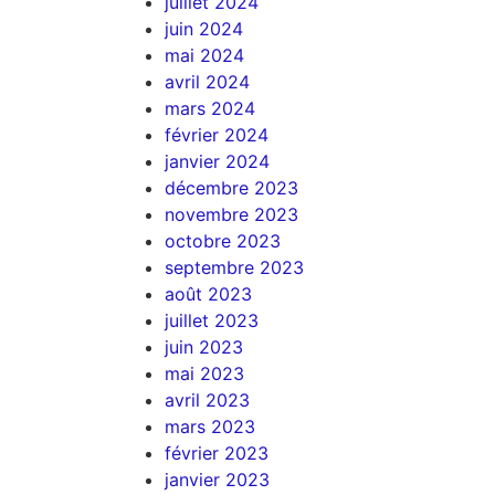
juillet 2024
juin 2024
mai 2024
avril 2024
mars 2024
février 2024
janvier 2024
décembre 2023
novembre 2023
octobre 2023
septembre 2023
août 2023
juillet 2023
juin 2023
mai 2023
avril 2023
mars 2023
février 2023
janvier 2023