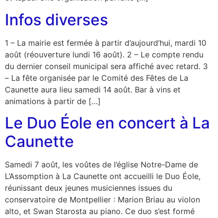
Infos diverses
1 – La mairie est fermée à partir d’aujourd’hui, mardi 10
août (réouverture lundi 16 août). 2 – Le compte rendu
du dernier conseil municipal sera affiché avec retard. 3
– La fête organisée par le Comité des Fêtes de La
Caunette aura lieu samedi 14 août. Bar à vins et
animations à partir de […]
Le Duo Éole en concert à La
Caunette
Samedi 7 août, les voûtes de l’église Notre-Dame de
L’Assomption à La Caunette ont accueilli le Duo Éole,
réunissant deux jeunes musiciennes issues du
conservatoire de Montpellier : Marion Briau au violon
alto, et Swan Starosta au piano. Ce duo s’est formé