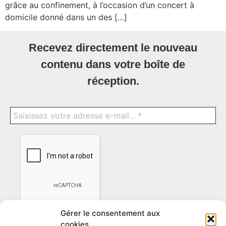
grâce au confinement, à l’occasion d’un concert à
domicile donné dans un des […]
Recevez directement le nouveau
contenu dans votre boîte de
réception.
Gérer le consentement aux
cookies