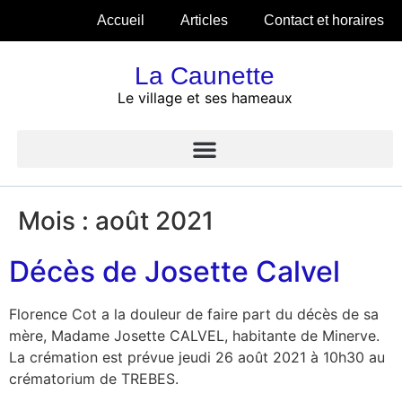
Accueil
Articles
Contact et horaires
La Caunette
Le village et ses hameaux
Mois :
août 2021
Décès de Josette Calvel
Florence Cot a la douleur de faire part du décès de sa
mère, Madame Josette CALVEL, habitante de Minerve.
La crémation est prévue jeudi 26 août 2021 à 10h30 au
crématorium de TREBES.