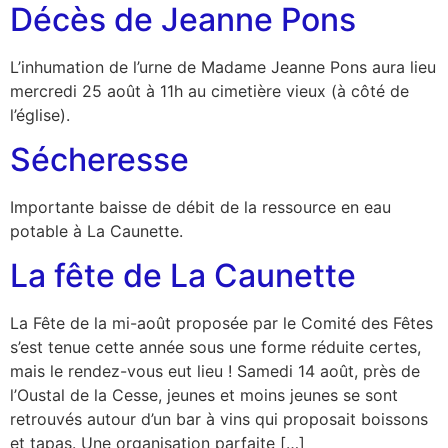
Décès de Jeanne Pons
L’inhumation de l’urne de Madame Jeanne Pons aura lieu
mercredi 25 août à 11h au cimetière vieux (à côté de
l’église).
Sécheresse
Importante baisse de débit de la ressource en eau
potable à La Caunette.
La fête de La Caunette
La Fête de la mi-août proposée par le Comité des Fêtes
s’est tenue cette année sous une forme réduite certes,
mais le rendez-vous eut lieu ! Samedi 14 août, près de
l’Oustal de la Cesse, jeunes et moins jeunes se sont
retrouvés autour d’un bar à vins qui proposait boissons
et tapas. Une organisation parfaite […]