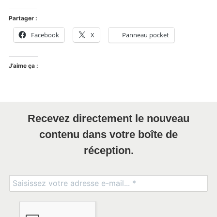
Partager :
Facebook
X
Panneau pocket
J’aime ça :
Recevez directement le nouveau
contenu dans votre boîte de
réception.