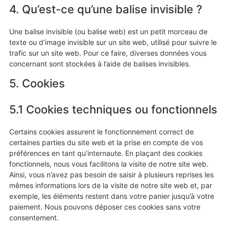
4. Qu’est-ce qu’une balise invisible ?
Une balise invisible (ou balise web) est un petit morceau de
texte ou d’image invisible sur un site web, utilisé pour suivre le
trafic sur un site web. Pour ce faire, diverses données vous
concernant sont stockées à l’aide de balises invisibles.
5. Cookies
5.1 Cookies techniques ou fonctionnels
Certains cookies assurent le fonctionnement correct de
certaines parties du site web et la prise en compte de vos
préférences en tant qu’internaute. En plaçant des cookies
fonctionnels, nous vous facilitons la visite de notre site web.
Ainsi, vous n’avez pas besoin de saisir à plusieurs reprises les
mêmes informations lors de la visite de notre site web et, par
exemple, les éléments restent dans votre panier jusqu’à votre
paiement. Nous pouvons déposer ces cookies sans votre
consentement.