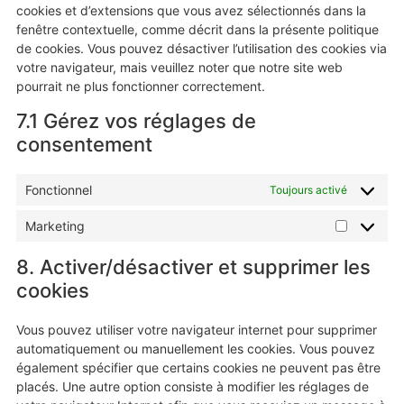
cookies et d’extensions que vous avez sélectionnés dans la
fenêtre contextuelle, comme décrit dans la présente politique
de cookies. Vous pouvez désactiver l’utilisation des cookies via
votre navigateur, mais veuillez noter que notre site web
pourrait ne plus fonctionner correctement.
7.1 Gérez vos réglages de
consentement
Fonctionnel
Toujours activé
Marketing
8. Activer/désactiver et supprimer les
cookies
Vous pouvez utiliser votre navigateur internet pour supprimer
automatiquement ou manuellement les cookies. Vous pouvez
également spécifier que certains cookies ne peuvent pas être
placés. Une autre option consiste à modifier les réglages de