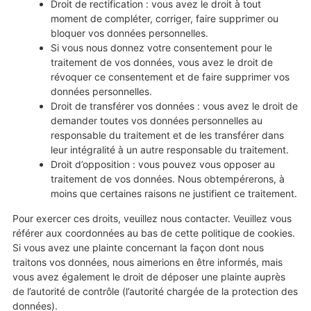
Droit de rectification : vous avez le droit à tout
moment de compléter, corriger, faire supprimer ou
bloquer vos données personnelles.
Si vous nous donnez votre consentement pour le
traitement de vos données, vous avez le droit de
révoquer ce consentement et de faire supprimer vos
données personnelles.
Droit de transférer vos données : vous avez le droit de
demander toutes vos données personnelles au
responsable du traitement et de les transférer dans
leur intégralité à un autre responsable du traitement.
Droit d’opposition : vous pouvez vous opposer au
traitement de vos données. Nous obtempérerons, à
moins que certaines raisons ne justifient ce traitement.
Pour exercer ces droits, veuillez nous contacter. Veuillez vous
référer aux coordonnées au bas de cette politique de cookies.
Si vous avez une plainte concernant la façon dont nous
traitons vos données, nous aimerions en être informés, mais
vous avez également le droit de déposer une plainte auprès
de l’autorité de contrôle (l’autorité chargée de la protection des
données).