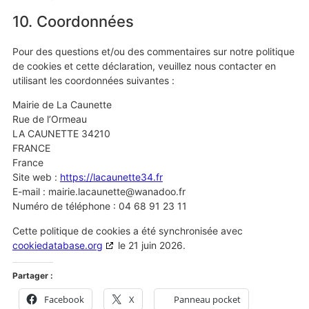
10. Coordonnées
Pour des questions et/ou des commentaires sur notre politique
de cookies et cette déclaration, veuillez nous contacter en
utilisant les coordonnées suivantes :
Mairie de La Caunette
Rue de l’Ormeau
LA CAUNETTE 34210
FRANCE
France
Site web :
https://lacaunette34.fr
E-mail :
mairie.lacaunette@
wanadoo.fr
Numéro de téléphone : 04 68 91 23 11
Cette politique de cookies a été synchronisée avec
cookiedatabase.org
le 21 juin 2026.
Partager :
Facebook
X
Panneau pocket