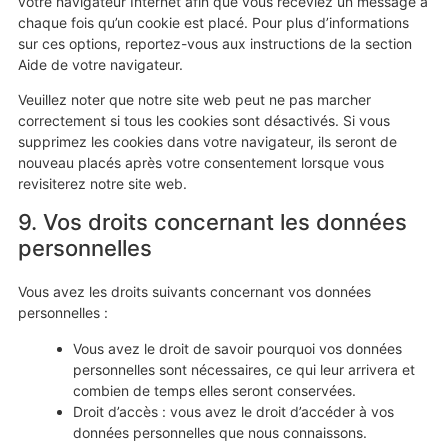
votre navigateur Internet afin que vous receviez un message à
chaque fois qu’un cookie est placé. Pour plus d’informations
sur ces options, reportez-vous aux instructions de la section
Aide de votre navigateur.
Veuillez noter que notre site web peut ne pas marcher
correctement si tous les cookies sont désactivés. Si vous
supprimez les cookies dans votre navigateur, ils seront de
nouveau placés après votre consentement lorsque vous
revisiterez notre site web.
9. Vos droits concernant les données
personnelles
Vous avez les droits suivants concernant vos données
personnelles :
Vous avez le droit de savoir pourquoi vos données
personnelles sont nécessaires, ce qui leur arrivera et
combien de temps elles seront conservées.
Droit d’accès : vous avez le droit d’accéder à vos
données personnelles que nous connaissons.