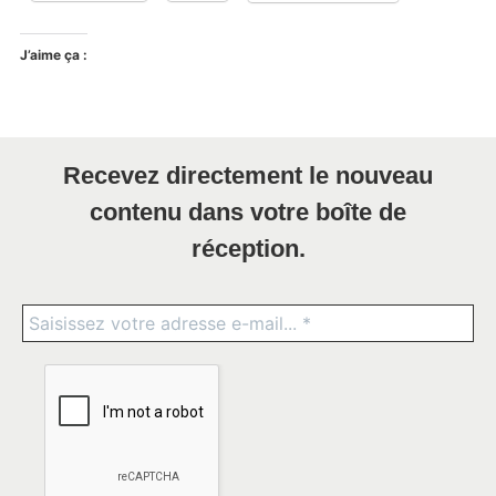
J’aime ça :
Recevez directement le nouveau
contenu dans votre boîte de
réception.