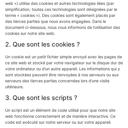
web ») utilise des cookies et autres technologies liées (par
simplification, toutes ces technologies sont désignées par le
terme « cookies »). Des cookies sont également placés par
des tierces parties que nous avons engagées. Dans le
document ci-dessous, nous vous informons de l’utilisation des
cookies sur notre site web.
2. Que sont les cookies ?
Un cookie est un petit fichier simple envoyé avec les pages de
ce site web et stocké par votre navigateur sur le disque dur de
votre ordinateur ou d’un autre appareil. Les informations qui y
sont stockées peuvent être renvoyées à nos serveurs ou aux
serveurs des tierces parties concernées lors d’une visite
ultérieure.
3. Que sont les scripts ?
Un script est un élément de code utilisé pour que notre site
web fonctionne correctement et de manière interactive. Ce
code est exécuté sur notre serveur ou sur votre appareil.