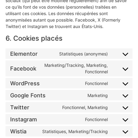
sociaux (qui peut être modifiée régulièrement) afin de savoir
ce qu’ils font de vos données (personnelles) traitées en
utilisant ces cookies. Les données récupérées sont
anonymisées autant que possible. Facebook, X (Formerly
Twitter) et Instagram se trouvent aux États-Unis.
6. Cookies placés
Elementor
Statistiques (anonymes)
Marketing/Tracking, Marketing,
Facebook
Fonctionnel
WordPress
Fonctionnel
Google Fonts
Marketing
Twitter
Fonctionnel, Marketing
Instagram
Fonctionnel
Wistia
Statistiques, Marketing/Tracking