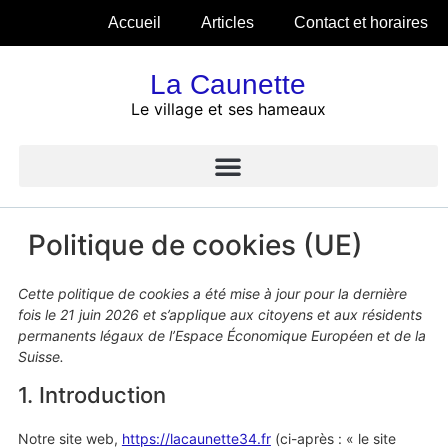
Accueil
Articles
Contact et horaires
La Caunette
Le village et ses hameaux
Politique de cookies (UE)
Cette politique de cookies a été mise à jour pour la dernière
fois le 21 juin 2026 et s’applique aux citoyens et aux résidents
permanents légaux de l’Espace Économique Européen et de la
Suisse.
1. Introduction
Notre site web,
https://lacaunette34.fr
(ci-après : « le site