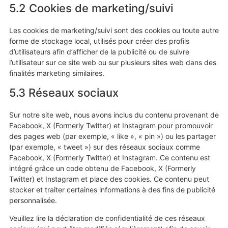
5.2 Cookies de marketing/suivi
Les cookies de marketing/suivi sont des cookies ou toute autre
forme de stockage local, utilisés pour créer des profils
d’utilisateurs afin d’afficher de la publicité ou de suivre
l’utilisateur sur ce site web ou sur plusieurs sites web dans des
finalités marketing similaires.
5.3 Réseaux sociaux
Sur notre site web, nous avons inclus du contenu provenant de
Facebook, X (Formerly Twitter) et Instagram pour promouvoir
des pages web (par exemple, « like », « pin ») ou les partager
(par exemple, « tweet ») sur des réseaux sociaux comme
Facebook, X (Formerly Twitter) et Instagram. Ce contenu est
intégré grâce un code obtenu de Facebook, X (Formerly
Twitter) et Instagram et place des cookies. Ce contenu peut
stocker et traiter certaines informations à des fins de publicité
personnalisée.
Veuillez lire la déclaration de confidentialité de ces réseaux