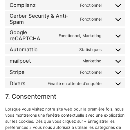
Complianz
Fonctionnel
Cerber Security & Anti-
Fonctionnel
Spam
Google
Fonctionnel, Marketing
reCAPTCHA
Automattic
Statistiques
mailpoet
Marketing
Stripe
Fonctionnel
Divers
Finalité en attente d’enquête
7. Consentement
Lorsque vous visitez notre site web pour la première fois, nous
vous montrerons une fenêtre contextuelle avec une explication
sur les cookies. Dès que vous cliquez sur « Enregistrer les
préférences » vous nous autorisez à utiliser les catégories de