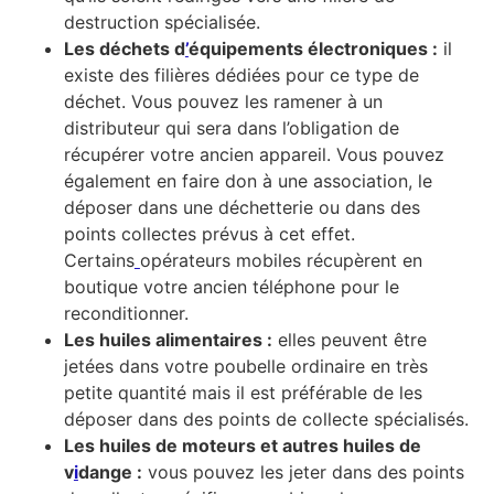
destruction spécialisée.
Les déchets d
’
équipements électroniques :
il
existe des filières dédiées pour ce type de
déchet. Vous pouvez les ramener à un
distributeur qui sera dans l’obligation de
récupérer votre ancien appareil. Vous pouvez
également en faire don à une association, le
déposer dans une déchetterie ou dans des
points collectes prévus à cet effet.
Certains
opérateurs mobiles récupèrent en
boutique votre ancien téléphone pour le
reconditionner.
Les huiles alimentaires :
elles peuvent être
jetées dans votre poubelle ordinaire en très
petite quantité mais il est préférable de les
déposer dans des points de collecte spécialisés.
Les huiles de moteurs et autres huiles de
v
i
dange :
vous pouvez les jeter dans des points