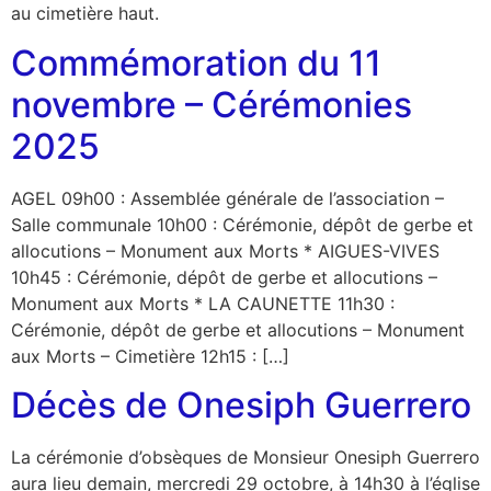
au cimetière haut.
Commémoration du 11
novembre – Cérémonies
2025
AGEL 09h00 : Assemblée générale de l’association –
Salle communale 10h00 : Cérémonie, dépôt de gerbe et
allocutions – Monument aux Morts * AIGUES-VIVES
10h45 : Cérémonie, dépôt de gerbe et allocutions –
Monument aux Morts * LA CAUNETTE 11h30 :
Cérémonie, dépôt de gerbe et allocutions – Monument
aux Morts – Cimetière 12h15 : […]
Décès de Onesiph Guerrero
La cérémonie d’obsèques de Monsieur Onesiph Guerrero
aura lieu demain, mercredi 29 octobre, à 14h30 à l’église