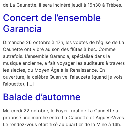
de La Caunette. Il sera incinéré jeudi à 15h30 à Trèbes.
Concert de l’ensemble
Garancia
Dimanche 26 octobre à 17h, les voûtes de l’église de La
Caunette ont vibré au son des flûtes à bec. Comme
autrefois. L’ensemble Garancia, spécialisé dans la
musique ancienne, a fait voyager les auditeurs à travers
les siècles, du Moyen Âge à la Renaissance. En
ouverture, la célèbre Quan vei l’alauzeta (quand je vois
l’alouette), […]
Balade d’automne
Mercredi 22 octobre, le Foyer rural de La Caunette a
proposé une marche entre La Caunette et Aigues-Vives.
Le rendez-vous était fixé au quartier de la Mine à 14h.