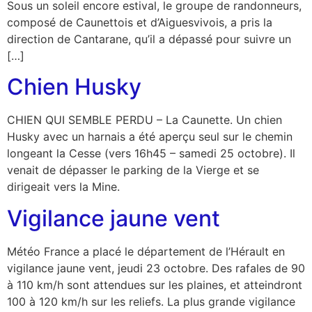
Sous un soleil encore estival, le groupe de randonneurs,
composé de Caunettois et d’Aiguesvivois, a pris la
direction de Cantarane, qu’il a dépassé pour suivre un
[…]
Chien Husky
CHIEN QUI SEMBLE PERDU – La Caunette. Un chien
Husky avec un harnais a été aperçu seul sur le chemin
longeant la Cesse (vers 16h45 – samedi 25 octobre). Il
venait de dépasser le parking de la Vierge et se
dirigeait vers la Mine.
Vigilance jaune vent
Météo France a placé le département de l’Hérault en
vigilance jaune vent, jeudi 23 octobre. Des rafales de 90
à 110 km/h sont attendues sur les plaines, et atteindront
100 à 120 km/h sur les reliefs. La plus grande vigilance