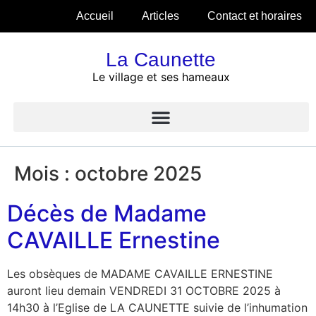
Accueil
Articles
Contact et horaires
La Caunette
Le village et ses hameaux
Mois :
octobre 2025
Décès de Madame
CAVAILLE Ernestine
Les obsèques de MADAME CAVAILLE ERNESTINE
auront lieu demain VENDREDI 31 OCTOBRE 2025 à
14h30 à l’Eglise de LA CAUNETTE suivie de l’inhumation