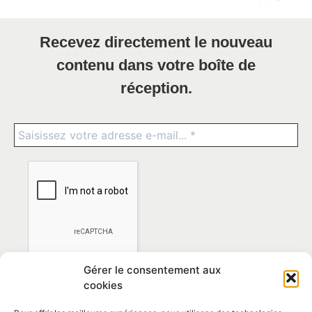
Recevez directement le nouveau
contenu dans votre boîte de
réception.
Gérer le consentement aux
cookies