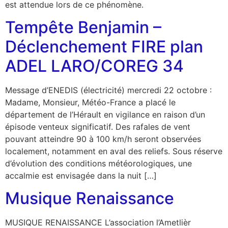
est attendue lors de ce phénomène.
Tempête Benjamin –
Déclenchement FIRE plan
ADEL LARO/COREG 34
Message d’ENEDIS (électricité) mercredi 22 octobre :
Madame, Monsieur, Météo-France a placé le
département de l’Hérault en vigilance en raison d’un
épisode venteux significatif. Des rafales de vent
pouvant atteindre 90 à 100 km/h seront observées
localement, notamment en aval des reliefs. Sous réserve
d’évolution des conditions météorologiques, une
accalmie est envisagée dans la nuit […]
Musique Renaissance
MUSIQUE RENAISSANCE L’association l’Ametlièr