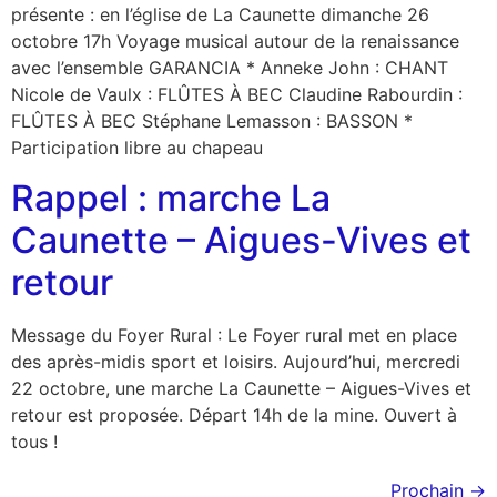
présente : en l’église de La Caunette dimanche 26
octobre 17h Voyage musical autour de la renaissance
avec l’ensemble GARANCIA * Anneke John : CHANT
Nicole de Vaulx : FLÛTES À BEC Claudine Rabourdin :
FLÛTES À BEC Stéphane Lemasson : BASSON *
Participation libre au chapeau
Rappel : marche La
Caunette – Aigues-Vives et
retour
Message du Foyer Rural : Le Foyer rural met en place
des après-midis sport et loisirs. Aujourd’hui, mercredi
22 octobre, une marche La Caunette – Aigues-Vives et
retour est proposée. Départ 14h de la mine. Ouvert à
tous !
Prochain
→