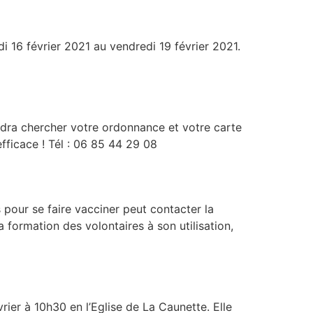
 16 février 2021 au vendredi 19 février 2021.
ndra chercher votre ordonnance et votre carte
efficace ! Tél : 06 85 44 29 08
 pour se faire vacciner peut contacter la
a formation des volontaires à son utilisation,
ier à 10h30 en l’Eglise de La Caunette. Elle