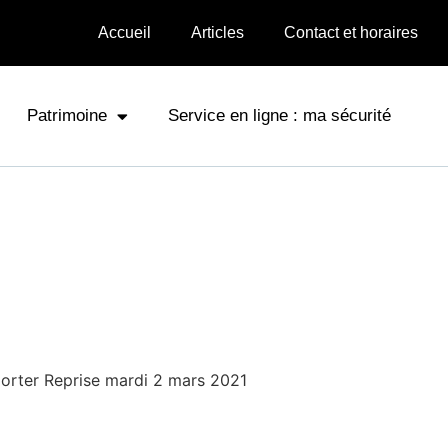
Accueil
Articles
Contact et horaires
Patrimoine
Service en ligne : ma sécurité
orter Reprise mardi 2 mars 2021