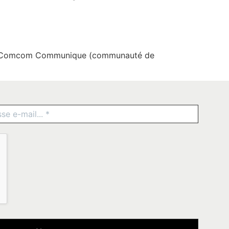
2 la Comcom Communique (communauté de