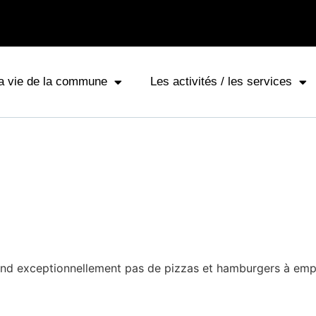
a vie de la commune
Les activités / les services
end exceptionnellement pas de pizzas et hamburgers à emp