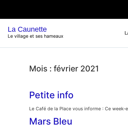
La Caunette
L
Le village et ses hameaux
Mois :
février 2021
Petite info
Le Café de la Place vous informe : Ce week-
Mars Bleu