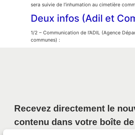
sera suivie de l’inhumation au cimetière comm
Deux infos (Adil et C
1/2 – Communication de l’ADIL (Agence Dépa
communes) :
Recevez directement le no
contenu dans votre boîte de