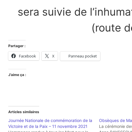
sera suivie de l’inhum
(route d
Partager :
Facebook
X
Panneau pocket
J’aime ça :
Articles similaires
Journée Nationale de commémoration de la
Obsèques de Ma
Victoire et de la Paix – 11 novembre 2021
La cérémonie d