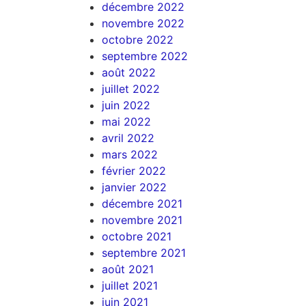
décembre 2022
novembre 2022
octobre 2022
septembre 2022
août 2022
juillet 2022
juin 2022
mai 2022
avril 2022
mars 2022
février 2022
janvier 2022
décembre 2021
novembre 2021
octobre 2021
septembre 2021
août 2021
juillet 2021
juin 2021