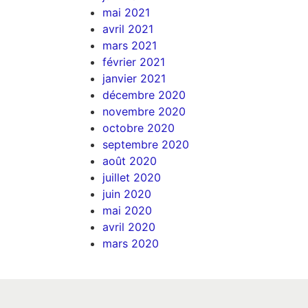
mai 2021
avril 2021
mars 2021
février 2021
janvier 2021
décembre 2020
novembre 2020
octobre 2020
septembre 2020
août 2020
juillet 2020
juin 2020
mai 2020
avril 2020
mars 2020