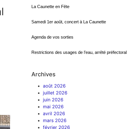
La Caunette en Fête
l
Samedi 1er août, concert à La Caunette
Agenda de vos sorties
Restrictions des usages de l’eau, arrêté préfectoral
Archives
août 2026
juillet 2026
juin 2026
mai 2026
avril 2026
mars 2026
février 2026