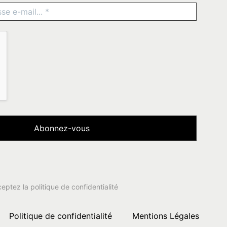
ceptez la
politique de confidentialité
Politique de confidentialité
Mentions Légales