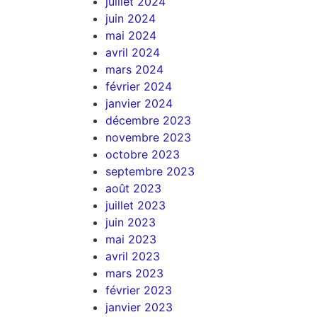
juillet 2024
juin 2024
mai 2024
avril 2024
mars 2024
février 2024
janvier 2024
décembre 2023
novembre 2023
octobre 2023
septembre 2023
août 2023
juillet 2023
juin 2023
mai 2023
avril 2023
mars 2023
février 2023
janvier 2023