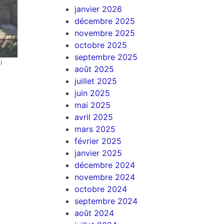
janvier 2026
décembre 2025
novembre 2025
octobre 2025
septembre 2025
i
août 2025
juillet 2025
juin 2025
mai 2025
avril 2025
mars 2025
février 2025
janvier 2025
décembre 2024
novembre 2024
octobre 2024
septembre 2024
août 2024