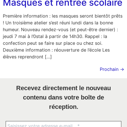
Masques et rentrée scolaire
Première information : les masques seront bientôt prêts
! Un troisième atelier s’est réuni lundi dans la bonne
humeur. Nouveau rendez-vous (et peut-être dernier) :
jeudi 7 mai à l’0stal à partir de 14h30. Rappel : la
confection peut se faire sur place ou chez soi.
Deuxième information : réouverture de l’école Les
élèves reprendront […]
Prochain
→
Recevez directement le nouveau
contenu dans votre boîte de
réception.