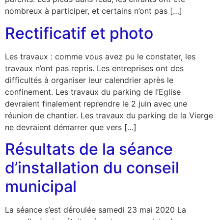
nombreux à participer, et certains n’ont pas […]
Rectificatif et photo
Les travaux : comme vous avez pu le constater, les
travaux n’ont pas repris. Les entreprises ont des
difficultés à organiser leur calendrier après le
confinement. Les travaux du parking de l’Eglise
devraient finalement reprendre le 2 juin avec une
réunion de chantier. Les travaux du parking de la Vierge
ne devraient démarrer que vers […]
Résultats de la séance
d’installation du conseil
municipal
La séance s’est déroulée samedi 23 mai 2020 La