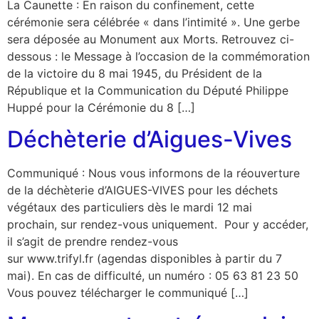
La Caunette : En raison du confinement, cette
cérémonie sera célébrée « dans l’intimité ». Une gerbe
sera déposée au Monument aux Morts. Retrouvez ci-
dessous : le Message à l’occasion de la commémoration
de la victoire du 8 mai 1945, du Président de la
République et la Communication du Député Philippe
Huppé pour la Cérémonie du 8 […]
Déchèterie d’Aigues-Vives
Communiqué : Nous vous informons de la réouverture
de la déchèterie d’AIGUES-VIVES pour les déchets
végétaux des particuliers dès le mardi 12 mai
prochain, sur rendez-vous uniquement. Pour y accéder,
il s’agit de prendre rendez-vous
sur www.trifyl.fr (agendas disponibles à partir du 7
mai). En cas de difficulté, un numéro : 05 63 81 23 50
Vous pouvez télécharger le communiqué […]