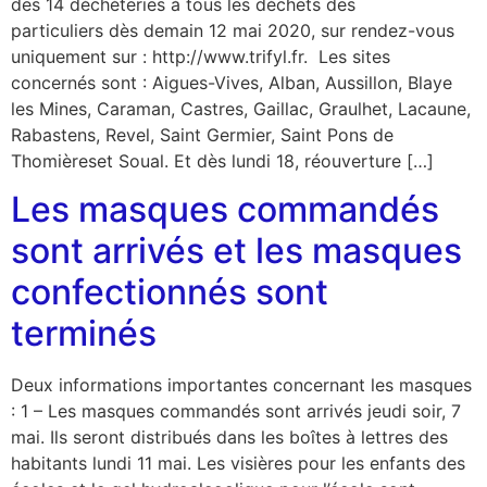
des 14 déchèteries à tous les déchets des
particuliers dès demain 12 mai 2020, sur rendez-vous
uniquement sur : http://www.trifyl.fr. Les sites
concernés sont : Aigues-Vives, Alban, Aussillon, Blaye
les Mines, Caraman, Castres, Gaillac, Graulhet, Lacaune,
Rabastens, Revel, Saint Germier, Saint Pons de
Thomièreset Soual. Et dès lundi 18, réouverture […]
Les masques commandés
sont arrivés et les masques
confectionnés sont
terminés
Deux informations importantes concernant les masques
: 1 – Les masques commandés sont arrivés jeudi soir, 7
mai. Ils seront distribués dans les boîtes à lettres des
habitants lundi 11 mai. Les visières pour les enfants des