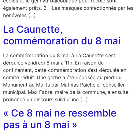
écoles et le gel hydroalcoolique pour l’école sont
également prêts. 2 – Les masques confectionnés par les
bénévoles […]
La Caunette,
commémoration du 8 mai
La commémoration du 8 mai à La Caunette s’est
déroulée vendredi 8 mai à 11h. En raison du
confinement, cette commémoration s’est déroulée en
comité réduit. Une gerbe a été déposée au pied du
Monument au Morts par Mathias Paicheler conseiller
municipal. Max Fabre, maire de la commune, a ensuite
prononcé un discours suivi d’une […]
« Ce 8 mai ne ressemble
pas à un 8 mai »