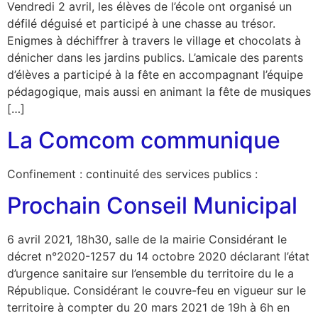
Vendredi 2 avril, les élèves de l’école ont organisé un
défilé déguisé et participé à une chasse au trésor.
Enigmes à déchiffrer à travers le village et chocolats à
dénicher dans les jardins publics. L’amicale des parents
d’élèves a participé à la fête en accompagnant l’équipe
pédagogique, mais aussi en animant la fête de musiques
[…]
La Comcom communique
Confinement : continuité des services publics :
Prochain Conseil Municipal
6 avril 2021, 18h30, salle de la mairie Considérant le
décret n°2020-1257 du 14 octobre 2020 déclarant l’état
d’urgence sanitaire sur l’ensemble du territoire du le a
République. Considérant le couvre-feu en vigueur sur le
territoire à compter du 20 mars 2021 de 19h à 6h en