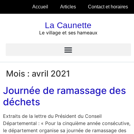
Accueil
Articles
Contact et horaires
La Caunette
Le village et ses hameaux
Mois :
avril 2021
Journée de ramassage des
déchets
Extraits de la lettre du Président du Conseil
Départemental : « Pour la cinquième année consécutive,
le département organise sa journée de ramassage des