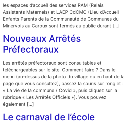
les espaces d’accueil des services RAM (Relais
Assistants Maternels) et LAEP CdCMC (Lieu d’Accueil
Enfants Parents de la Communauté de Communes du
Minervois au Caroux sont fermés au public durant […]
Nouveaux Arrêtés
Préfectoraux
Les arrêtés préfectoraux sont consultables et
téléchargeables sur le site. Comment faire ? Dans le
menu (au-dessus de la photo du village ou en haut de la
page que vous consultez), passez la souris sur l’onglet :
« La vie de la commune / Covid », puis cliquez sur la
rubrique « Les Arrêtés Officiels »). Vous pouvez
également […]
Le carnaval de l’école