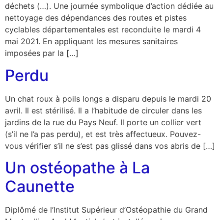
déchets (…). Une journée symbolique d’action dédiée au
nettoyage des dépendances des routes et pistes
cyclables départementales est reconduite le mardi 4
mai 2021. En appliquant les mesures sanitaires
imposées par la […]
Perdu
Un chat roux à poils longs a disparu depuis le mardi 20
avril. Il est stérilisé. Il a l’habitude de circuler dans les
jardins de la rue du Pays Neuf. Il porte un collier vert
(s’il ne l’a pas perdu), et est très affectueux. Pouvez-
vous vérifier s’il ne s’est pas glissé dans vos abris de […]
Un ostéopathe à La
Caunette
Diplômé de l’Institut Supérieur d’Ostéopathie du Grand