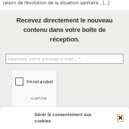
raison de l’évolution de la situation sanitaire , […]
Recevez directement le nouveau
contenu dans votre boîte de
réception.
Gérer le consentement aux
cookies