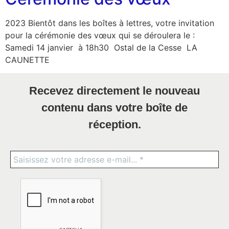
2023 Bientôt dans les boîtes à lettres, votre invitation
pour la cérémonie des vœux qui se déroulera le :
Samedi 14 janvier à 18h30 Ostal de la Cesse LA
CAUNETTE
Recevez directement le nouveau
contenu dans votre boîte de
réception.