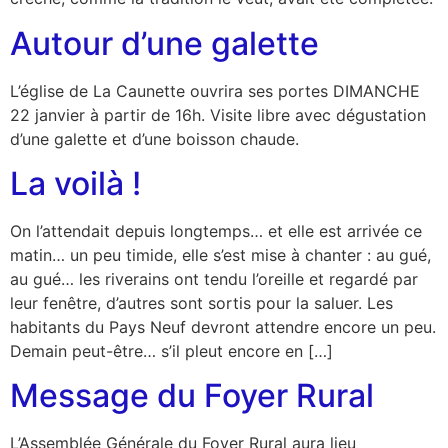
Autour d’une galette
L’église de La Caunette ouvrira ses portes DIMANCHE
22 janvier à partir de 16h. Visite libre avec dégustation
d’une galette et d’une boisson chaude.
La voilà !
On l’attendait depuis longtemps… et elle est arrivée ce
matin… un peu timide, elle s’est mise à chanter : au gué,
au gué… les riverains ont tendu l’oreille et regardé par
leur fenêtre, d’autres sont sortis pour la saluer. Les
habitants du Pays Neuf devront attendre encore un peu.
Demain peut-être… s’il pleut encore en […]
Message du Foyer Rural
L’Assemblée Générale du Foyer Rural aura lieu