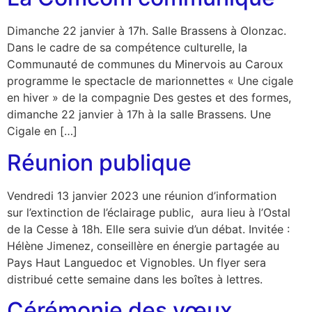
Dimanche 22 janvier à 17h. Salle Brassens à Olonzac.
Dans le cadre de sa compétence culturelle, la
Communauté de communes du Minervois au Caroux
programme le spectacle de marionnettes « Une cigale
en hiver » de la compagnie Des gestes et des formes,
dimanche 22 janvier à 17h à la salle Brassens. Une
Cigale en […]
Réunion publique
Vendredi 13 janvier 2023 une réunion d’information
sur l’extinction de l’éclairage public, aura lieu à l’Ostal
de la Cesse à 18h. Elle sera suivie d’un débat. Invitée :
Hélène Jimenez, conseillère en énergie partagée au
Pays Haut Languedoc et Vignobles. Un flyer sera
distribué cette semaine dans les boîtes à lettres.
Cérémonie des vœux