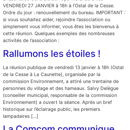
VENDREDI 27 JANVIER à 18h à l’Ostal de la Cesse.
Ordre du jour : renouvellement du bureau. IMPORTANT :
si vous souhaitez aider, rejoindre l’association ou
simplement vous informer, vous êtes les bienvenus à
cette réunion. Quelques exemples des nombreuses
activités de l’association :
Rallumons les étoiles !
La réunion publique de vendredi 13 janvier à 18h (Ostal
de la Cesse à La Caunette), organisée par la
commission Environnement, a attiré une trentaine de
personnes du village et des hameaux. Salvy Delègue
(conseiller municipal, responsable de la commission
Environnement) a ouvert la séance. Après un bref
historique sur l’éclairage public, les premiers
lampadaires […]
La Comcom communique