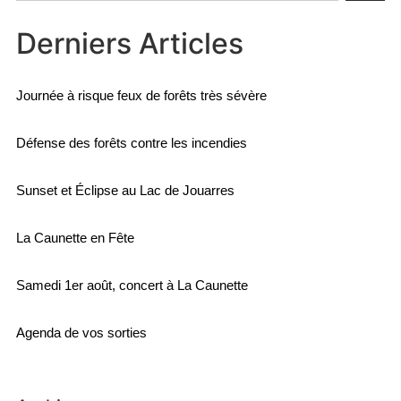
Derniers Articles
Journée à risque feux de forêts très sévère
Défense des forêts contre les incendies
Sunset et Éclipse au Lac de Jouarres
La Caunette en Fête
Samedi 1er août, concert à La Caunette
Agenda de vos sorties