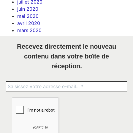
juillet 2020
juin 2020
mai 2020
avril 2020
mars 2020
Recevez directement le nouveau
contenu dans votre boîte de
réception.