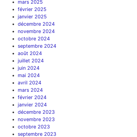
mars 2025
février 2025
janvier 2025
décembre 2024
novembre 2024
octobre 2024
septembre 2024
août 2024
juillet 2024
juin 2024
mai 2024
avril 2024
mars 2024
février 2024
janvier 2024
décembre 2023
novembre 2023
octobre 2023
septembre 2023