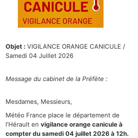
Objet :
VIGILANCE ORANGE CANICULE /
Samedi 04 Juillet 2026
Message du cabinet de la Préfète :
Mesdames, Messieurs,
Météo France place le département de
l’Hérault en
vigilance orange canicule à
compter du samedi 04 juillet 2026 à 12h.