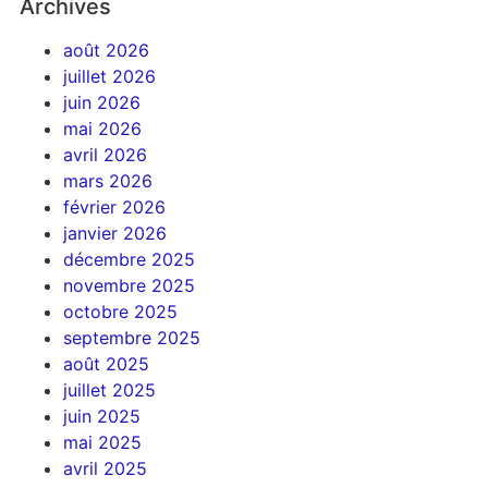
Archives
août 2026
juillet 2026
juin 2026
mai 2026
avril 2026
mars 2026
février 2026
janvier 2026
décembre 2025
novembre 2025
octobre 2025
septembre 2025
août 2025
juillet 2025
juin 2025
mai 2025
avril 2025