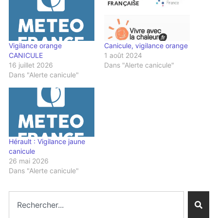
Vigilance orange
Canicule, vigilance orange
CANICULE
1 août 2024
16 juillet 2026
Dans "Alerte canicule"
Dans "Alerte canicule"
Hérault : Vigilance jaune
canicule
26 mai 2026
Dans "Alerte canicule"