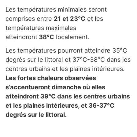
Les températures minimales seront
comprises entre
21 et 23°C
et les
températures maximales
atteindront
38°C
localement.
Les températures pourront atteindre 35°C
degrés sur le littoral et 37°C-38°C dans les
centres urbains et les plaines intérieures.
Les fortes chaleurs observées
s’accentueront dimanche où elles
atteindront 39°C dans les centres urbains
et les plaines intérieures, et 36-37°C
degrés sur le littoral.