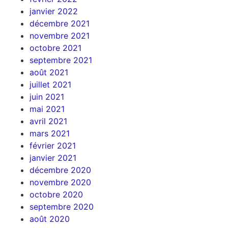
janvier 2022
décembre 2021
novembre 2021
octobre 2021
septembre 2021
août 2021
juillet 2021
juin 2021
mai 2021
avril 2021
mars 2021
février 2021
janvier 2021
décembre 2020
novembre 2020
octobre 2020
septembre 2020
août 2020