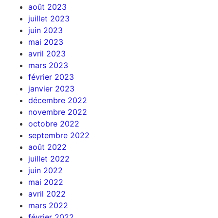
août 2023
juillet 2023
juin 2023
mai 2023
avril 2023
mars 2023
février 2023
janvier 2023
décembre 2022
novembre 2022
octobre 2022
septembre 2022
août 2022
juillet 2022
juin 2022
mai 2022
avril 2022
mars 2022
février 2022