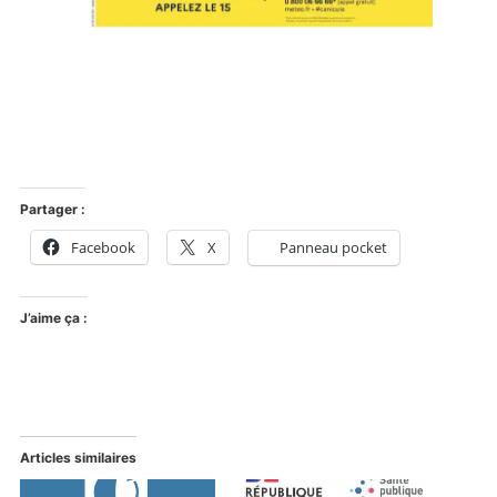
Partager :
Facebook
X
Panneau pocket
J’aime ça :
Articles similaires