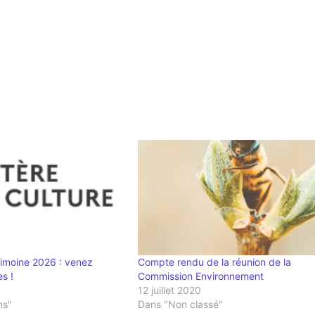
imoine 2026 : venez
Compte rendu de la réunion de la
s !
Commission Environnement
12 juillet 2020
ns"
Dans "Non classé"