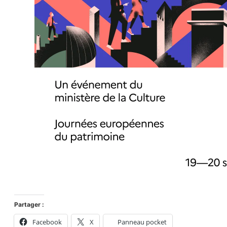
Partager :
Facebook
X
Panneau pocket