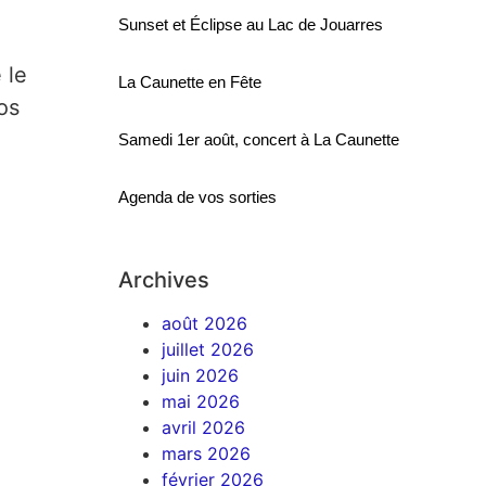
Sunset et Éclipse au Lac de Jouarres
 le
La Caunette en Fête
os
Samedi 1er août, concert à La Caunette
Agenda de vos sorties
Archives
août 2026
juillet 2026
juin 2026
mai 2026
avril 2026
mars 2026
février 2026