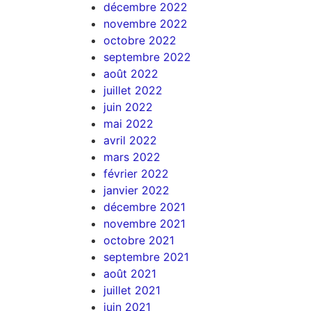
décembre 2022
novembre 2022
octobre 2022
septembre 2022
août 2022
juillet 2022
juin 2022
mai 2022
avril 2022
mars 2022
février 2022
janvier 2022
décembre 2021
novembre 2021
octobre 2021
septembre 2021
août 2021
juillet 2021
juin 2021