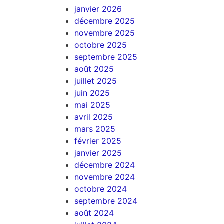
janvier 2026
décembre 2025
novembre 2025
octobre 2025
septembre 2025
août 2025
juillet 2025
juin 2025
mai 2025
avril 2025
mars 2025
février 2025
janvier 2025
décembre 2024
novembre 2024
octobre 2024
septembre 2024
août 2024