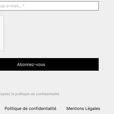
ceptez la
politique de confidentialité
Politique de confidentialité
Mentions Légales