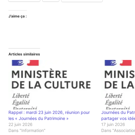
J’aime ça :
Articles similaires
Rappel : mardi 23 juin 2026, réunion pour
Journées du Patr
les « Journées du Patrimoine »
partager vos idée
22 juin 2026
17 juin 2026
Dans "Information"
Dans "Associatio