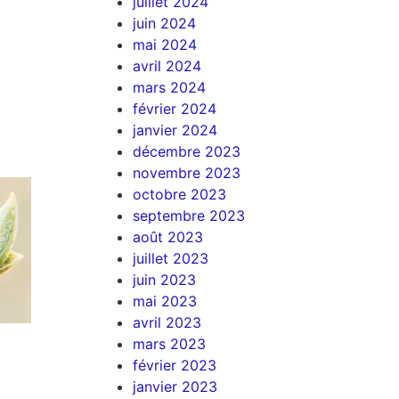
juillet 2024
juin 2024
mai 2024
avril 2024
mars 2024
février 2024
janvier 2024
décembre 2023
novembre 2023
octobre 2023
septembre 2023
août 2023
juillet 2023
juin 2023
mai 2023
avril 2023
mars 2023
février 2023
janvier 2023