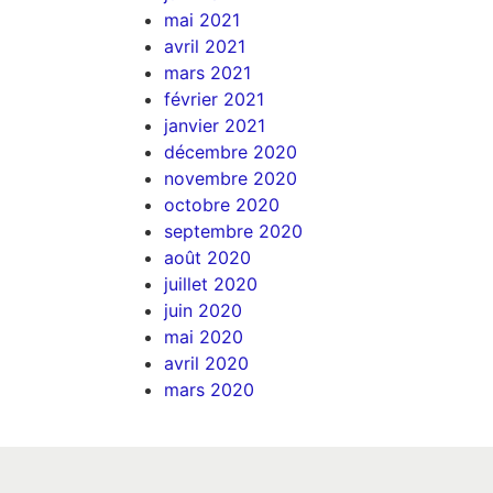
mai 2021
avril 2021
mars 2021
février 2021
janvier 2021
décembre 2020
novembre 2020
octobre 2020
septembre 2020
août 2020
juillet 2020
juin 2020
mai 2020
avril 2020
mars 2020