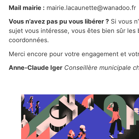
Mail mairie :
mairie.lacaunette@wanadoo.fr
Vous n’avez pas pu vous libérer ?
Si vous n’
sujet vous intéresse, vous êtes bien sûr les
coordonnées.
Merci encore pour votre engagement et votre
Anne-Claude Iger
Conseillère municipale c