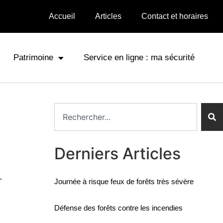
Accueil
Articles
Contact et horaires
Patrimoine
Service en ligne : ma sécurité
Derniers Articles
.
Journée à risque feux de forêts très sévère
Défense des forêts contre les incendies