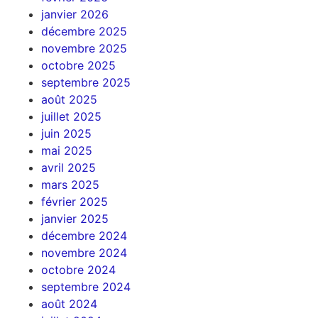
janvier 2026
décembre 2025
novembre 2025
octobre 2025
septembre 2025
août 2025
juillet 2025
juin 2025
mai 2025
avril 2025
mars 2025
février 2025
janvier 2025
décembre 2024
novembre 2024
octobre 2024
septembre 2024
août 2024