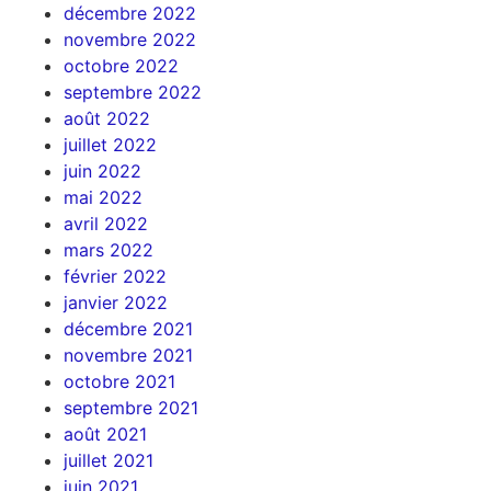
décembre 2022
novembre 2022
octobre 2022
septembre 2022
août 2022
juillet 2022
juin 2022
mai 2022
avril 2022
mars 2022
février 2022
janvier 2022
décembre 2021
novembre 2021
octobre 2021
septembre 2021
août 2021
juillet 2021
juin 2021