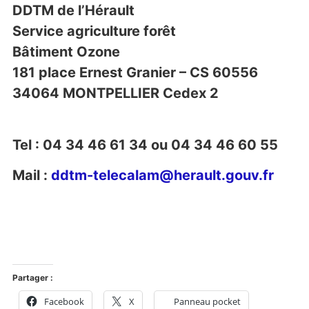
DDTM de l’Hérault
Service agriculture forêt
Bâtiment Ozone
181 place Ernest Granier – CS 60556
34064 MONTPELLIER Cedex 2
Tel : 04 34 46 61 34 ou 04 34 46 60 55
Mail :
ddtm-telecalam@herault.gouv.fr
Partager :
Facebook
X
Panneau pocket