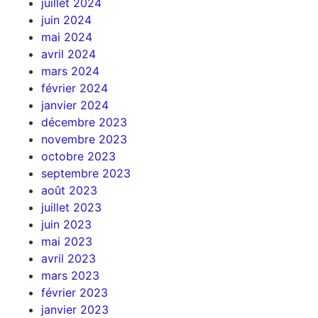
juillet 2024
juin 2024
mai 2024
avril 2024
mars 2024
février 2024
janvier 2024
décembre 2023
novembre 2023
octobre 2023
septembre 2023
août 2023
juillet 2023
juin 2023
mai 2023
avril 2023
mars 2023
février 2023
janvier 2023