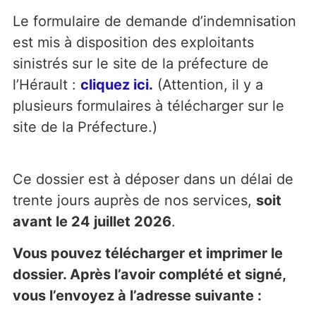
Le formulaire de demande d’indemnisation
est mis à disposition des exploitants
sinistrés sur le site de la préfecture de
l’Hérault :
cliquez ici.
(Attention, il y a
plusieurs formulaires à télécharger sur le
site de la Préfecture.)
Ce dossier est à déposer dans un délai de
trente jours auprès de nos services,
soit
avant le 24 juillet 2026
.
Vous pouvez télécharger et imprimer le
dossier. Après l’avoir complété et signé,
vous l’envoyez à l’adresse suivante :