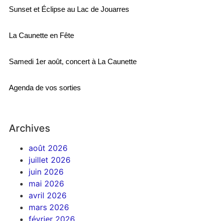
Sunset et Éclipse au Lac de Jouarres
La Caunette en Fête
Samedi 1er août, concert à La Caunette
Agenda de vos sorties
Archives
août 2026
juillet 2026
juin 2026
mai 2026
avril 2026
mars 2026
février 2026