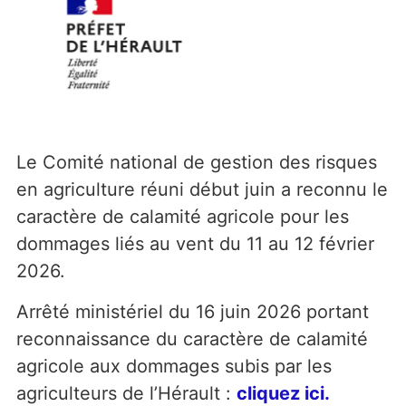
Le Comité national de gestion des risques
en agriculture réuni début juin a reconnu le
caractère de calamité agricole pour les
dommages liés au vent du 11 au 12 février
2026.
Arrêté ministériel du 16 juin 2026 portant
reconnaissance du caractère de calamité
agricole aux dommages subis par les
agriculteurs de l’Hérault :
cliquez ici.