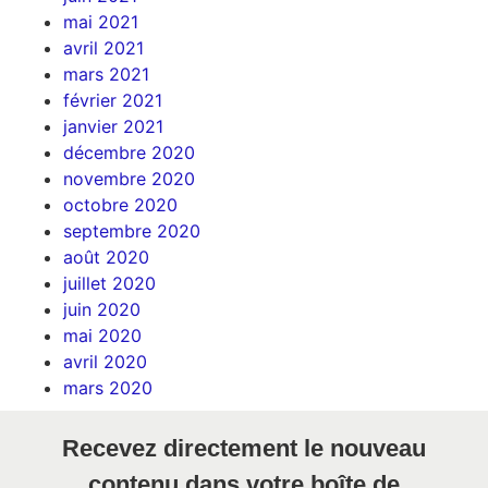
mai 2021
avril 2021
mars 2021
février 2021
janvier 2021
décembre 2020
novembre 2020
octobre 2020
septembre 2020
août 2020
juillet 2020
juin 2020
mai 2020
avril 2020
mars 2020
Recevez directement le nouveau
contenu dans votre boîte de