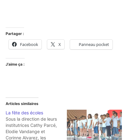
Partager :
Facebook
X
Panneau pocket
J’aime ça :
Articles similaires
La fête des écoles
Sous la direction de leurs
institutrices Cathy Parcé,
Elodie Vandange et
Corinne Alvarez, les