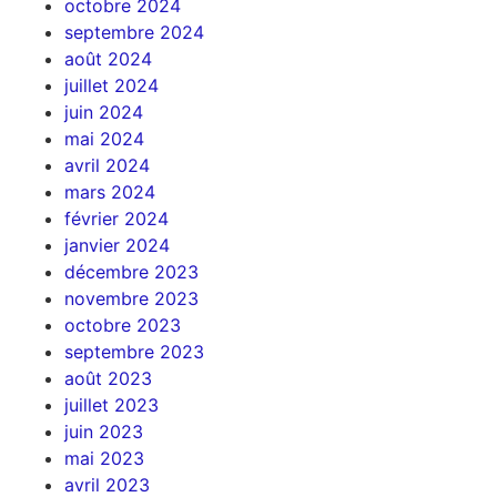
octobre 2024
septembre 2024
août 2024
juillet 2024
juin 2024
mai 2024
avril 2024
mars 2024
février 2024
janvier 2024
décembre 2023
novembre 2023
octobre 2023
septembre 2023
août 2023
juillet 2023
juin 2023
mai 2023
avril 2023