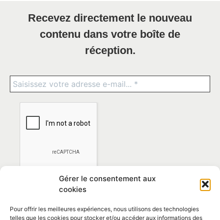
Recevez directement le nouveau
contenu dans votre boîte de
réception.
Gérer le consentement aux
cookies
Pour offrir les meilleures expériences, nous utilisons des technologies
telles que les cookies pour stocker et/ou accéder aux informations des