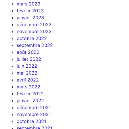
mars 2023
février 2023
janvier 2023
décembre 2022
novembre 2022
octobre 2022
septembre 2022
août 2022
juillet 2022
juin 2022
mai 2022
avril 2022
mars 2022
février 2022
janvier 2022
décembre 2021
novembre 2021
octobre 2021
septembre 2021