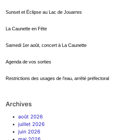
Sunset et Éclipse au Lac de Jouarres
La Caunette en Fête
Samedi 1er août, concert à La Caunette
Agenda de vos sorties
Restrictions des usages de l’eau, arrêté préfectoral
Archives
août 2026
juillet 2026
juin 2026
mai 2026