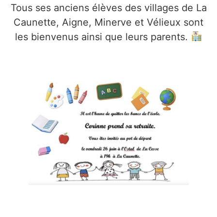
Tous ses anciens élèves des villages de La
Caunette, Aigne, Minerve et Vélieux sont
les bienvenus ainsi que leurs parents.