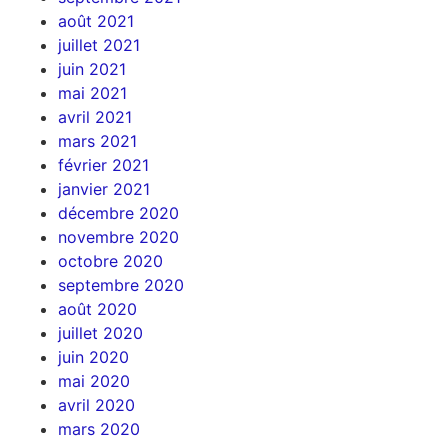
août 2021
juillet 2021
juin 2021
mai 2021
avril 2021
mars 2021
février 2021
janvier 2021
décembre 2020
novembre 2020
octobre 2020
septembre 2020
août 2020
juillet 2020
juin 2020
mai 2020
avril 2020
mars 2020