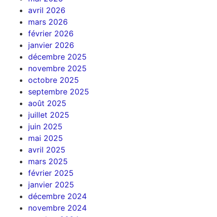
avril 2026
mars 2026
février 2026
janvier 2026
décembre 2025
novembre 2025
octobre 2025
septembre 2025
août 2025
juillet 2025
juin 2025
mai 2025
avril 2025
mars 2025
février 2025
janvier 2025
décembre 2024
novembre 2024