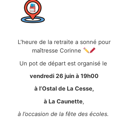
L’heure de la retraite a sonné pour
maîtresse Corinne
Un pot de départ est organisé le
vendredi 26 juin à 19h00
à l’Ostal de La Cesse,
à La Caunette
,
à l’occasion de la fête des écoles.