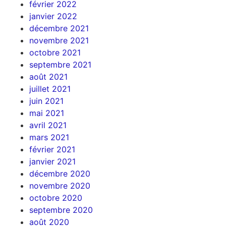
février 2022
janvier 2022
décembre 2021
novembre 2021
octobre 2021
septembre 2021
août 2021
juillet 2021
juin 2021
mai 2021
avril 2021
mars 2021
février 2021
janvier 2021
décembre 2020
novembre 2020
octobre 2020
septembre 2020
août 2020