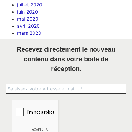
juillet 2020
juin 2020
mai 2020
avril 2020
mars 2020
Recevez directement le nouveau
contenu dans votre boîte de
réception.