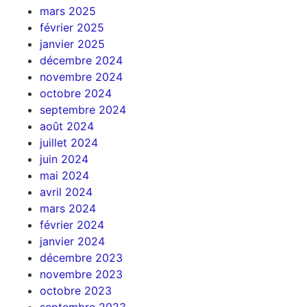
mars 2025
février 2025
janvier 2025
décembre 2024
novembre 2024
octobre 2024
septembre 2024
août 2024
juillet 2024
juin 2024
mai 2024
avril 2024
mars 2024
février 2024
janvier 2024
décembre 2023
novembre 2023
octobre 2023