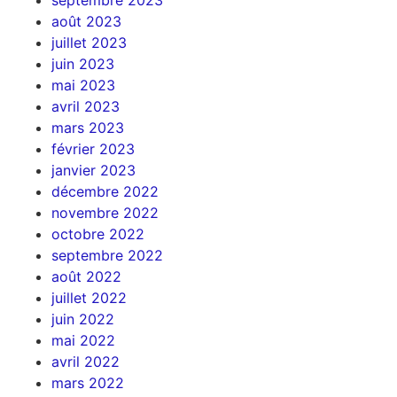
septembre 2023
août 2023
juillet 2023
juin 2023
mai 2023
avril 2023
mars 2023
février 2023
janvier 2023
décembre 2022
novembre 2022
octobre 2022
septembre 2022
août 2022
juillet 2022
juin 2022
mai 2022
avril 2022
mars 2022