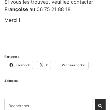
Si vous les trouvez, veuillez contacter
Françoise
au 06 75 21 88 18.
Merci !
Partager :
Facebook
X
Panneau pocket
J’aime ça :