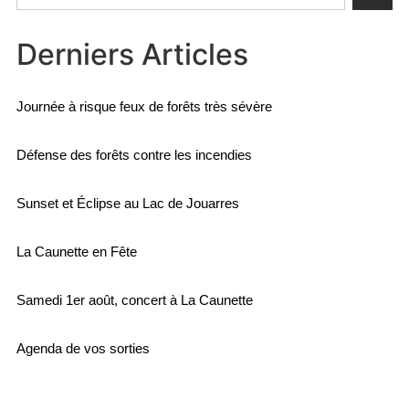
Derniers Articles
Journée à risque feux de forêts très sévère
Défense des forêts contre les incendies
Sunset et Éclipse au Lac de Jouarres
La Caunette en Fête
Samedi 1er août, concert à La Caunette
Agenda de vos sorties