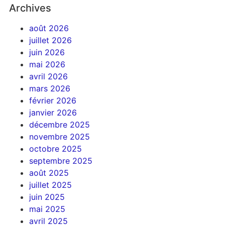
Archives
août 2026
juillet 2026
juin 2026
mai 2026
avril 2026
mars 2026
février 2026
janvier 2026
décembre 2025
novembre 2025
octobre 2025
septembre 2025
août 2025
juillet 2025
juin 2025
mai 2025
avril 2025