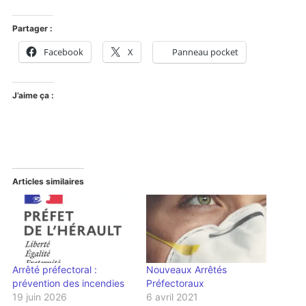
Partager :
Facebook
X
Panneau pocket
J’aime ça :
Articles similaires
Arrêté préfectoral :
Nouveaux Arrêtés
prévention des incendies
Préfectoraux
19 juin 2026
6 avril 2021