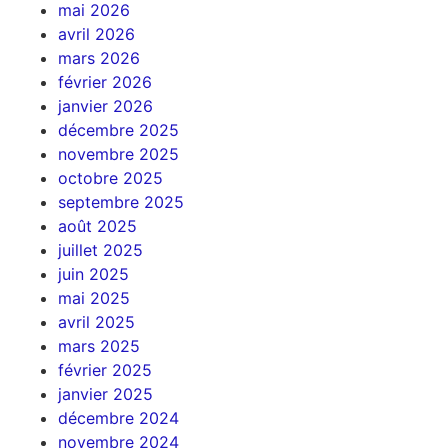
mai 2026
avril 2026
mars 2026
février 2026
janvier 2026
décembre 2025
novembre 2025
octobre 2025
septembre 2025
août 2025
juillet 2025
juin 2025
mai 2025
avril 2025
mars 2025
février 2025
janvier 2025
décembre 2024
novembre 2024