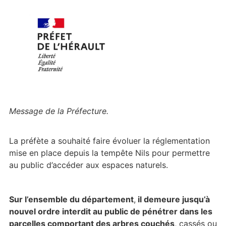
Message de la Préfecture.
La préfète a souhaité faire évoluer la réglementation
mise en place depuis la tempête Nils pour permettre
au public d’accéder aux espaces naturels.
Sur l’ensemble du département
,
il demeure jusqu’à
nouvel ordre interdit au public de pénétrer dans les
parcelles comportant des arbres couchés
, cassés ou