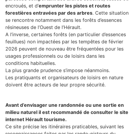
encroués, et d’
emprunter les pistes et routes
forestières entravées par des arbres
. Cette situation
se rencontre notamment dans les forêts d’essences
résineuses de l’Ouest de l’Hérault.
A l’inverse, certaines forêts (en particulier d’essences
feuillues) non impactées par les tempêtes de février
2026 peuvent de nouveau être fréquentées pour les
usages professionnels ou de loisirs dans les
conditions habituelles.
La plus grande prudence s’impose néanmoins.
Les pratiquants et organisateurs de loisirs en nature
doivent être acteurs de leur propre sécurité.
Avant d’envisager une randonnée ou une sortie en
milieu naturel il est recommandé de consulter le site
internet Hérault tourisme.
Ce site précise les itinéraires praticables, suivant les
reconnaissances faites par les rando-pisteurs du