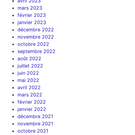
avril 2023
mars 2023
février 2023
janvier 2023
décembre 2022
novembre 2022
octobre 2022
septembre 2022
août 2022
juillet 2022
juin 2022
mai 2022
avril 2022
mars 2022
février 2022
janvier 2022
décembre 2021
novembre 2021
octobre 2021