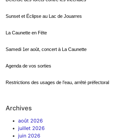
Sunset et Éclipse au Lac de Jouarres
La Caunette en Fête
Samedi 1er août, concert à La Caunette
Agenda de vos sorties
Restrictions des usages de l’eau, arrêté préfectoral
Archives
août 2026
juillet 2026
juin 2026