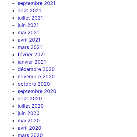
septembre 2021
août 2021
juillet 2021
juin 2021
mai 2021
avril 2021
mars 2021
février 2021
janvier 2021
décembre 2020
novembre 2020
octobre 2020
septembre 2020
août 2020
juillet 2020
juin 2020
mai 2020
avril 2020
mars 2020