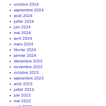
octobre 2024
septembre 2024
août 2024
juillet 2024
juin 2024
mai 2024
avril 2024
mars 2024
février 2024
janvier 2024
décembre 2023
novembre 2023
octobre 2023
septembre 2023
août 2023
juillet 2023
juin 2023
mai 2023