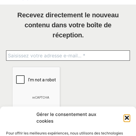
Recevez directement le nouveau
contenu dans votre boîte de
réception.
Gérer le consentement aux
cookies
Pour offrir les meilleures expériences, nous utilisons des technologies