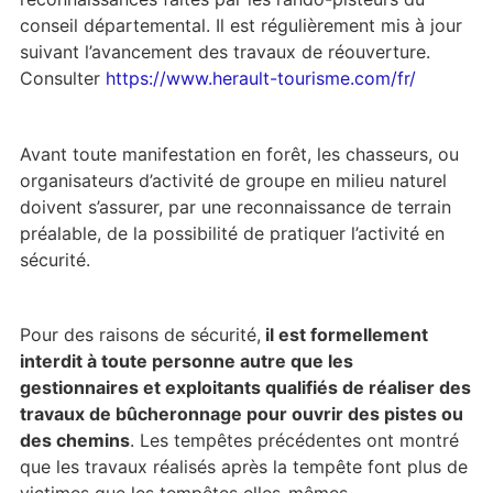
conseil départemental. Il est régulièrement mis à jour
suivant l’avancement des travaux de réouverture.
Consulter
https://www.herault-tourisme.com/fr/
Avant toute manifestation en forêt, les chasseurs, ou
organisateurs d’activité de groupe en milieu naturel
doivent s’assurer, par une reconnaissance de terrain
préalable, de la possibilité de pratiquer l’activité en
sécurité.
Pour des raisons de sécurité,
il est formellement
interdit à toute personne autre que les
gestionnaires et exploitants qualifiés de réaliser des
travaux de bûcheronnage pour ouvrir des pistes ou
des chemins
. Les tempêtes précédentes ont montré
que les travaux réalisés après la tempête font plus de