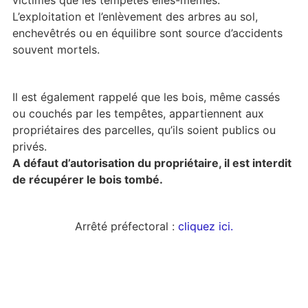
victimes que les tempêtes elles-mêmes.
L’exploitation et l’enlèvement des arbres au sol,
enchevêtrés ou en équilibre sont source d’accidents
souvent mortels.
Il est également rappelé que les bois, même cassés
ou couchés par les tempêtes, appartiennent aux
propriétaires des parcelles, qu’ils soient publics ou
privés.
A défaut d’autorisation du propriétaire, il est interdit
de récupérer le bois tombé.
Arrêté préfectoral :
cliquez ici.