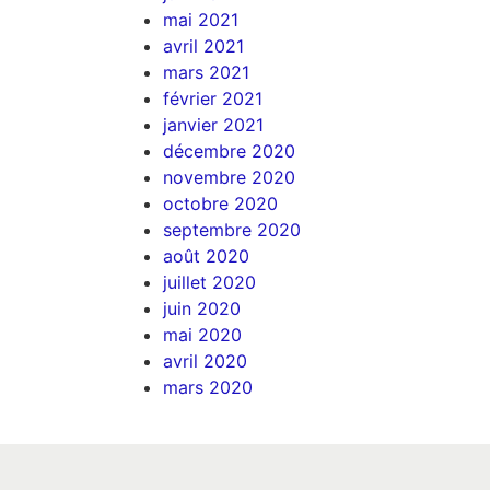
mai 2021
avril 2021
mars 2021
février 2021
janvier 2021
décembre 2020
novembre 2020
octobre 2020
septembre 2020
août 2020
juillet 2020
juin 2020
mai 2020
avril 2020
mars 2020