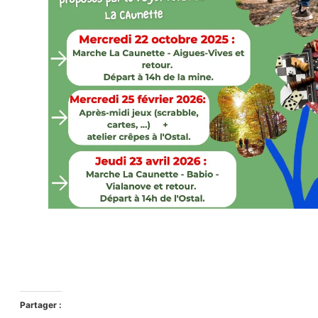
Partager :