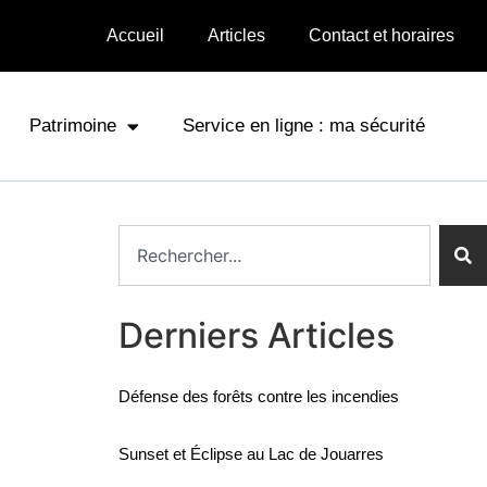
Accueil
Articles
Contact et horaires
Patrimoine
Service en ligne : ma sécurité
Derniers Articles
Défense des forêts contre les incendies
Sunset et Éclipse au Lac de Jouarres