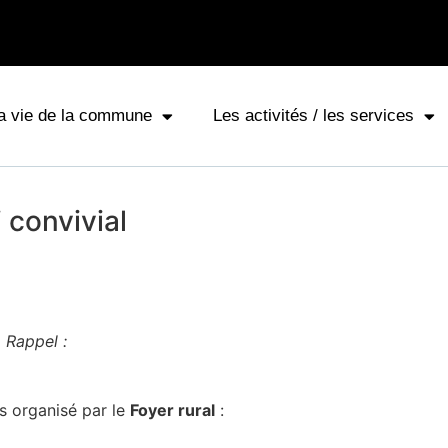
a vie de la commune
Les activités / les services
 convivial
Rappel :
 organisé par le
Foyer rural
: