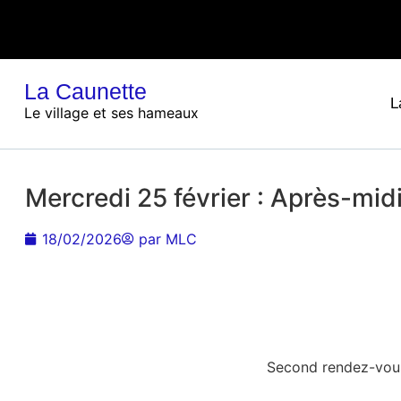
La Caunette
L
Le village et ses hameaux
Mercredi 25 février : Après-midi
18/02/2026
par
MLC
Second rendez-vous