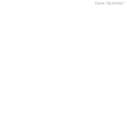
Dans "Activités"