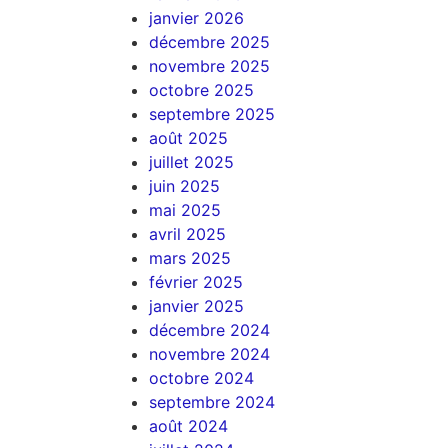
janvier 2026
décembre 2025
novembre 2025
octobre 2025
septembre 2025
août 2025
juillet 2025
juin 2025
mai 2025
avril 2025
mars 2025
février 2025
janvier 2025
décembre 2024
novembre 2024
octobre 2024
septembre 2024
août 2024