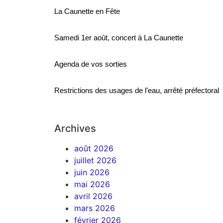
La Caunette en Fête
Samedi 1er août, concert à La Caunette
Agenda de vos sorties
Restrictions des usages de l’eau, arrêté préfectoral
Archives
août 2026
juillet 2026
juin 2026
mai 2026
avril 2026
mars 2026
février 2026