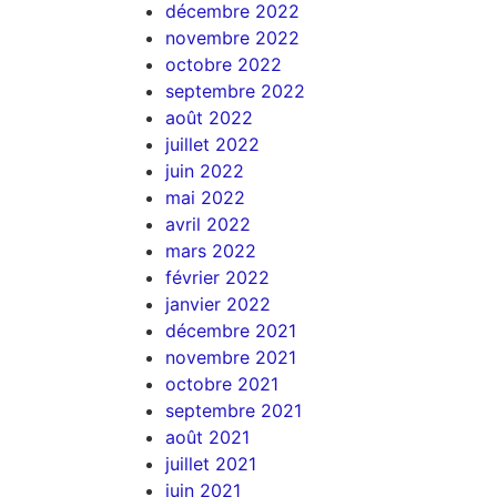
décembre 2022
novembre 2022
octobre 2022
septembre 2022
août 2022
juillet 2022
juin 2022
mai 2022
avril 2022
mars 2022
février 2022
janvier 2022
décembre 2021
novembre 2021
octobre 2021
septembre 2021
août 2021
juillet 2021
juin 2021