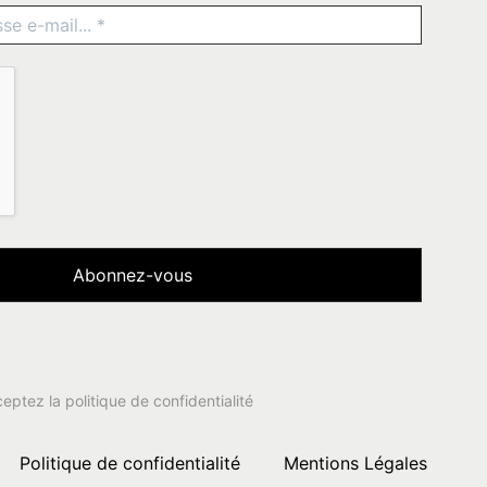
ceptez la
politique de confidentialité
Politique de confidentialité
Mentions Légales