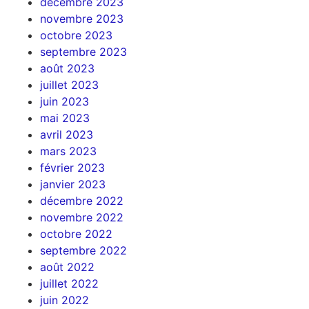
décembre 2023
novembre 2023
octobre 2023
septembre 2023
août 2023
juillet 2023
juin 2023
mai 2023
avril 2023
mars 2023
février 2023
janvier 2023
décembre 2022
novembre 2022
octobre 2022
septembre 2022
août 2022
juillet 2022
juin 2022