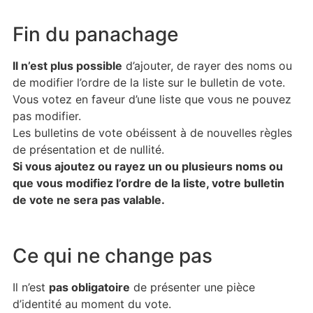
Fin du panachage
Il n’est plus possible
d’ajouter, de rayer des noms ou
de modifier l’ordre de la liste sur le bulletin de vote.
Vous votez en faveur d’une liste que vous ne pouvez
pas modifier.
Les bulletins de vote obéissent à de nouvelles règles
de présentation et de nullité.
Si vous ajoutez ou rayez un ou plusieurs noms ou
que vous modifiez l’ordre de la liste, votre bulletin
de vote ne sera pas valable.
Ce qui ne change pas
Il n’est
pas obligatoire
de présenter une pièce
d’identité au moment du vote.