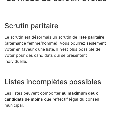
Scrutin paritaire
Le scrutin est désormais un scrutin de
liste paritaire
(alternance femme/homme). Vous pourrez seulement
voter en faveur d’une liste. Il n’est plus possible de
voter pour des candidats qui se présentent
individuelle.
Listes incomplètes possibles
Les listes peuvent comporter
au maximum deux
candidats de moins
que l’effectif légal du conseil
municipal.