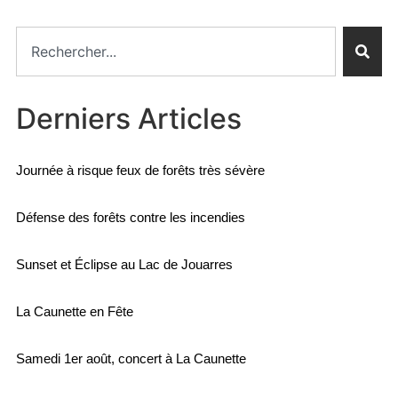
Derniers Articles
Journée à risque feux de forêts très sévère
Défense des forêts contre les incendies
Sunset et Éclipse au Lac de Jouarres
La Caunette en Fête
Samedi 1er août, concert à La Caunette