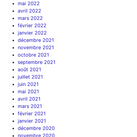
mai 2022
avril 2022
mars 2022
février 2022
janvier 2022
décembre 2021
novembre 2021
octobre 2021
septembre 2021
août 2021
juillet 2021
juin 2021
mai 2021
avril 2021
mars 2021
février 2021
janvier 2021
décembre 2020
novembre 2020