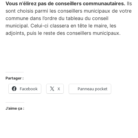
Vous n’élirez pas de conseillers communautaires.
Ils
sont choisis parmi les conseillers municipaux de votre
commune dans l’ordre du tableau du conseil
municipal. Celui-ci classera en tête le maire, les
adjoints, puis le reste des conseillers municipaux.
Partager :
Facebook
X
Panneau pocket
J’aime ça :