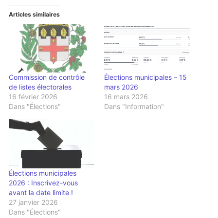
Articles similaires
Commission de contrôle
Élections municipales – 15
de listes électorales
mars 2026
16 février 2026
16 mars 2026
Dans "Élections"
Dans "Information"
Élections municipales
2026 : Inscrivez-vous
avant la date limite !
27 janvier 2026
Dans "Élections"