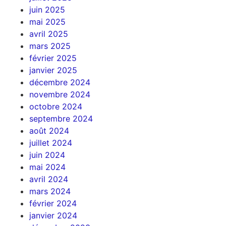
juin 2025
mai 2025
avril 2025
mars 2025
février 2025
janvier 2025
décembre 2024
novembre 2024
octobre 2024
septembre 2024
août 2024
juillet 2024
juin 2024
mai 2024
avril 2024
mars 2024
février 2024
janvier 2024