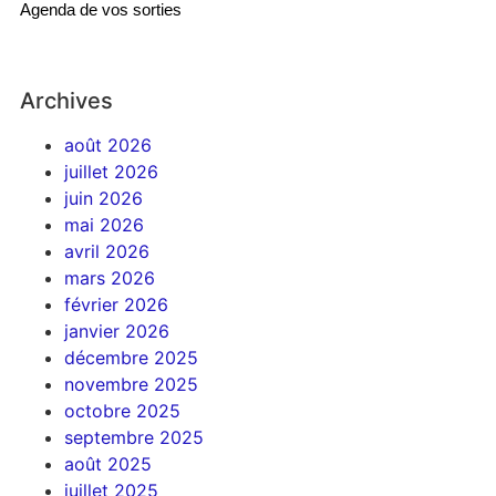
Agenda de vos sorties
Archives
août 2026
juillet 2026
juin 2026
mai 2026
avril 2026
mars 2026
février 2026
janvier 2026
décembre 2025
novembre 2025
octobre 2025
septembre 2025
août 2025
juillet 2025