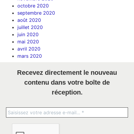
octobre 2020
septembre 2020
août 2020
juillet 2020
juin 2020
mai 2020
avril 2020
mars 2020
Recevez directement le nouveau
contenu dans votre boîte de
réception.