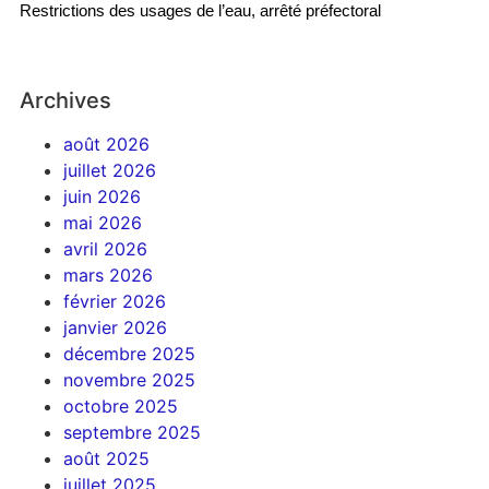
Restrictions des usages de l’eau, arrêté préfectoral
Archives
août 2026
juillet 2026
juin 2026
mai 2026
avril 2026
mars 2026
février 2026
janvier 2026
décembre 2025
novembre 2025
octobre 2025
septembre 2025
août 2025
juillet 2025