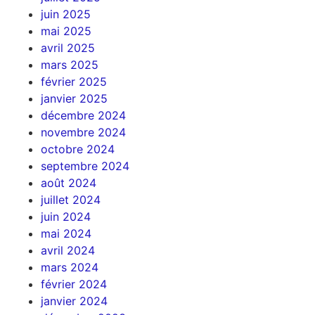
juin 2025
mai 2025
avril 2025
mars 2025
février 2025
janvier 2025
décembre 2024
novembre 2024
octobre 2024
septembre 2024
août 2024
juillet 2024
juin 2024
mai 2024
avril 2024
mars 2024
février 2024
janvier 2024