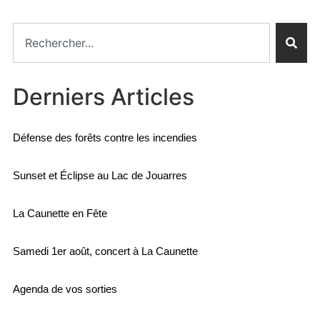
Derniers Articles
Défense des forêts contre les incendies
Sunset et Éclipse au Lac de Jouarres
La Caunette en Fête
Samedi 1er août, concert à La Caunette
Agenda de vos sorties