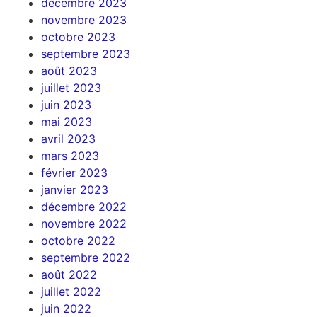
décembre 2023
novembre 2023
octobre 2023
septembre 2023
août 2023
juillet 2023
juin 2023
mai 2023
avril 2023
mars 2023
février 2023
janvier 2023
décembre 2022
novembre 2022
octobre 2022
septembre 2022
août 2022
juillet 2022
juin 2022