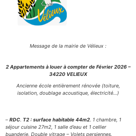
Message de la mairie de Vélieux :
2 Appartements à louer à compter de Février 2026 –
34220 VELIEUX
Ancienne école entièrement rénovée (toiture,
isolation, doublage acoustique, électricité…)
–
RDC
.
T2 : surface habitable 44m2
.
1 chambre, 1
séjour cuisine 27m2, 1 salle d’eau et 1 cellier
buanderie.
Double vitrage – Volets persiennes.