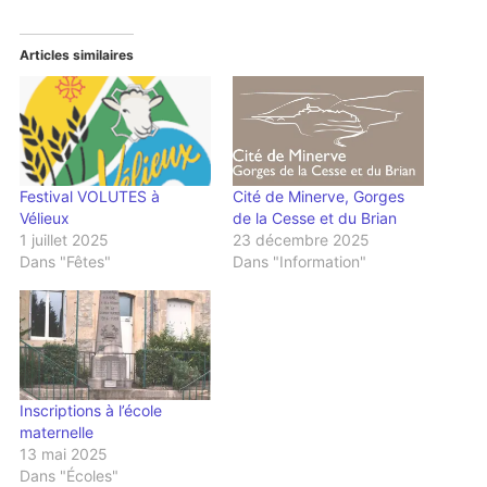
Articles similaires
Cité de Minerve, Gorges
Festival VOLUTES à
de la Cesse et du Brian
Vélieux
23 décembre 2025
1 juillet 2025
Dans "Information"
Dans "Fêtes"
Inscriptions à l’école
maternelle
13 mai 2025
Dans "Écoles"