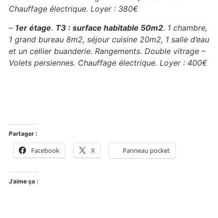
Chauffage électrique.
Loyer : 380€
–
1er étage
.
T3 : surface habitable 50m2
.
1 chambre,
1 grand bureau 8m2, séjour cuisine 20m2, 1 salle d’eau
et un cellier buanderie.
Rangements.
Double vitrage –
Volets persiennes.
Chauffage électrique.
Loyer : 400€
Partager :
Facebook
X
Panneau pocket
J’aime ça :