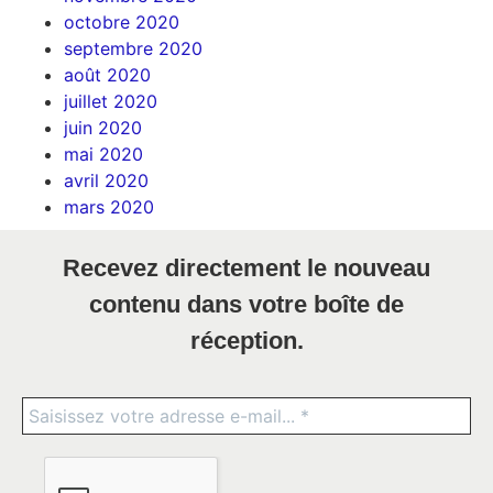
octobre 2020
septembre 2020
août 2020
juillet 2020
juin 2020
mai 2020
avril 2020
mars 2020
Recevez directement le nouveau
contenu dans votre boîte de
réception.