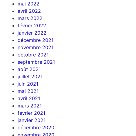
mai 2022
avril 2022
mars 2022
février 2022
janvier 2022
décembre 2021
novembre 2021
octobre 2021
septembre 2021
août 2021
juillet 2021
juin 2021
mai 2021
avril 2021
mars 2021
février 2021
janvier 2021
décembre 2020
novembre 2020