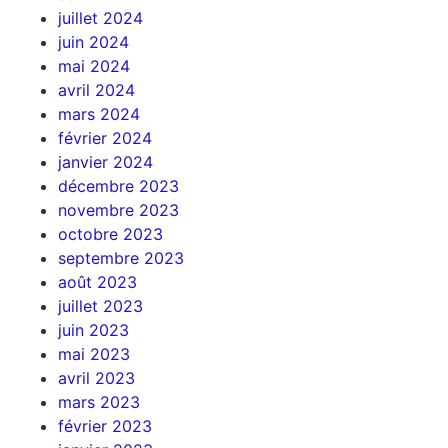
juillet 2024
juin 2024
mai 2024
avril 2024
mars 2024
février 2024
janvier 2024
décembre 2023
novembre 2023
octobre 2023
septembre 2023
août 2023
juillet 2023
juin 2023
mai 2023
avril 2023
mars 2023
février 2023