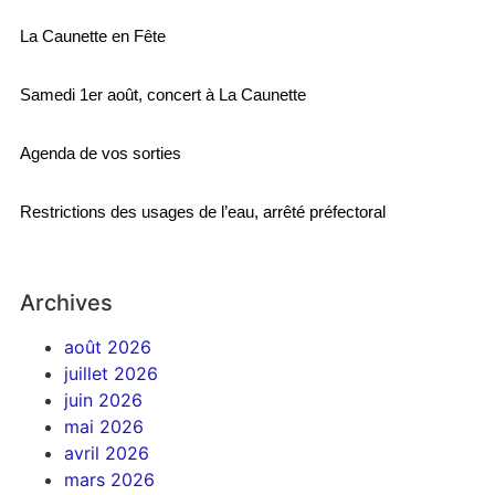
La Caunette en Fête
Samedi 1er août, concert à La Caunette
Agenda de vos sorties
Restrictions des usages de l’eau, arrêté préfectoral
Archives
août 2026
juillet 2026
juin 2026
mai 2026
avril 2026
mars 2026