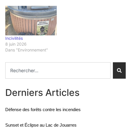
Incivilités
8 juin 2026
Dans "Environnement"
Derniers Articles
Défense des forêts contre les incendies
Sunset et Éclipse au Lac de Jouarres