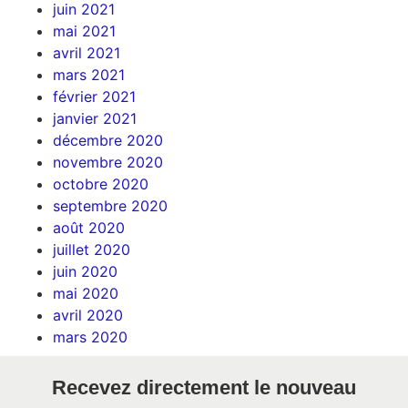
juin 2021
mai 2021
avril 2021
mars 2021
février 2021
janvier 2021
décembre 2020
novembre 2020
octobre 2020
septembre 2020
août 2020
juillet 2020
juin 2020
mai 2020
avril 2020
mars 2020
Recevez directement le nouveau