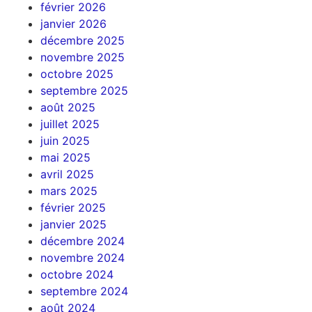
février 2026
janvier 2026
décembre 2025
novembre 2025
octobre 2025
septembre 2025
août 2025
juillet 2025
juin 2025
mai 2025
avril 2025
mars 2025
février 2025
janvier 2025
décembre 2024
novembre 2024
octobre 2024
septembre 2024
août 2024