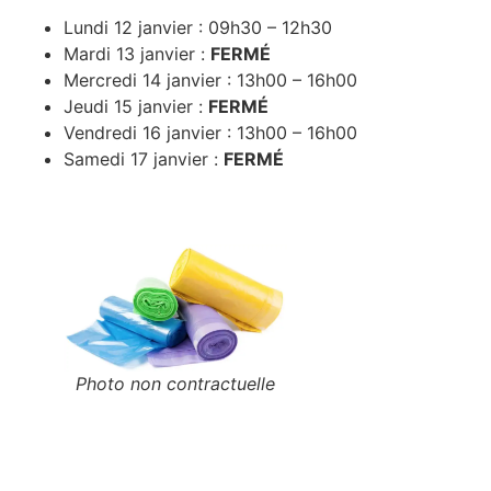
Lundi 12 janvier : 09h30 – 12h30
Mardi 13 janvier :
FERMÉ
Mercredi 14 janvier : 13h00 – 16h00
Jeudi 15 janvier :
FERMÉ
Vendredi 16 janvier : 13h00 – 16h00
Samedi 17 janvier :
FERMÉ
Photo non contractuelle