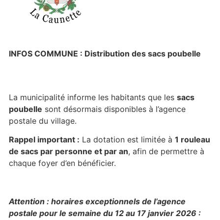
INFOS COMMUNE : Distribution des sacs poubelle
La municipalité informe les habitants que les
sacs
poubelle
sont désormais disponibles à l’agence
postale du village.
Rappel important :
La dotation est limitée à
1 rouleau
de sacs par personne et par an
, afin de permettre à
chaque foyer d’en bénéficier.
Attention : horaires exceptionnels de l’agence
postale pour le semaine du 12 au 17 janvier 2026 :