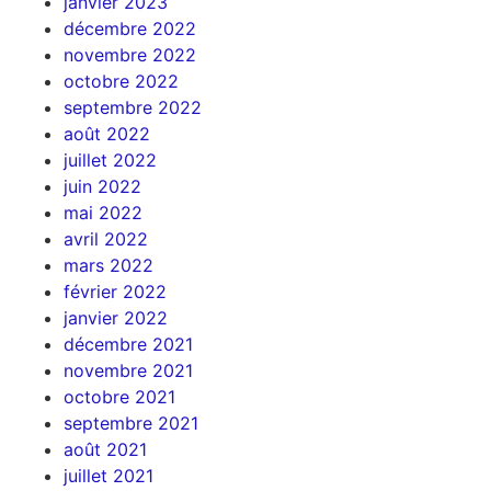
janvier 2023
décembre 2022
novembre 2022
octobre 2022
septembre 2022
août 2022
juillet 2022
juin 2022
mai 2022
avril 2022
mars 2022
février 2022
janvier 2022
décembre 2021
novembre 2021
octobre 2021
septembre 2021
août 2021
juillet 2021