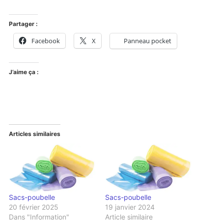
Partager :
Facebook
X
Panneau pocket
J’aime ça :
Articles similaires
Sacs-poubelle
Sacs-poubelle
20 février 2025
19 janvier 2024
Dans "Information"
Article similaire