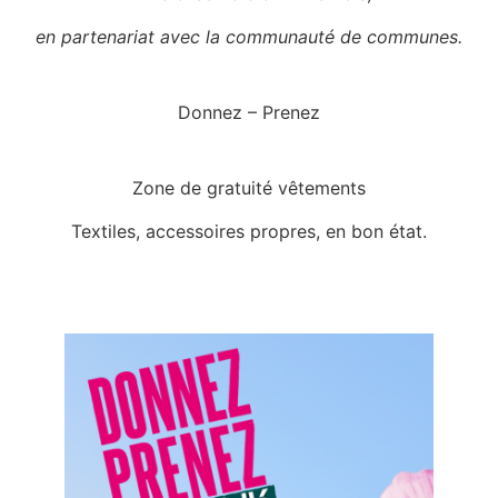
en partenariat avec la communauté de communes.
Donnez – Prenez
Zone de gratuité vêtements
Textiles, accessoires propres, en bon état.