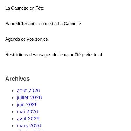
La Caunette en Fête
Samedi 1er août, concert à La Caunette
Agenda de vos sorties
Restrictions des usages de l’eau, arrêté préfectoral
Archives
août 2026
juillet 2026
juin 2026
mai 2026
avril 2026
mars 2026