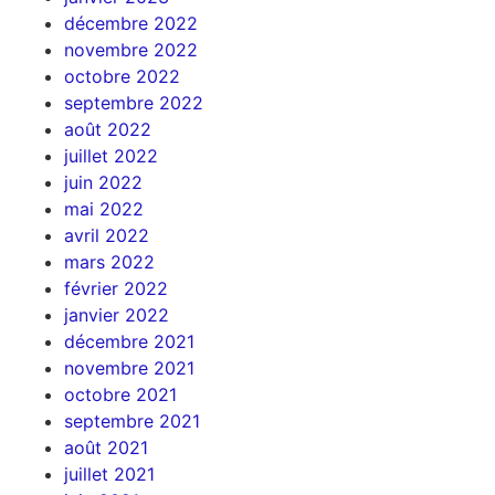
décembre 2022
novembre 2022
octobre 2022
septembre 2022
août 2022
juillet 2022
juin 2022
mai 2022
avril 2022
mars 2022
février 2022
janvier 2022
décembre 2021
novembre 2021
octobre 2021
septembre 2021
août 2021
juillet 2021