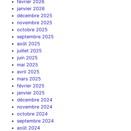
février 2026
janvier 2026
décembre 2025
novembre 2025
octobre 2025
septembre 2025
août 2025
juillet 2025
juin 2025
mai 2025
avril 2025
mars 2025
février 2025
janvier 2025
décembre 2024
novembre 2024
octobre 2024
septembre 2024
août 2024