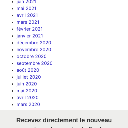
juin 2021
mai 2021
avril 2021
mars 2021
février 2021
janvier 2021
décembre 2020
novembre 2020
octobre 2020
septembre 2020
août 2020
juillet 2020
juin 2020
mai 2020
avril 2020
mars 2020
Recevez directement le nouveau