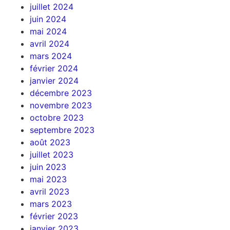
juillet 2024
juin 2024
mai 2024
avril 2024
mars 2024
février 2024
janvier 2024
décembre 2023
novembre 2023
octobre 2023
septembre 2023
août 2023
juillet 2023
juin 2023
mai 2023
avril 2023
mars 2023
février 2023
janvier 2023