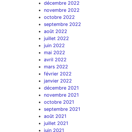
décembre 2022
novembre 2022
octobre 2022
septembre 2022
août 2022
juillet 2022
juin 2022
mai 2022
avril 2022
mars 2022
février 2022
janvier 2022
décembre 2021
novembre 2021
octobre 2021
septembre 2021
août 2021
juillet 2021
juin 2021