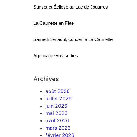
Sunset et Éclipse au Lac de Jouarres
La Caunette en Fête
Samedi 1er août, concert à La Caunette
Agenda de vos sorties
Archives
août 2026
juillet 2026
juin 2026
mai 2026
avril 2026
mars 2026
février 2026