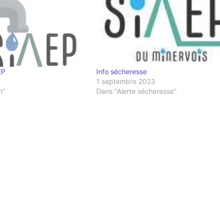
EP
Info sécheresse
1 septembre 2023
n"
Dans "Alerte sécheresse"