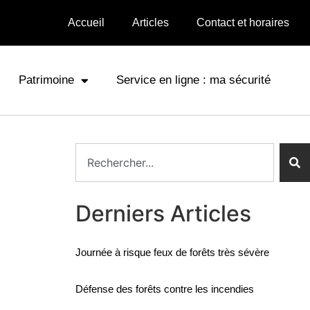
Accueil
Articles
Contact et horaires
Patrimoine
Service en ligne : ma sécurité
Derniers Articles
Journée à risque feux de forêts très sévère
Défense des forêts contre les incendies