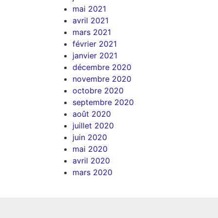
mai 2021
avril 2021
mars 2021
février 2021
janvier 2021
décembre 2020
novembre 2020
octobre 2020
septembre 2020
août 2020
juillet 2020
juin 2020
mai 2020
avril 2020
mars 2020