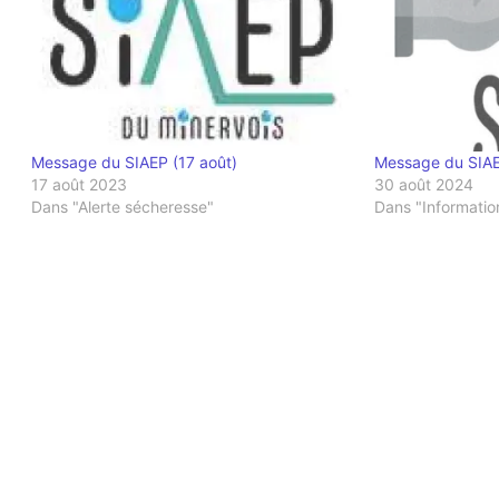
Message du SIAEP (17 août)
Message du SIA
17 août 2023
30 août 2024
Dans "Alerte sécheresse"
Dans "Informatio