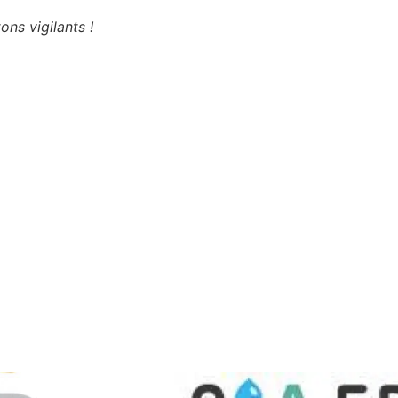
ons vigilants !