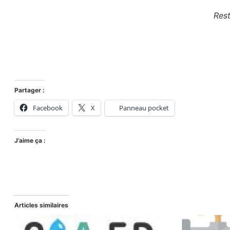
Rest
Partager :
Facebook
X
Panneau pocket
J’aime ça :
Articles similaires