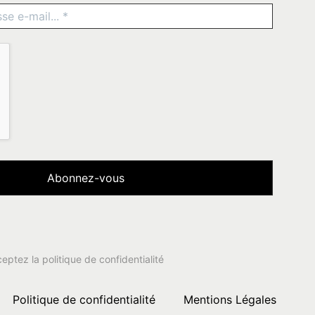
ceptez la
politique de confidentialité
Politique de confidentialité
Mentions Légales