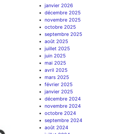
janvier 2026
décembre 2025
novembre 2025
octobre 2025
septembre 2025
août 2025
juillet 2025
juin 2025
mai 2025
avril 2025
mars 2025
février 2025
janvier 2025
décembre 2024
novembre 2024
octobre 2024
septembre 2024
août 2024