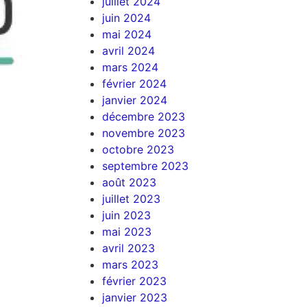
juillet 2024
juin 2024
mai 2024
avril 2024
mars 2024
février 2024
janvier 2024
décembre 2023
novembre 2023
octobre 2023
septembre 2023
août 2023
juillet 2023
juin 2023
mai 2023
avril 2023
mars 2023
février 2023
janvier 2023