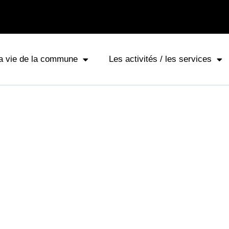
a vie de la commune
Les activités / les services