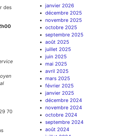
janvier 2026
r des
décembre 2025
novembre 2025
12h00
octobre 2025
septembre 2025
août 2025
juillet 2025
juin 2025
ervice
mai 2025
avril 2025
moyen
mars 2025
al
février 2025
janvier 2025
décembre 2024
novembre 2024
 29 70
octobre 2024
septembre 2024
août 2024
ns