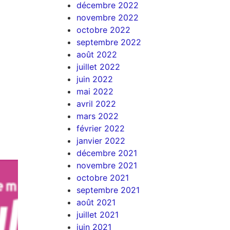
décembre 2022
novembre 2022
octobre 2022
septembre 2022
août 2022
juillet 2022
juin 2022
mai 2022
avril 2022
mars 2022
février 2022
janvier 2022
décembre 2021
novembre 2021
octobre 2021
septembre 2021
août 2021
juillet 2021
juin 2021