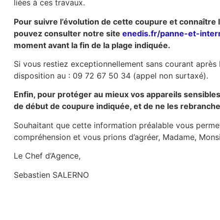
liées à ces travaux.
Pour suivre l’évolution de cette coupure et connaître
pouvez consulter notre site
enedis.fr/panne-et-inter
moment avant la fin de la plage indiquée.
Si vous restiez exceptionnellement sans courant après 
disposition au : 09 72 67 50 34 (appel non surtaxé).
Enfin, pour protéger au mieux vos appareils sensibl
de début de coupure indiquée, et de ne les rebrancher 
Souhaitant que cette information préalable vous perme
compréhension et vous prions d’agréer, Madame, Monsie
Le Chef d’Agence,
Sebastien SALERNO