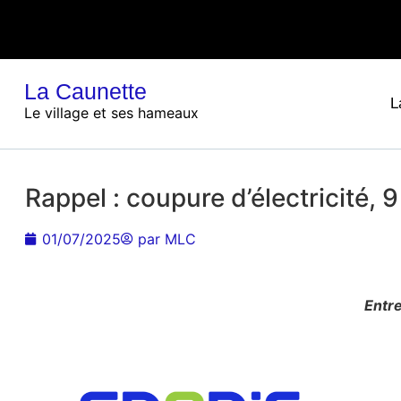
La Caunette
L
Le village et ses hameaux
Rappel : coupure d’électricité, 9
01/07/2025
par
MLC
Entre