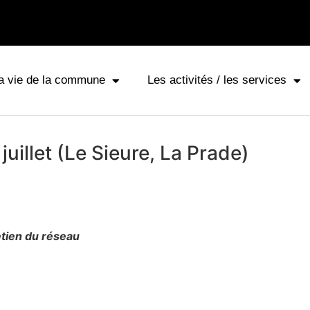
a vie de la commune
Les activités / les services
 juillet (Le Sieure, La Prade)
tien du réseau