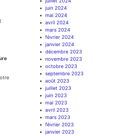
juillet 2024
juin 2024
s
mai 2024
t
avril 2024
mars 2024
février 2024
janvier 2024
décembre 2023
ure
novembre 2023
octobre 2023
septembre 2023
otre
août 2023
juillet 2023
juin 2023
mai 2023
avril 2023
mars 2023
février 2023
janvier 2023