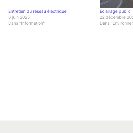
Entretien du réseau électrique
Eclairage public
6 juin 2025
22 décembre 20
Dans "Information"
Dans "Environne