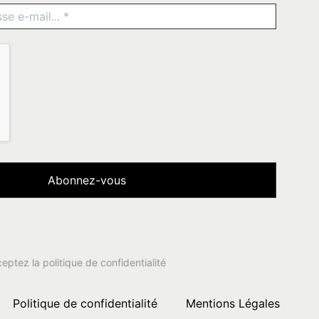
ceptez la
politique de confidentialité
Politique de confidentialité
Mentions Légales