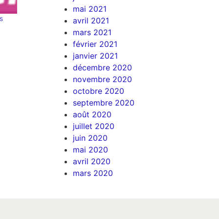
mai 2021
s
avril 2021
mars 2021
février 2021
janvier 2021
décembre 2020
novembre 2020
octobre 2020
septembre 2020
août 2020
juillet 2020
juin 2020
mai 2020
avril 2020
mars 2020