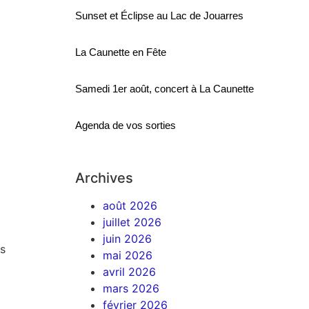
Sunset et Éclipse au Lac de Jouarres
La Caunette en Fête
Samedi 1er août, concert à La Caunette
Agenda de vos sorties
Archives
août 2026
juillet 2026
juin 2026
is
mai 2026
avril 2026
mars 2026
février 2026