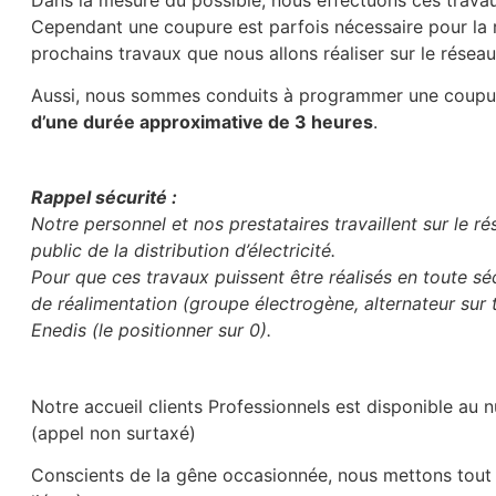
Cependant une coupure est parfois nécessaire pour la r
prochains travaux que nous allons réaliser sur le réseau 
Aussi, nous sommes conduits à programmer une coupu
d’une durée approximative de 3 heures
.
Rappel sécurité :
Notre personnel et nos prestataires travaillent sur le rés
public de la distribution d’électricité.
Pour que ces travaux puissent être réalisés en toute sé
de réalimentation (groupe électrogène, alternateur sur tra
Enedis (le positionner sur 0).
Notre accueil clients Professionnels est disponible au
(appel non surtaxé)
Conscients de la gêne occasionnée, nous mettons tout 