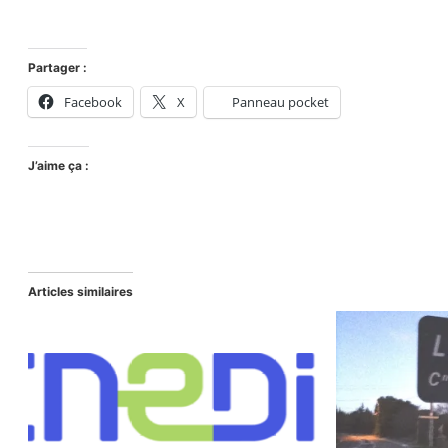
Partager :
Facebook
X
Panneau pocket
J’aime ça :
Articles similaires