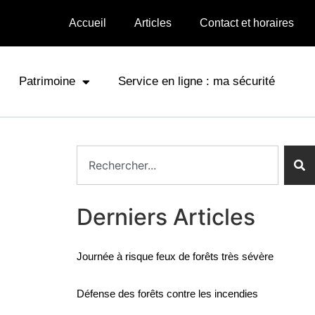
Accueil
Articles
Contact et horaires
Patrimoine
Service en ligne : ma sécurité
Derniers Articles
Journée à risque feux de forêts très sévère
Défense des forêts contre les incendies