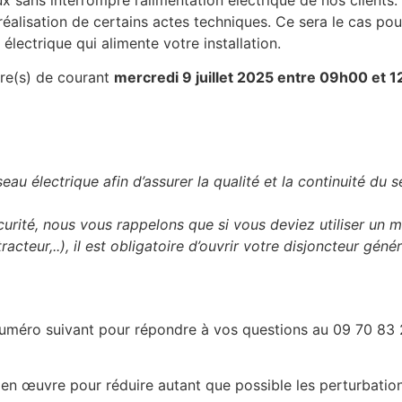
éalisation de certains actes techniques. Ce sera le cas pou
électrique qui alimente votre installation.
re(s) de courant
mercredi 9 juillet 2025 entre 09h00 et 
eau électrique afin d’assurer la qualité et la continuité du s
curité, nous vous rappelons que si vous deviez utiliser un 
cteur,..), il est obligatoire d’ouvrir votre disjoncteur génér
 numéro suivant pour répondre à vos questions au 09 70 83
en œuvre pour réduire autant que possible les perturbatio