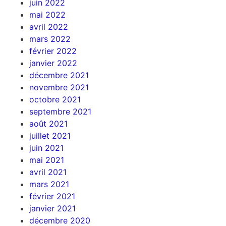
juin 2022
mai 2022
avril 2022
mars 2022
février 2022
janvier 2022
décembre 2021
novembre 2021
octobre 2021
septembre 2021
août 2021
juillet 2021
juin 2021
mai 2021
avril 2021
mars 2021
février 2021
janvier 2021
décembre 2020