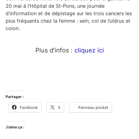
20 mai à l’Hôpital de St-Pons, une journée
d’information et de dépistage sur les trois cancers les
plus fréquents chez la femme : sein, col de l’utérus et
colon.
Plus d’infos :
cliquez ici
Partager :
Facebook
X
Panneau pocket
J’aime ça :