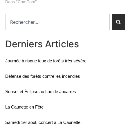
Dans "ComCom"
Derniers Articles
Journée à risque feux de forêts très sévère
Défense des forêts contre les incendies
Sunset et Éclipse au Lac de Jouarres
La Caunette en Fête
Samedi 1er août, concert à La Caunette