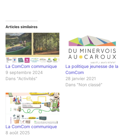
Articles similaires
La ComCom communique
La politique jeunesse de la
9 septembre 2024
ComCom
Dans "Activités"
28 janvier 2021
Dans "Non classé"
La ComCom communique
8 août 2025