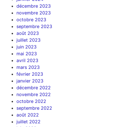
décembre 2023
novembre 2023
octobre 2023
septembre 2023
août 2023
juillet 2023
juin 2023
mai 2023
avril 2023
mars 2023
février 2023
janvier 2023
décembre 2022
novembre 2022
octobre 2022
septembre 2022
août 2022
juillet 2022