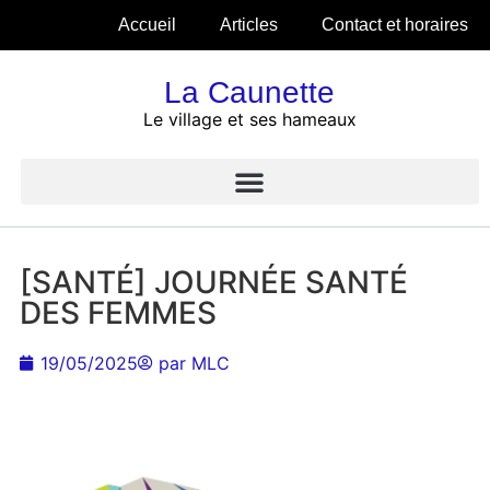
Accueil
Articles
Contact et horaires
La Caunette
Le village et ses hameaux
[SANTÉ] JOURNÉE SANTÉ
DES FEMMES
19/05/2025
par
MLC