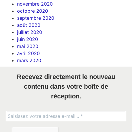
novembre 2020
octobre 2020
septembre 2020
août 2020
juillet 2020
juin 2020
mai 2020
avril 2020
mars 2020
Recevez directement le nouveau
contenu dans votre boîte de
réception.