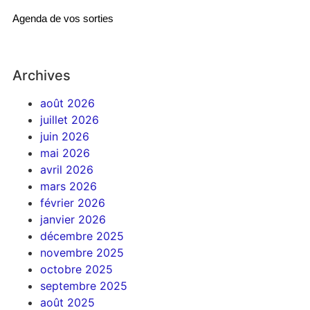
Agenda de vos sorties
Archives
août 2026
juillet 2026
juin 2026
mai 2026
avril 2026
mars 2026
février 2026
janvier 2026
décembre 2025
novembre 2025
octobre 2025
septembre 2025
août 2025