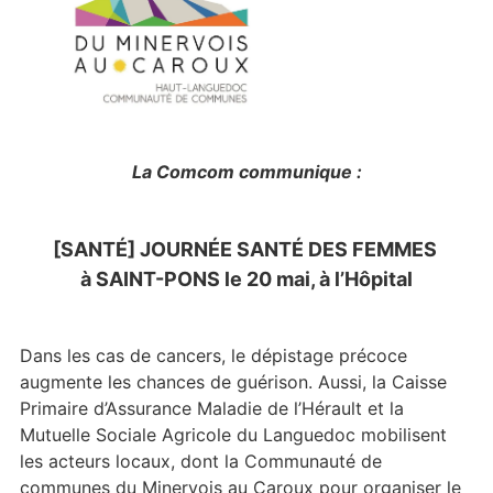
La Comcom communique :
[SANTÉ] JOURNÉE SANTÉ DES FEMMES
à SAINT-PONS le 20 mai, à l’Hôpital
Dans les cas de cancers, le dépistage précoce
augmente les chances de guérison. Aussi, la Caisse
Primaire d’Assurance Maladie de l’Hérault et la
Mutuelle Sociale Agricole du Languedoc mobilisent
les acteurs locaux, dont la Communauté de
communes du Minervois au Caroux pour organiser le