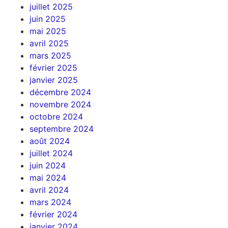
juillet 2025
juin 2025
mai 2025
avril 2025
mars 2025
février 2025
janvier 2025
décembre 2024
novembre 2024
octobre 2024
septembre 2024
août 2024
juillet 2024
juin 2024
mai 2024
avril 2024
mars 2024
février 2024
janvier 2024