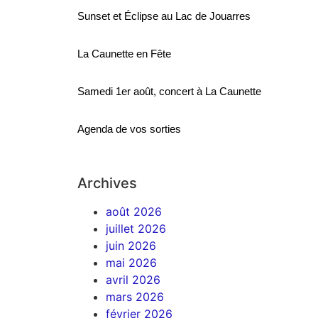
Sunset et Éclipse au Lac de Jouarres
La Caunette en Fête
Samedi 1er août, concert à La Caunette
Agenda de vos sorties
Archives
août 2026
juillet 2026
juin 2026
mai 2026
avril 2026
mars 2026
février 2026