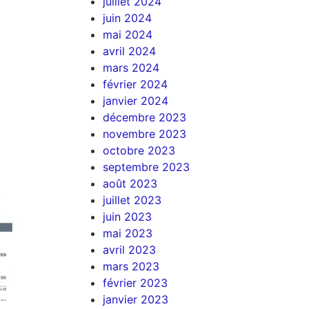
juillet 2024
juin 2024
mai 2024
avril 2024
mars 2024
février 2024
janvier 2024
décembre 2023
novembre 2023
octobre 2023
septembre 2023
août 2023
juillet 2023
juin 2023
mai 2023
avril 2023
mars 2023
février 2023
janvier 2023