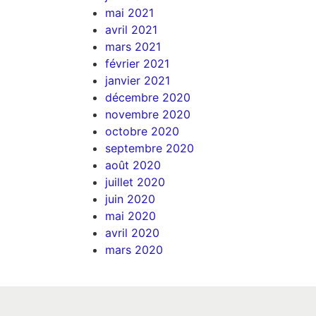
mai 2021
avril 2021
mars 2021
février 2021
janvier 2021
décembre 2020
novembre 2020
octobre 2020
septembre 2020
août 2020
juillet 2020
juin 2020
mai 2020
avril 2020
mars 2020