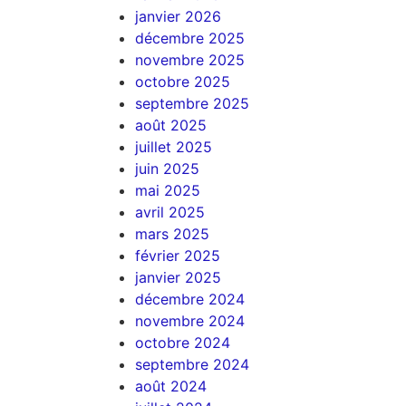
janvier 2026
décembre 2025
novembre 2025
octobre 2025
septembre 2025
août 2025
juillet 2025
juin 2025
mai 2025
avril 2025
mars 2025
février 2025
janvier 2025
décembre 2024
novembre 2024
octobre 2024
septembre 2024
août 2024