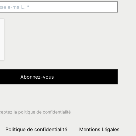
ceptez la
politique de confidentialité
Politique de confidentialité
Mentions Légales