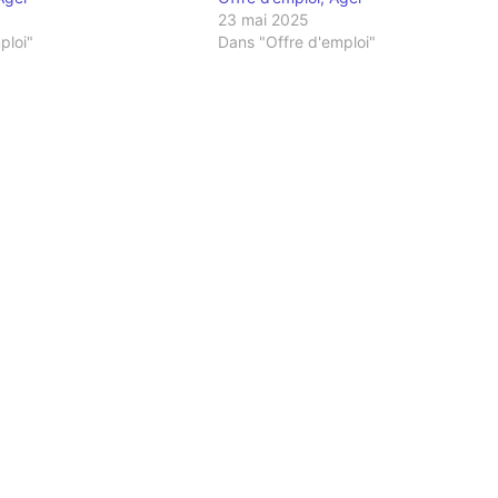
23 mai 2025
ploi"
Dans "Offre d'emploi"