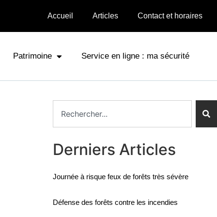
Accueil
Articles
Contact et horaires
Patrimoine
Service en ligne : ma sécurité
Derniers Articles
Journée à risque feux de forêts très sévère
Défense des forêts contre les incendies