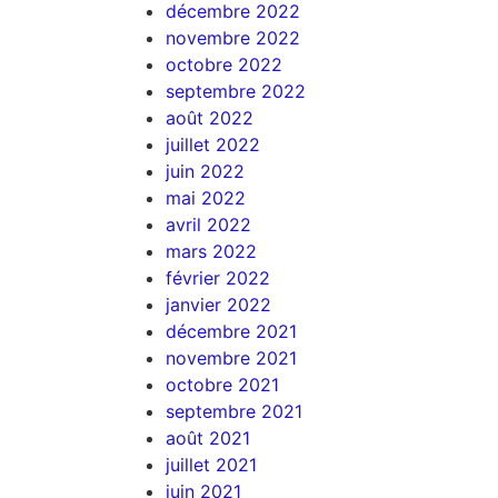
décembre 2022
novembre 2022
octobre 2022
septembre 2022
août 2022
juillet 2022
juin 2022
mai 2022
avril 2022
mars 2022
février 2022
janvier 2022
décembre 2021
novembre 2021
octobre 2021
septembre 2021
août 2021
juillet 2021
juin 2021