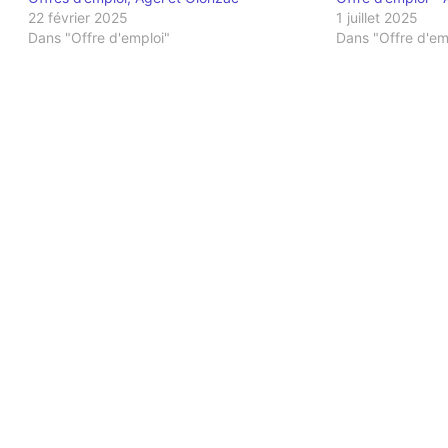
22 février 2025
1 juillet 2025
Dans "Offre d'emploi"
Dans "Offre d'em