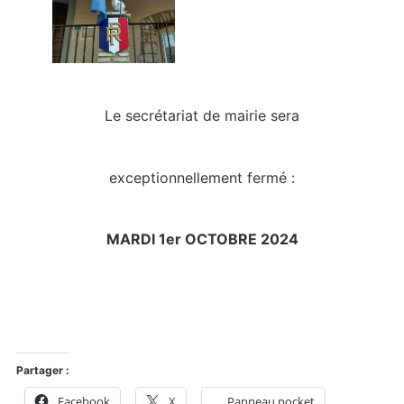
Le secrétariat de mairie sera
exceptionnellement fermé :
MARDI 1er OCTOBRE 2024
Partager :
Facebook
X
Panneau pocket