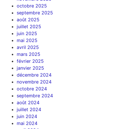
octobre 2025
septembre 2025
août 2025
juillet 2025
juin 2025
mai 2025
avril 2025
mars 2025
février 2025
janvier 2025
décembre 2024
novembre 2024
octobre 2024
septembre 2024
août 2024
juillet 2024
juin 2024
mai 2024