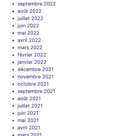
septembre 2022
août 2022
juillet 2022
juin 2022
mai 2022
avril 2022
mars 2022
février 2022
janvier 2022
décembre 2021
novembre 2021
octobre 2021
septembre 2021
août 2021
juillet 2021
juin 2021
mai 2021
avril 2021
mars 2021