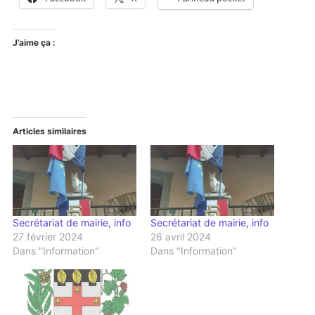
J’aime ça :
Articles similaires
Secrétariat de mairie, info
Secrétariat de mairie, info
27 février 2024
26 avril 2024
Dans "Information"
Dans "Information"