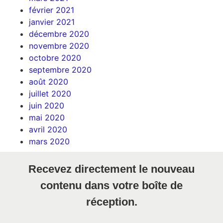
février 2021
janvier 2021
décembre 2020
novembre 2020
octobre 2020
septembre 2020
août 2020
juillet 2020
juin 2020
mai 2020
avril 2020
mars 2020
Recevez directement le nouveau
contenu dans votre boîte de
réception.