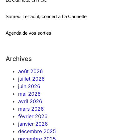
Samedi 1er août, concert à La Caunette
Agenda de vos sorties
Archives
août 2026
juillet 2026
juin 2026
mai 2026
avril 2026
mars 2026
février 2026
janvier 2026
décembre 2025
novembre 2025