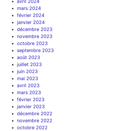
avril 2024
mars 2024
février 2024
janvier 2024
décembre 2023
novembre 2023
octobre 2023
septembre 2023
août 2023
juillet 2023
juin 2023
mai 2023
avril 2023
mars 2023
février 2023
janvier 2023
décembre 2022
novembre 2022
octobre 2022