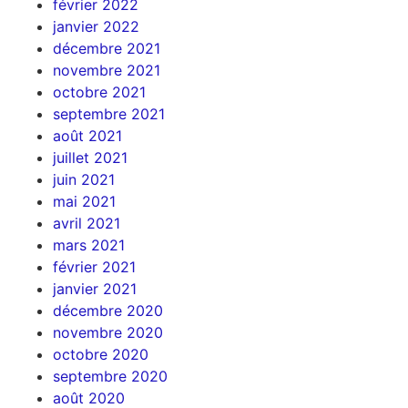
février 2022
janvier 2022
décembre 2021
novembre 2021
octobre 2021
septembre 2021
août 2021
juillet 2021
juin 2021
mai 2021
avril 2021
mars 2021
février 2021
janvier 2021
décembre 2020
novembre 2020
octobre 2020
septembre 2020
août 2020