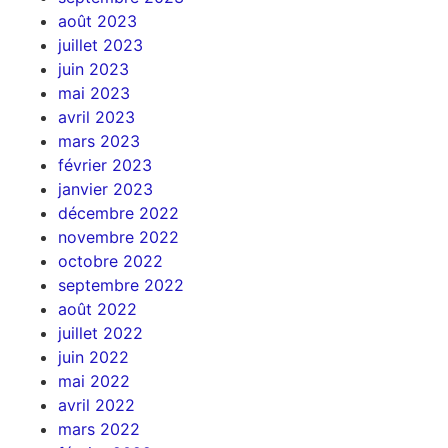
août 2023
juillet 2023
juin 2023
mai 2023
avril 2023
mars 2023
février 2023
janvier 2023
décembre 2022
novembre 2022
octobre 2022
septembre 2022
août 2022
juillet 2022
juin 2022
mai 2022
avril 2022
mars 2022