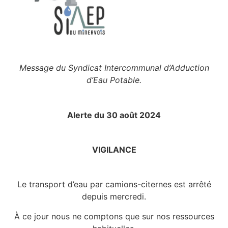
Message du Syndicat Intercommunal d’Adduction
d’Eau Potable.
Alerte du 30 août 2024
VIGILANCE
Le transport d’eau par camions-citernes est arrêté
depuis mercredi.
À ce jour nous ne comptons que sur nos ressources