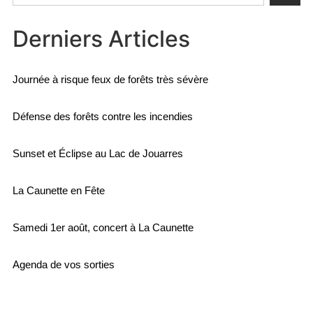
Derniers Articles
Journée à risque feux de forêts très sévère
Défense des forêts contre les incendies
Sunset et Éclipse au Lac de Jouarres
La Caunette en Fête
Samedi 1er août, concert à La Caunette
Agenda de vos sorties