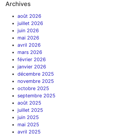
Archives
août 2026
juillet 2026
juin 2026
mai 2026
avril 2026
mars 2026
février 2026
janvier 2026
décembre 2025
novembre 2025
octobre 2025
septembre 2025
août 2025
juillet 2025
juin 2025
mai 2025
avril 2025