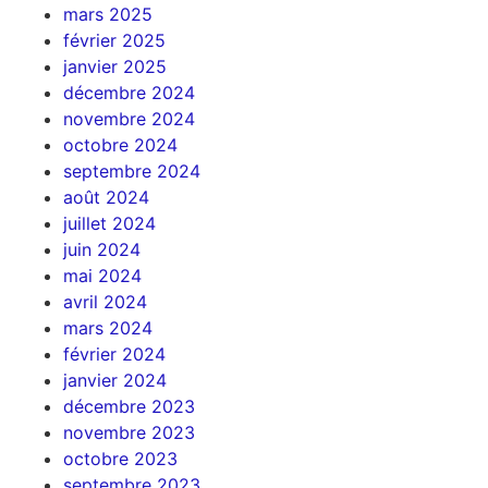
mars 2025
février 2025
janvier 2025
décembre 2024
novembre 2024
octobre 2024
septembre 2024
août 2024
juillet 2024
juin 2024
mai 2024
avril 2024
mars 2024
février 2024
janvier 2024
décembre 2023
novembre 2023
octobre 2023
septembre 2023