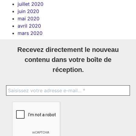
juillet 2020
juin 2020
mai 2020
avril 2020
mars 2020
Recevez directement le nouveau
contenu dans votre boîte de
réception.