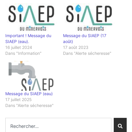
Important ! Message du
Message du SIAEP (17
SIAEP (eau).
août)
16 juillet 2024
17 août 2023
Dans "Information"
Dans "Alerte sécheresse"
Message du SIAEP (eau)
17 juillet 2025
Dans "Alerte sécheresse"