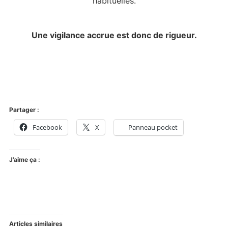
habituelles.
Une vigilance accrue est donc de rigueur.
Partager :
Facebook
X
Panneau pocket
J’aime ça :
Articles similaires