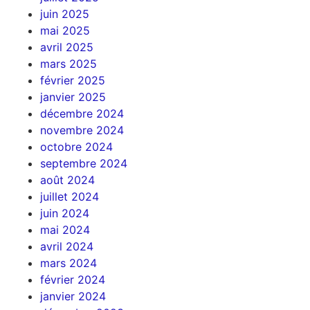
juin 2025
mai 2025
avril 2025
mars 2025
février 2025
janvier 2025
décembre 2024
novembre 2024
octobre 2024
septembre 2024
août 2024
juillet 2024
juin 2024
mai 2024
avril 2024
mars 2024
février 2024
janvier 2024