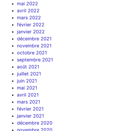
mai 2022
avril 2022
mars 2022
février 2022
janvier 2022
décembre 2021
novembre 2021
octobre 2021
septembre 2021
août 2021
juillet 2021
juin 2021
mai 2021
avril 2021
mars 2021
février 2021
janvier 2021
décembre 2020
novembre 2020