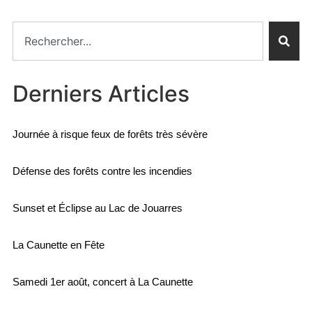
Derniers Articles
Journée à risque feux de forêts très sévère
Défense des forêts contre les incendies
Sunset et Éclipse au Lac de Jouarres
La Caunette en Fête
Samedi 1er août, concert à La Caunette