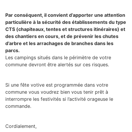
Par conséquent, il convient d’apporter une attention
particulière à la sécurité des établissements du type
CTS (chapiteaux, tentes et structures itinéraires) et
des chantiers en cours, et de prévenir les chutes
d’arbre et les arrachages de branches dans les
parcs.
Les campings situés dans le périmètre de votre
commune devront être alertés sur ces risques.
Si une fête votive est programmée dans votre
commune vous voudrez bien vous tenir prêt à
interrompre les festivités si l’activité orageuse le
commande.
Cordialement,