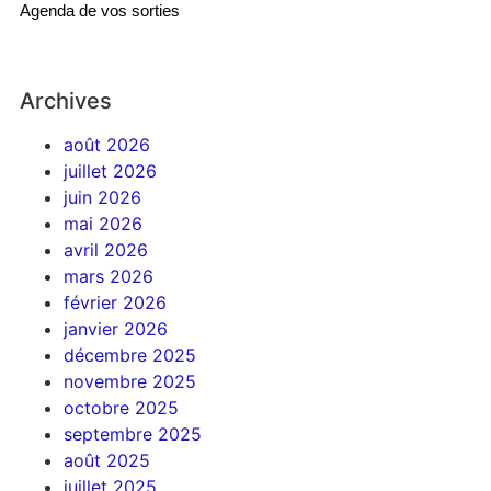
Agenda de vos sorties
Archives
août 2026
juillet 2026
juin 2026
mai 2026
avril 2026
mars 2026
février 2026
janvier 2026
décembre 2025
novembre 2025
octobre 2025
septembre 2025
août 2025
juillet 2025