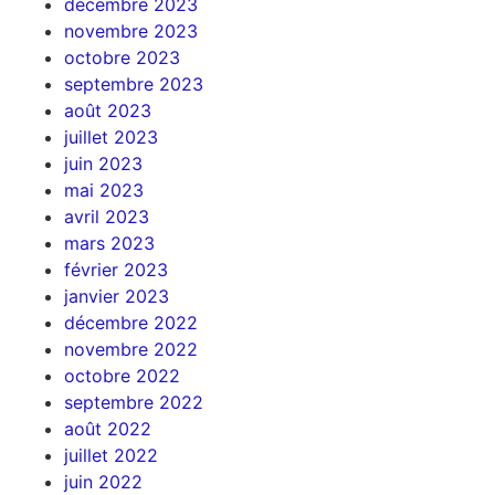
décembre 2023
novembre 2023
octobre 2023
septembre 2023
août 2023
juillet 2023
juin 2023
mai 2023
avril 2023
mars 2023
février 2023
janvier 2023
décembre 2022
novembre 2022
octobre 2022
septembre 2022
août 2022
juillet 2022
juin 2022