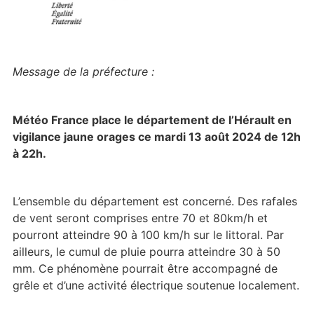
Message de la préfecture :
Météo France place le département de l’Hérault en
vigilance jaune orages ce mardi 13 août 2024 de 12h
à 22h.
L’ensemble du département est concerné. Des rafales
de vent seront comprises entre 70 et 80km/h et
pourront atteindre 90 à 100 km/h sur le littoral. Par
ailleurs, le cumul de pluie pourra atteindre 30 à 50
mm. Ce phénomène pourrait être accompagné de
grêle et d’une activité électrique soutenue localement.