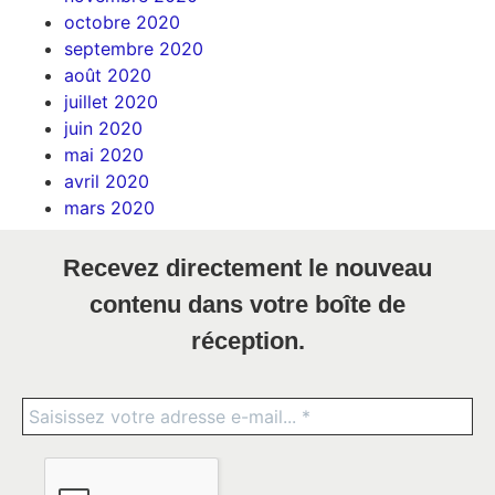
octobre 2020
septembre 2020
août 2020
juillet 2020
juin 2020
mai 2020
avril 2020
mars 2020
Recevez directement le nouveau
contenu dans votre boîte de
réception.