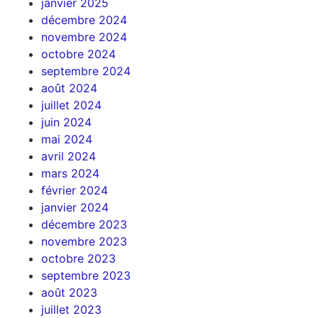
janvier 2025
décembre 2024
novembre 2024
octobre 2024
septembre 2024
août 2024
juillet 2024
juin 2024
mai 2024
avril 2024
mars 2024
février 2024
janvier 2024
décembre 2023
novembre 2023
octobre 2023
septembre 2023
août 2023
juillet 2023