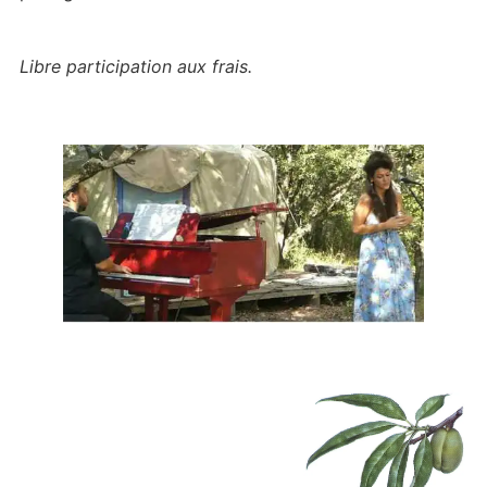
Libre participation aux frais.