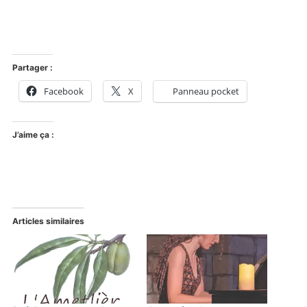
Partager :
Facebook
X
Panneau pocket
J’aime ça :
Articles similaires