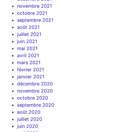
novembre 2021
octobre 2021
septembre 2021
août 2021
juillet 2021
juin 2021
mai 2021
avril 2021
mars 2021
février 2021
janvier 2021
décembre 2020
novembre 2020
octobre 2020
septembre 2020
août 2020
juillet 2020
juin 2020