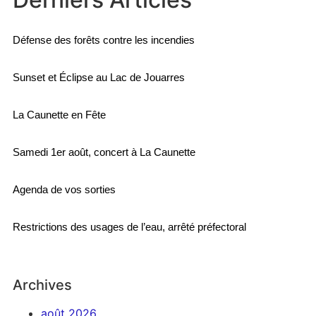
Défense des forêts contre les incendies
Sunset et Éclipse au Lac de Jouarres
La Caunette en Fête
Samedi 1er août, concert à La Caunette
Agenda de vos sorties
Restrictions des usages de l’eau, arrêté préfectoral
Archives
août 2026