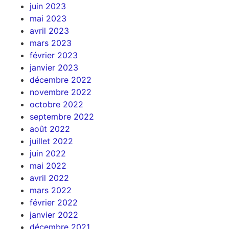
juin 2023
mai 2023
avril 2023
mars 2023
février 2023
janvier 2023
décembre 2022
novembre 2022
octobre 2022
septembre 2022
août 2022
juillet 2022
juin 2022
mai 2022
avril 2022
mars 2022
février 2022
janvier 2022
décembre 2021