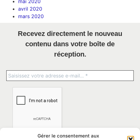
mai 2020
avril 2020
mars 2020
Recevez directement le nouveau
contenu dans votre boîte de
réception.
Gérer le consentement aux