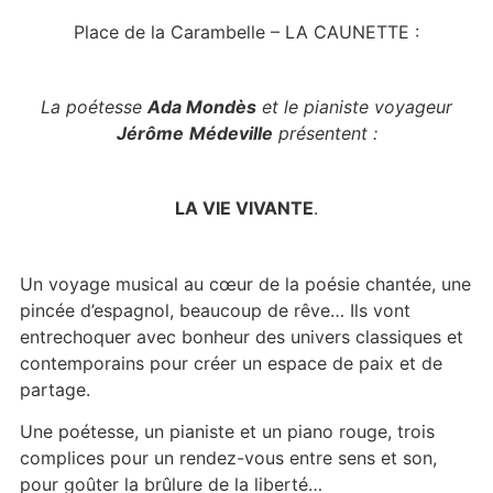
Place de la Carambelle – LA CAUNETTE :
La poétesse
Ada Mondès
et le pianiste voyageur
Jérôme
Médeville
présentent :
LA VIE VIVANTE
.
Un voyage musical au cœur de la poésie chantée, une
pincée d’espagnol, beaucoup de rêve… Ils vont
entrechoquer avec bonheur des univers classiques et
contemporains pour créer un espace de paix et de
partage.
Une poétesse, un pianiste et un piano rouge, trois
complices pour un rendez-vous entre sens et son,
pour goûter la brûlure de la liberté…