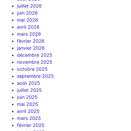
juillet 2026
juin 2026
mai 2026
avril 2026
mars 2026
février 2026
janvier 2026
décembre 2025
novembre 2025
octobre 2025
septembre 2025
août 2025
juillet 2025
juin 2025
mai 2025
avril 2025
mars 2025
février 2025