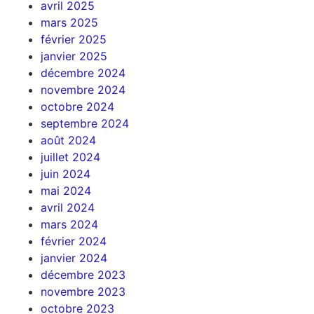
avril 2025
mars 2025
février 2025
janvier 2025
décembre 2024
novembre 2024
octobre 2024
septembre 2024
août 2024
juillet 2024
juin 2024
mai 2024
avril 2024
mars 2024
février 2024
janvier 2024
décembre 2023
novembre 2023
octobre 2023