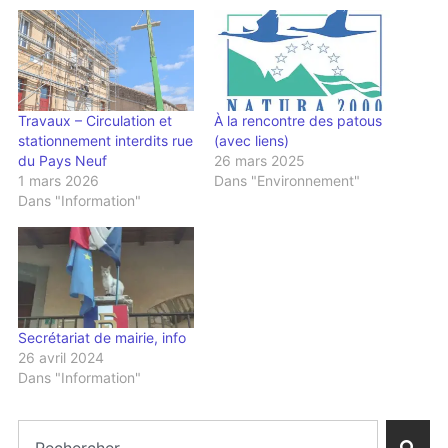
Travaux – Circulation et
À la rencontre des patous
stationnement interdits rue
(avec liens)
du Pays Neuf
26 mars 2025
1 mars 2026
Dans "Environnement"
Dans "Information"
Secrétariat de mairie, info
26 avril 2024
Dans "Information"