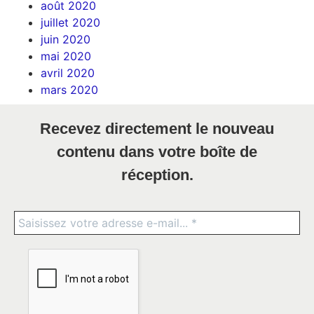
août 2020
juillet 2020
juin 2020
mai 2020
avril 2020
mars 2020
Recevez directement le nouveau
contenu dans votre boîte de
réception.