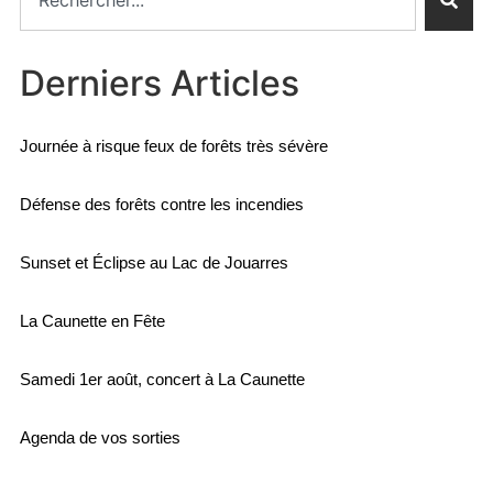
Derniers Articles
Journée à risque feux de forêts très sévère
Défense des forêts contre les incendies
Sunset et Éclipse au Lac de Jouarres
La Caunette en Fête
Samedi 1er août, concert à La Caunette
Agenda de vos sorties