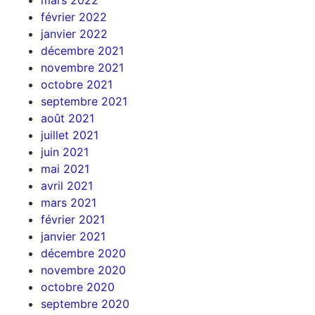
mars 2022
février 2022
janvier 2022
décembre 2021
novembre 2021
octobre 2021
septembre 2021
août 2021
juillet 2021
juin 2021
mai 2021
avril 2021
mars 2021
février 2021
janvier 2021
décembre 2020
novembre 2020
octobre 2020
septembre 2020