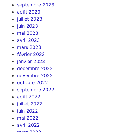
septembre 2023
août 2023
juillet 2023
juin 2023
mai 2023
avril 2023
mars 2023
février 2023
janvier 2023
décembre 2022
novembre 2022
octobre 2022
septembre 2022
août 2022
juillet 2022
juin 2022
mai 2022
avril 2022