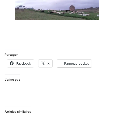
Partager :
Facebook
X
Panneau pocket
J’aime ça :
Articles similaires