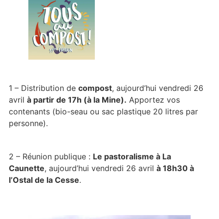
1 – Distribution de
compost
, aujourd’hui vendredi 26
avril
à partir de 17h (à la Mine).
Apportez vos
contenants (bio-seau ou sac plastique 20 litres par
personne).
2 – Réunion publique :
Le pastoralisme à La
Caunette
, aujourd’hui vendredi 26 avril
à 18h30 à
l’Ostal de la Cesse
.