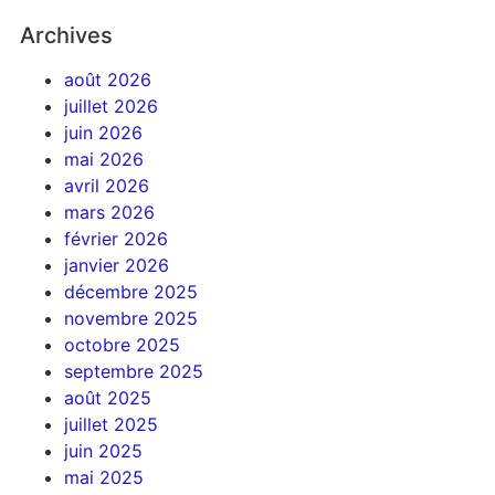
Archives
août 2026
juillet 2026
juin 2026
mai 2026
avril 2026
mars 2026
février 2026
janvier 2026
décembre 2025
novembre 2025
octobre 2025
septembre 2025
août 2025
juillet 2025
juin 2025
mai 2025