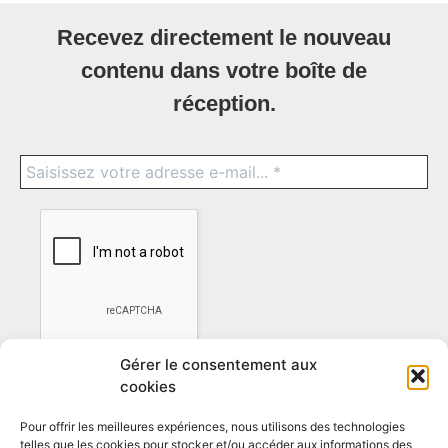
Recevez directement le nouveau
contenu dans votre boîte de
réception.
Gérer le consentement aux
cookies
Pour offrir les meilleures expériences, nous utilisons des technologies
telles que les cookies pour stocker et/ou accéder aux informations des