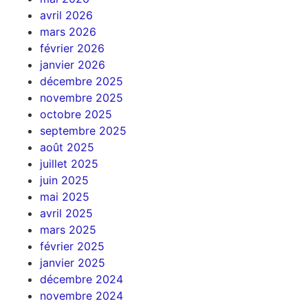
avril 2026
mars 2026
février 2026
janvier 2026
décembre 2025
novembre 2025
octobre 2025
septembre 2025
août 2025
juillet 2025
juin 2025
mai 2025
avril 2025
mars 2025
février 2025
janvier 2025
décembre 2024
novembre 2024