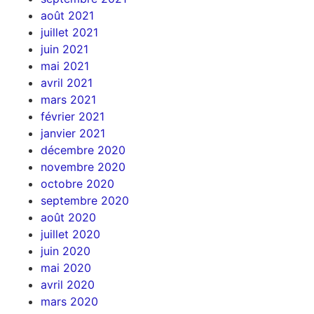
août 2021
juillet 2021
juin 2021
mai 2021
avril 2021
mars 2021
février 2021
janvier 2021
décembre 2020
novembre 2020
octobre 2020
septembre 2020
août 2020
juillet 2020
juin 2020
mai 2020
avril 2020
mars 2020