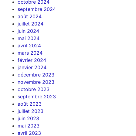
octobre 2024
septembre 2024
août 2024
juillet 2024
juin 2024
mai 2024
avril 2024
mars 2024
février 2024
janvier 2024
décembre 2023
novembre 2023
octobre 2023
septembre 2023
août 2023
juillet 2023
juin 2023
mai 2023
avril 2023