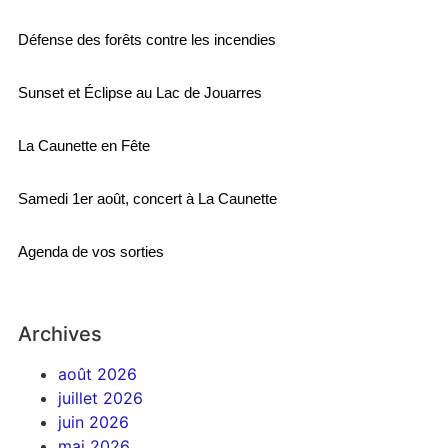
Défense des forêts contre les incendies
Sunset et Éclipse au Lac de Jouarres
La Caunette en Fête
Samedi 1er août, concert à La Caunette
Agenda de vos sorties
Archives
août 2026
juillet 2026
juin 2026
mai 2026