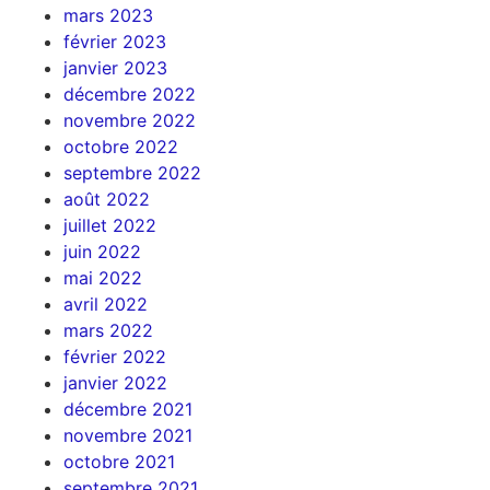
mars 2023
février 2023
janvier 2023
décembre 2022
novembre 2022
octobre 2022
septembre 2022
août 2022
juillet 2022
juin 2022
mai 2022
avril 2022
mars 2022
février 2022
janvier 2022
décembre 2021
novembre 2021
octobre 2021
septembre 2021