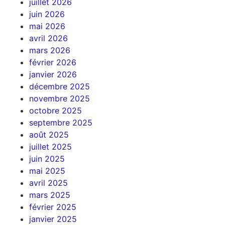
juillet 2026
juin 2026
mai 2026
avril 2026
mars 2026
février 2026
janvier 2026
décembre 2025
novembre 2025
octobre 2025
septembre 2025
août 2025
juillet 2025
juin 2025
mai 2025
avril 2025
mars 2025
février 2025
janvier 2025