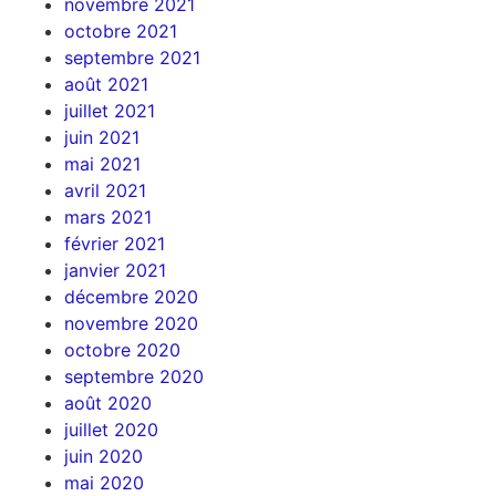
novembre 2021
octobre 2021
septembre 2021
août 2021
juillet 2021
juin 2021
mai 2021
avril 2021
mars 2021
février 2021
janvier 2021
décembre 2020
novembre 2020
octobre 2020
septembre 2020
août 2020
juillet 2020
juin 2020
mai 2020