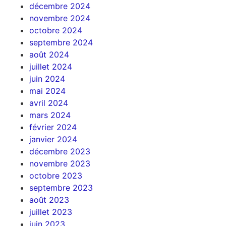
décembre 2024
novembre 2024
octobre 2024
septembre 2024
août 2024
juillet 2024
juin 2024
mai 2024
avril 2024
mars 2024
février 2024
janvier 2024
décembre 2023
novembre 2023
octobre 2023
septembre 2023
août 2023
juillet 2023
juin 2023