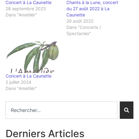
Concert à La Caunette
Chants à la Lune, concert
28 septembre 2023
du 27 août 2022 à La
Dans "Ametlièr"
Caunette
29 août 2022
Dans "Concerts /
Spectacles"
Concert à La Caunette
2 juillet 2024
Dans "Ametlièr"
Derniers Articles