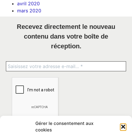
avril 2020
mars 2020
Recevez directement le nouveau
contenu dans votre boîte de
réception.
Gérer le consentement aux
cookies