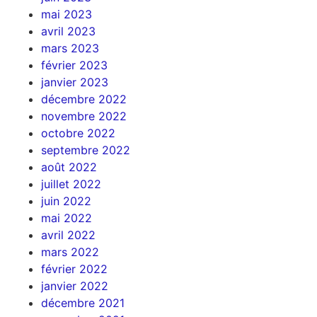
mai 2023
avril 2023
mars 2023
février 2023
janvier 2023
décembre 2022
novembre 2022
octobre 2022
septembre 2022
août 2022
juillet 2022
juin 2022
mai 2022
avril 2022
mars 2022
février 2022
janvier 2022
décembre 2021