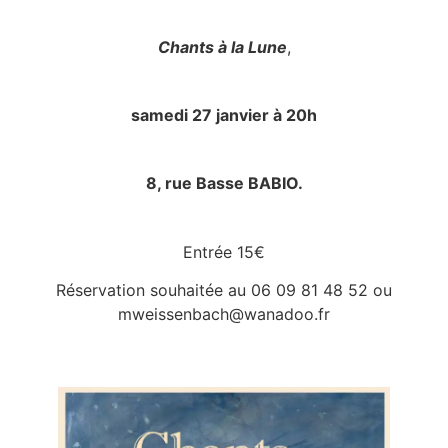
Chants à la Lune
,
samedi 27 janvier à 20h
8, rue Basse BABIO.
Entrée 15€
Réservation souhaitée au 06 09 81 48 52 ou
mweissenbach@wanadoo.fr