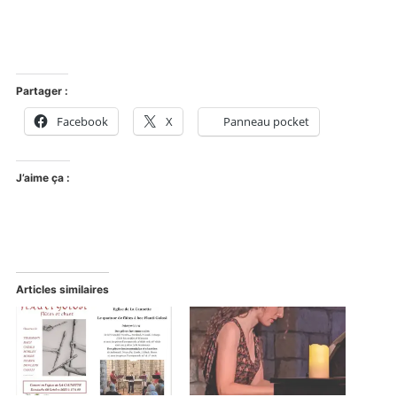
Partager :
Facebook
X
Panneau pocket
J’aime ça :
Articles similaires