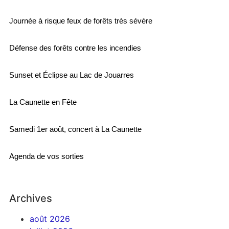
Journée à risque feux de forêts très sévère
Défense des forêts contre les incendies
Sunset et Éclipse au Lac de Jouarres
La Caunette en Fête
Samedi 1er août, concert à La Caunette
Agenda de vos sorties
Archives
août 2026