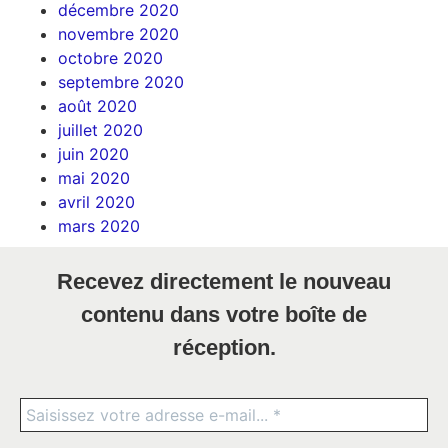
décembre 2020
novembre 2020
octobre 2020
septembre 2020
août 2020
juillet 2020
juin 2020
mai 2020
avril 2020
mars 2020
Recevez directement le nouveau
contenu dans votre boîte de
réception.