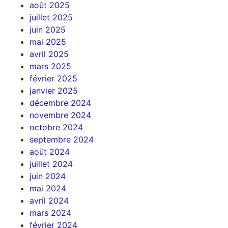
août 2025
juillet 2025
juin 2025
mai 2025
avril 2025
mars 2025
février 2025
janvier 2025
décembre 2024
novembre 2024
octobre 2024
septembre 2024
août 2024
juillet 2024
juin 2024
mai 2024
avril 2024
mars 2024
février 2024