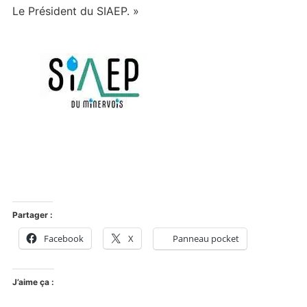
Le Président du SIAEP. »
Partager :
Facebook
X
Panneau pocket
J’aime ça :