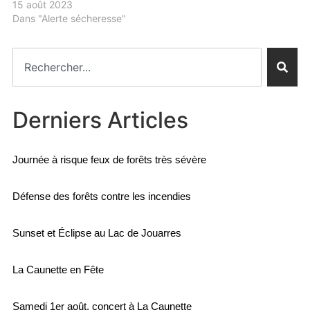
15 août 2023
Dans "Alerte sécheresse"
Derniers Articles
Journée à risque feux de forêts très sévère
Défense des forêts contre les incendies
Sunset et Éclipse au Lac de Jouarres
La Caunette en Fête
Samedi 1er août, concert à La Caunette