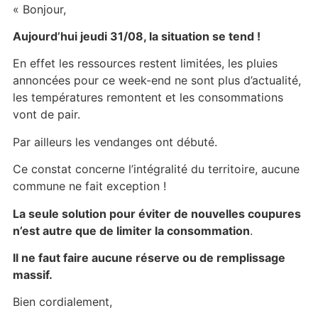
« Bonjour,
Aujourd’hui jeudi 31/08, la situation se tend !
En effet les ressources restent limitées, les pluies
annoncées pour ce week-end ne sont plus d’actualité,
les températures remontent et les consommations
vont de pair.
Par ailleurs les vendanges ont débuté.
Ce constat concerne l’intégralité du territoire, aucune
commune ne fait exception !
La seule solution pour éviter de nouvelles coupures
n’est autre que de limiter la consommation
.
Il ne faut faire aucune réserve ou de remplissage
massif.
Bien cordialement,