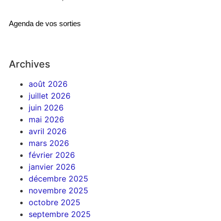
Agenda de vos sorties
Archives
août 2026
juillet 2026
juin 2026
mai 2026
avril 2026
mars 2026
février 2026
janvier 2026
décembre 2025
novembre 2025
octobre 2025
septembre 2025