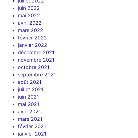
juillet 2022
juin 2022
mai 2022
avril 2022
mars 2022
février 2022
janvier 2022
décembre 2021
novembre 2021
octobre 2021
septembre 2021
août 2021
juillet 2021
juin 2021
mai 2021
avril 2021
mars 2021
février 2021
janvier 2021