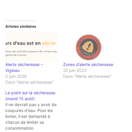
Articles similaires
Alerte sécheresse –
Zones d’alerte sécheresse
Vigieau
22 juin 2023
5 juin 2026
Dans "Alerte sécheresse"
Dans "Alerte sécheresse"
Le point sur la sécheresse
(mardi 15 août)
Il ne devrait pas y avoir de
coupures d'eau. Pour les
éviter, il est demandé à
chacun de limiter sa
consommation.