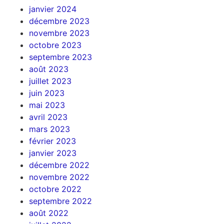
janvier 2024
décembre 2023
novembre 2023
octobre 2023
septembre 2023
août 2023
juillet 2023
juin 2023
mai 2023
avril 2023
mars 2023
février 2023
janvier 2023
décembre 2022
novembre 2022
octobre 2022
septembre 2022
août 2022