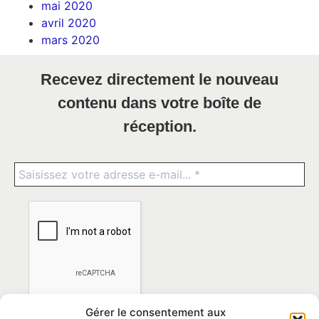
mai 2020
avril 2020
mars 2020
Recevez directement le nouveau
contenu dans votre boîte de
réception.
Gérer le consentement aux