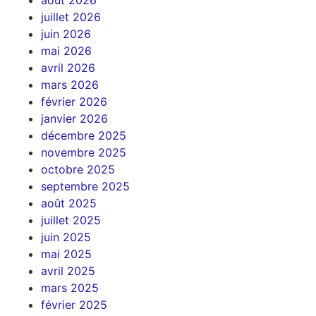
juillet 2026
juin 2026
mai 2026
avril 2026
mars 2026
février 2026
janvier 2026
décembre 2025
novembre 2025
octobre 2025
septembre 2025
août 2025
juillet 2025
juin 2025
mai 2025
avril 2025
mars 2025
février 2025