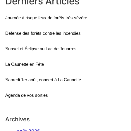
Derniers Articles
Journée à risque feux de forêts très sévère
Défense des forêts contre les incendies
Sunset et Éclipse au Lac de Jouarres
La Caunette en Fête
Samedi 1er août, concert à La Caunette
Agenda de vos sorties
Archives
août 2026