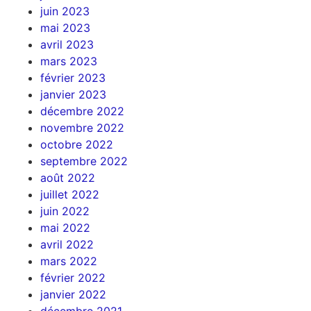
juin 2023
mai 2023
avril 2023
mars 2023
février 2023
janvier 2023
décembre 2022
novembre 2022
octobre 2022
septembre 2022
août 2022
juillet 2022
juin 2022
mai 2022
avril 2022
mars 2022
février 2022
janvier 2022
décembre 2021