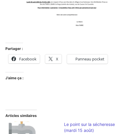
Partager :
Facebook
X
Panneau pocket
J’aime ça :
Articles similaires
Le point sur la sécheresse
(mardi 15 août)