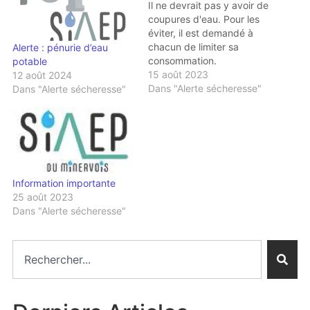
Il ne devrait pas y avoir de
coupures d'eau. Pour les
éviter, il est demandé à
chacun de limiter sa
Alerte : pénurie d’eau
consommation.
potable
15 août 2023
12 août 2024
Dans "Alerte sécheresse"
Dans "Alerte sécheresse"
Information importante
25 août 2023
Dans "Alerte sécheresse"