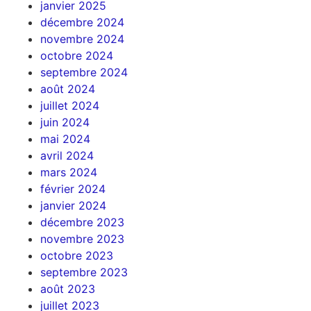
janvier 2025
décembre 2024
novembre 2024
octobre 2024
septembre 2024
août 2024
juillet 2024
juin 2024
mai 2024
avril 2024
mars 2024
février 2024
janvier 2024
décembre 2023
novembre 2023
octobre 2023
septembre 2023
août 2023
juillet 2023