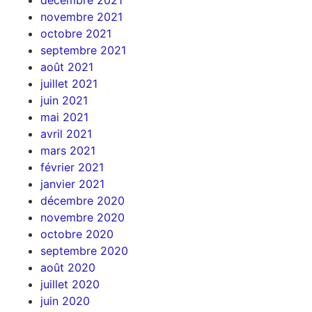
novembre 2021
octobre 2021
septembre 2021
août 2021
juillet 2021
juin 2021
mai 2021
avril 2021
mars 2021
février 2021
janvier 2021
décembre 2020
novembre 2020
octobre 2020
septembre 2020
août 2020
juillet 2020
juin 2020