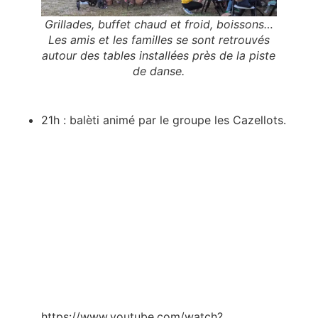
Grillades, buffet chaud et froid, boissons…
Les amis et les familles se sont retrouvés
autour des tables installées près de la piste
de danse.
21h : balèti animé par le groupe les Cazellots.
https://www.youtube.com/watch?