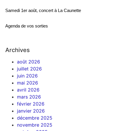
Samedi 1er août, concert à La Caunette
Agenda de vos sorties
Archives
août 2026
juillet 2026
juin 2026
mai 2026
avril 2026
mars 2026
février 2026
janvier 2026
décembre 2025
novembre 2025