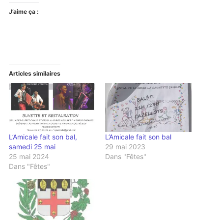
J’aime ça :
Articles similaires
L’Amicale fait son bal,
L’Amicale fait son bal
samedi 25 mai
29 mai 2023
25 mai 2024
Dans "Fêtes"
Dans "Fêtes"