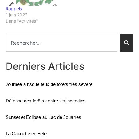
Rappels
1 juin 2023
Dans "Activités"
Derniers Articles
Journée à risque feux de forêts très sévère
Défense des forêts contre les incendies
Sunset et Éclipse au Lac de Jouarres
La Caunette en Fête