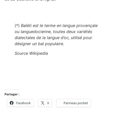
(*)
Balèti est le terme en langue provençale
ou languedocienne, toutes deux variétés
dialectales de la langue d’oc, utilisé pour
désigner un bal populaire.
Source Wikipedia
Partager :
Facebook
X
Panneau pocket