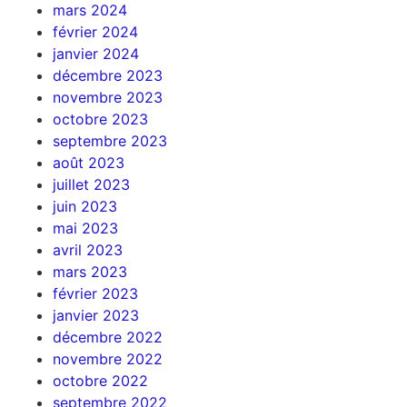
mars 2024
février 2024
janvier 2024
décembre 2023
novembre 2023
octobre 2023
septembre 2023
août 2023
juillet 2023
juin 2023
mai 2023
avril 2023
mars 2023
février 2023
janvier 2023
décembre 2022
novembre 2022
octobre 2022
septembre 2022