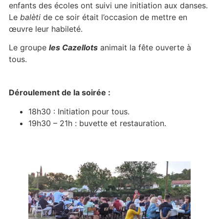
enfants des écoles ont suivi une initiation aux danses.
Le
balèti
de ce soir était l’occasion de mettre en
œuvre leur habileté.
Le groupe
les Cazellots
animait la fête ouverte à
tous.
Déroulement de la soirée :
18h30 : Initiation pour tous.
19h30 – 21h : buvette et restauration.