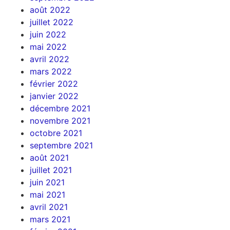
août 2022
juillet 2022
juin 2022
mai 2022
avril 2022
mars 2022
février 2022
janvier 2022
décembre 2021
novembre 2021
octobre 2021
septembre 2021
août 2021
juillet 2021
juin 2021
mai 2021
avril 2021
mars 2021