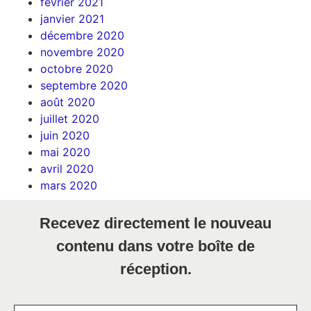
février 2021
janvier 2021
décembre 2020
novembre 2020
octobre 2020
septembre 2020
août 2020
juillet 2020
juin 2020
mai 2020
avril 2020
mars 2020
Recevez directement le nouveau
contenu dans votre boîte de
réception.