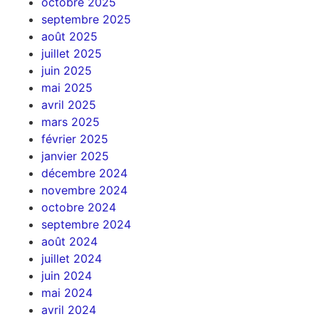
octobre 2025
septembre 2025
août 2025
juillet 2025
juin 2025
mai 2025
avril 2025
mars 2025
février 2025
janvier 2025
décembre 2024
novembre 2024
octobre 2024
septembre 2024
août 2024
juillet 2024
juin 2024
mai 2024
avril 2024