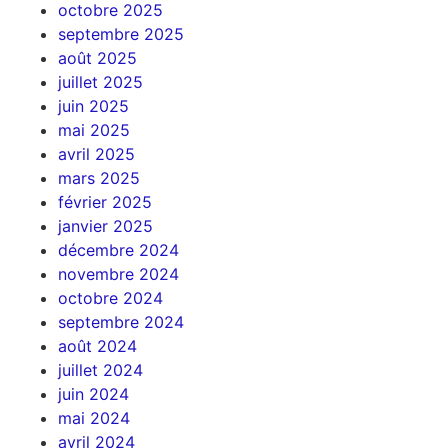
octobre 2025
septembre 2025
août 2025
juillet 2025
juin 2025
mai 2025
avril 2025
mars 2025
février 2025
janvier 2025
décembre 2024
novembre 2024
octobre 2024
septembre 2024
août 2024
juillet 2024
juin 2024
mai 2024
avril 2024