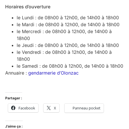
Horaires d’ouverture
le Lundi : de 08h00 à 12h00, de 14h00 à 18h00
le Mardi : de 08h00 à 12h00, de 14h00 à 18h00
le Mercredi : de 08h00 à 12h00, de 14h00 à
18h00
le Jeudi : de 08h00 à 12h00, de 14h00 à 18h00
le Vendredi : de 08h00 à 12h00, de 14h00 à
18h00
le Samedi : de 08h00 à 12h00, de 14h00 à 18h00
Annuaire :
gendarmerie d’Olonzac
Partager :
Facebook
X
Panneau pocket
J’aime ça :