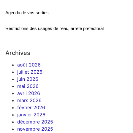
Agenda de vos sorties
Restrictions des usages de l’eau, arrêté préfectoral
Archives
août 2026
juillet 2026
juin 2026
mai 2026
avril 2026
mars 2026
février 2026
janvier 2026
décembre 2025
novembre 2025