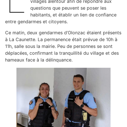
villages alentour afin de répondre aux
questions que peuvent se poser les
habitants, et établir un lien de confiance
entre gendarmes et citoyens.
Ce matin, deux gendarmes d’Olonzac étaient présents
à La Caunette. La permanence était prévue de 10h à
11h, salle sous la mairie. Peu de personnes se sont
déplacées, confirmant la tranquillité du village et des
hameaux face à la délinquance.