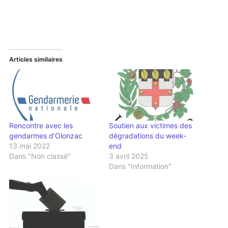
Articles similaires
Rencontre avec les
Soutien aux victimes des
gendarmes d’Olonzac
dégradations du week-
13 mai 2022
end
Dans "Non classé"
3 avril 2025
Dans "Information"