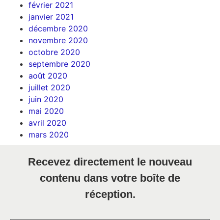
février 2021
janvier 2021
décembre 2020
novembre 2020
octobre 2020
septembre 2020
août 2020
juillet 2020
juin 2020
mai 2020
avril 2020
mars 2020
Recevez directement le nouveau
contenu dans votre boîte de
réception.