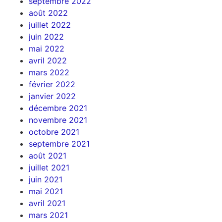
septembre 2022
août 2022
juillet 2022
juin 2022
mai 2022
avril 2022
mars 2022
février 2022
janvier 2022
décembre 2021
novembre 2021
octobre 2021
septembre 2021
août 2021
juillet 2021
juin 2021
mai 2021
avril 2021
mars 2021