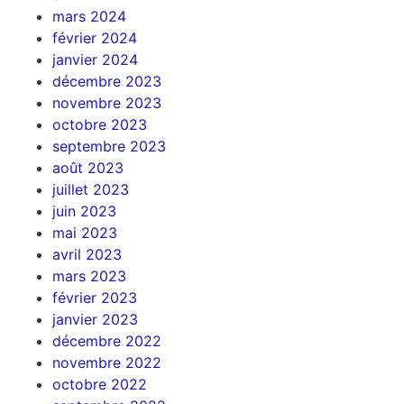
mars 2024
février 2024
janvier 2024
décembre 2023
novembre 2023
octobre 2023
septembre 2023
août 2023
juillet 2023
juin 2023
mai 2023
avril 2023
mars 2023
février 2023
janvier 2023
décembre 2022
novembre 2022
octobre 2022