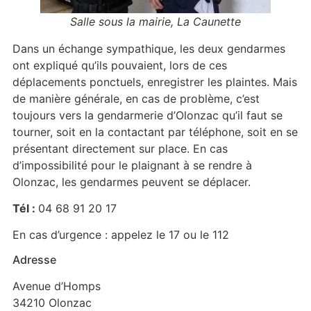
Salle sous la mairie, La Caunette
Dans un échange sympathique, les deux gendarmes
ont expliqué qu’ils pouvaient, lors de ces
déplacements ponctuels, enregistrer les plaintes. Mais
de manière générale, en cas de problème, c’est
toujours vers la gendarmerie d’Olonzac qu’il faut se
tourner, soit en la contactant par téléphone, soit en se
présentant directement sur place. En cas
d’impossibilité pour le plaignant à se rendre à
Olonzac, les gendarmes peuvent se déplacer.
Tél :
04 68 91 20 17
En cas d’urgence : appelez le 17 ou le 112
Adresse
Avenue d’Homps
34210 Olonzac