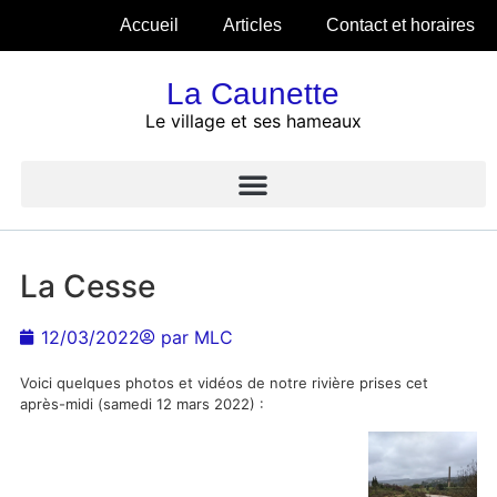
Accueil
Articles
Contact et horaires
La Caunette
Le village et ses hameaux
La Cesse
12/03/2022
par
MLC
Voici quelques photos et vidéos de notre rivière prises cet
après-midi (samedi 12 mars 2022) :