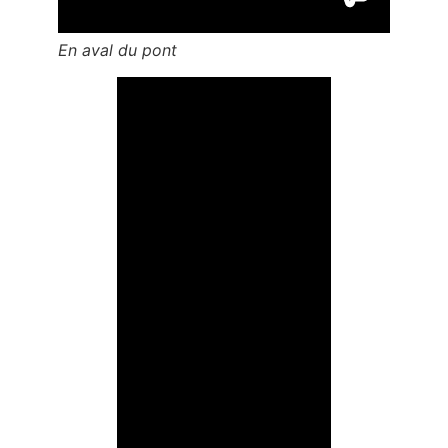
En aval du pont