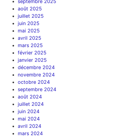
septembre 2025
août 2025
juillet 2025
juin 2025
mai 2025
avril 2025
mars 2025
février 2025
janvier 2025
décembre 2024
novembre 2024
octobre 2024
septembre 2024
août 2024
juillet 2024
juin 2024
mai 2024
avril 2024
mars 2024