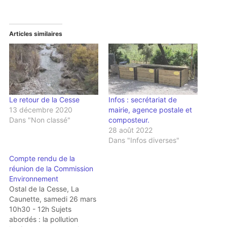
Articles similaires
Le retour de la Cesse
Infos : secrétariat de
13 décembre 2020
mairie, agence postale et
Dans "Non classé"
composteur.
28 août 2022
Dans "Infos diverses"
Compte rendu de la
réunion de la Commission
Environnement
Ostal de la Cesse, La
Caunette, samedi 26 mars
10h30 - 12h Sujets
abordés : la pollution