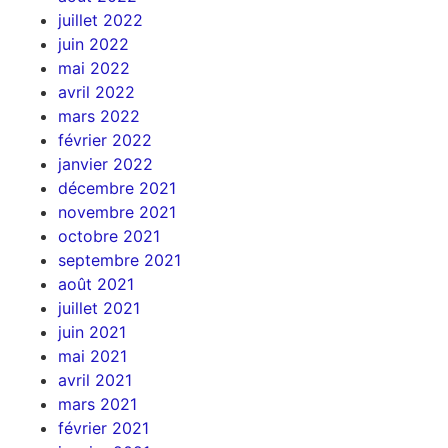
juillet 2022
juin 2022
mai 2022
avril 2022
mars 2022
février 2022
janvier 2022
décembre 2021
novembre 2021
octobre 2021
septembre 2021
août 2021
juillet 2021
juin 2021
mai 2021
avril 2021
mars 2021
février 2021