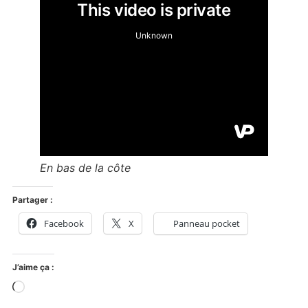
En bas de la côte
Partager :
Facebook
X
Panneau pocket
J’aime ça :