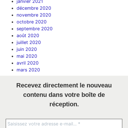
janvier 2021
décembre 2020
novembre 2020
octobre 2020
septembre 2020
août 2020
juillet 2020
juin 2020
mai 2020
avril 2020
mars 2020
Recevez directement le nouveau
contenu dans votre boîte de
réception.