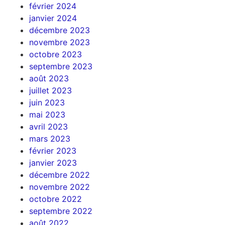
février 2024
janvier 2024
décembre 2023
novembre 2023
octobre 2023
septembre 2023
août 2023
juillet 2023
juin 2023
mai 2023
avril 2023
mars 2023
février 2023
janvier 2023
décembre 2022
novembre 2022
octobre 2022
septembre 2022
août 2022