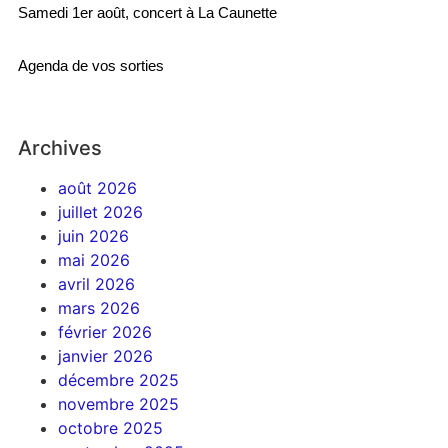
Samedi 1er août, concert à La Caunette
Agenda de vos sorties
Archives
août 2026
juillet 2026
juin 2026
mai 2026
avril 2026
mars 2026
février 2026
janvier 2026
décembre 2025
novembre 2025
octobre 2025