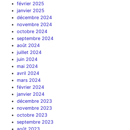
février 2025
janvier 2025
décembre 2024
novembre 2024
octobre 2024
septembre 2024
août 2024
juillet 2024
juin 2024
mai 2024
avril 2024
mars 2024
février 2024
janvier 2024
décembre 2023
novembre 2023
octobre 2023
septembre 2023
août 2023