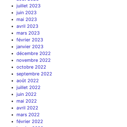
juillet 2023
juin 2023
mai 2023
avril 2023
mars 2023
février 2023
janvier 2023
décembre 2022
novembre 2022
octobre 2022
septembre 2022
août 2022
juillet 2022
juin 2022
mai 2022
avril 2022
mars 2022
février 2022