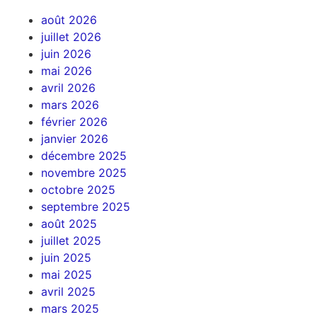
août 2026
juillet 2026
juin 2026
mai 2026
avril 2026
mars 2026
février 2026
janvier 2026
décembre 2025
novembre 2025
octobre 2025
septembre 2025
août 2025
juillet 2025
juin 2025
mai 2025
avril 2025
mars 2025