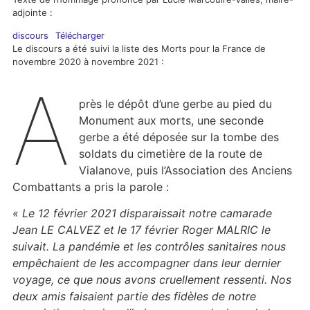
adjointe :
discours
Télécharger
Le discours a été suivi la liste des Morts pour la France de
novembre 2020 à novembre 2021 :
A
près le dépôt d’une gerbe au pied du
Monument aux morts, une seconde
gerbe a été déposée sur la tombe des
soldats du cimetière de la route de
Vialanove, puis l’Association des Anciens
Combattants a pris la parole :
« Le 12 février 2021 disparaissait notre camarade
Jean LE CALVEZ et le 17 février Roger MALRIC le
suivait. La pandémie et les contrôles sanitaires nous
empêchaient de les accompagner dans leur dernier
voyage, ce que nous avons cruellement ressenti. Nos
deux amis faisaient partie des fidèles de notre