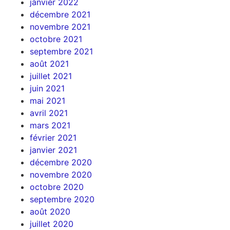
janvier 2022
décembre 2021
novembre 2021
octobre 2021
septembre 2021
août 2021
juillet 2021
juin 2021
mai 2021
avril 2021
mars 2021
février 2021
janvier 2021
décembre 2020
novembre 2020
octobre 2020
septembre 2020
août 2020
juillet 2020