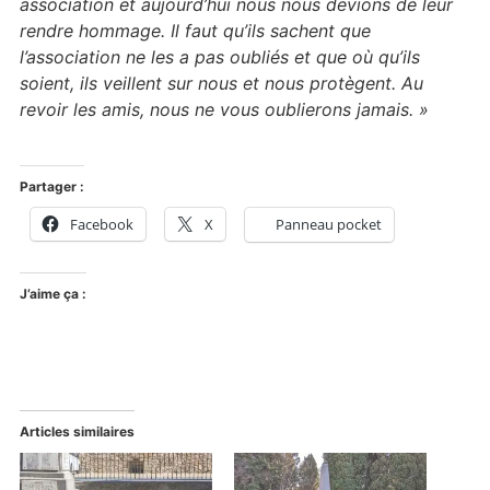
association et aujourd’hui nous nous devions de leur
rendre hommage. Il faut qu’ils sachent que
l’association ne les a pas oubliés et que où qu’ils
soient, ils veillent sur nous et nous protègent. Au
revoir les amis, nous ne vous oublierons jamais. »
Partager :
Facebook
X
Panneau pocket
J’aime ça :
Articles similaires