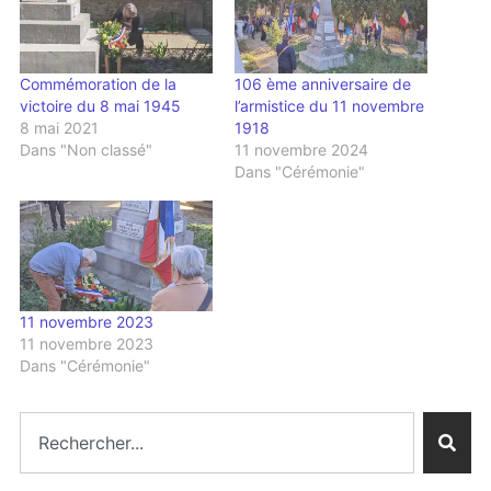
Commémoration de la
106 ème anniversaire de
victoire du 8 mai 1945
l’armistice du 11 novembre
8 mai 2021
1918
Dans "Non classé"
11 novembre 2024
Dans "Cérémonie"
11 novembre 2023
11 novembre 2023
Dans "Cérémonie"