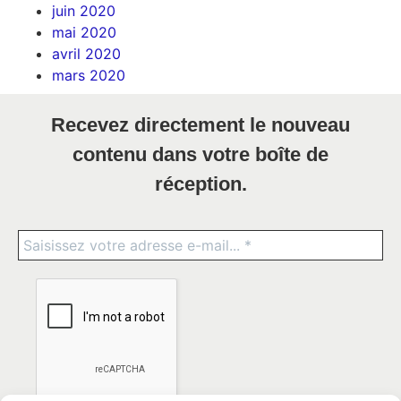
juin 2020
mai 2020
avril 2020
mars 2020
Recevez directement le nouveau
contenu dans votre boîte de
réception.