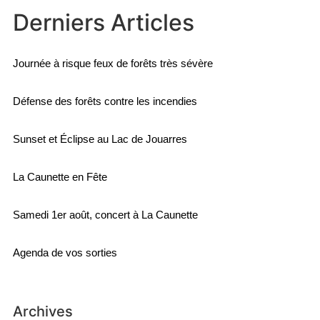
Derniers Articles
Journée à risque feux de forêts très sévère
Défense des forêts contre les incendies
Sunset et Éclipse au Lac de Jouarres
La Caunette en Fête
Samedi 1er août, concert à La Caunette
Agenda de vos sorties
Archives