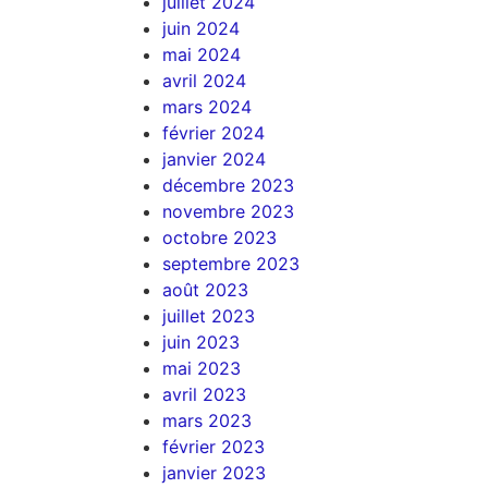
juillet 2024
juin 2024
mai 2024
avril 2024
mars 2024
février 2024
janvier 2024
décembre 2023
novembre 2023
octobre 2023
septembre 2023
août 2023
juillet 2023
juin 2023
mai 2023
avril 2023
mars 2023
février 2023
janvier 2023