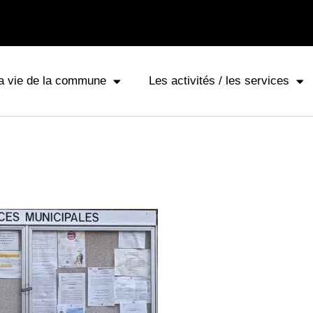
a vie de la commune
Les activités / les services