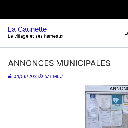
La Caunette
L
Le village et ses hameaux
ANNONCES MUNICIPALES
04/06/2021
par
MLC