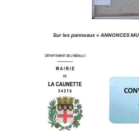
Sur les panneaux « ANNONCES MUNIC