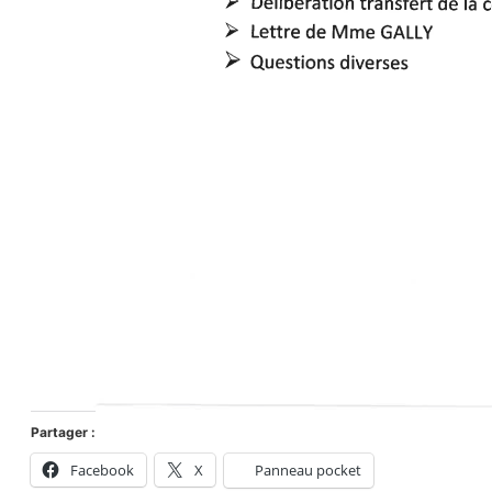
Partager :
Facebook
X
Panneau pocket