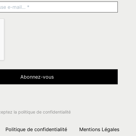
ceptez la
politique de confidentialité
Politique de confidentialité
Mentions Légales