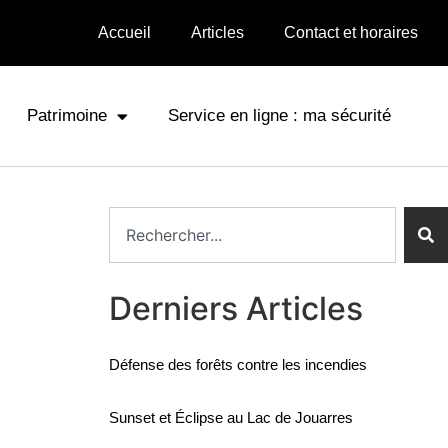
Accueil
Articles
Contact et horaires
Patrimoine
Service en ligne : ma sécurité
Derniers Articles
Défense des forêts contre les incendies
Sunset et Éclipse au Lac de Jouarres