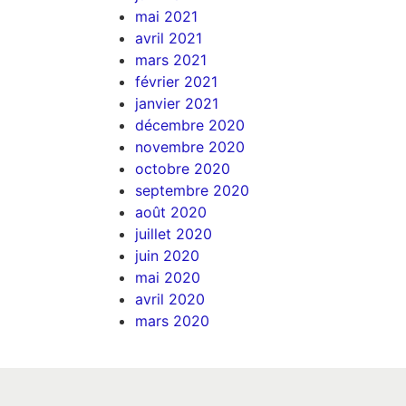
mai 2021
avril 2021
mars 2021
février 2021
janvier 2021
décembre 2020
novembre 2020
octobre 2020
septembre 2020
août 2020
juillet 2020
juin 2020
mai 2020
avril 2020
mars 2020