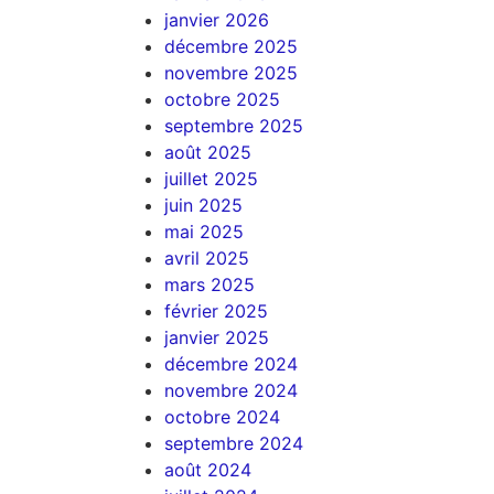
janvier 2026
décembre 2025
novembre 2025
octobre 2025
septembre 2025
août 2025
juillet 2025
juin 2025
mai 2025
avril 2025
mars 2025
février 2025
janvier 2025
décembre 2024
novembre 2024
octobre 2024
septembre 2024
août 2024