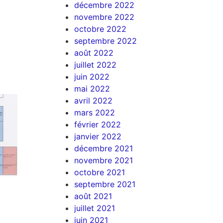
décembre 2022
novembre 2022
octobre 2022
septembre 2022
août 2022
juillet 2022
juin 2022
mai 2022
avril 2022
mars 2022
février 2022
janvier 2022
décembre 2021
novembre 2021
octobre 2021
septembre 2021
août 2021
juillet 2021
juin 2021