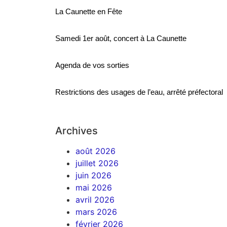
La Caunette en Fête
Samedi 1er août, concert à La Caunette
Agenda de vos sorties
Restrictions des usages de l’eau, arrêté préfectoral
Archives
août 2026
juillet 2026
juin 2026
mai 2026
avril 2026
mars 2026
février 2026