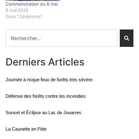
Commémoration du 8 mai
8 mai 2025
Dans "Cérémonie"
Derniers Articles
Journée à risque feux de forêts très sévère
Défense des forêts contre les incendies
Sunset et Éclipse au Lac de Jouarres
La Caunette en Fête