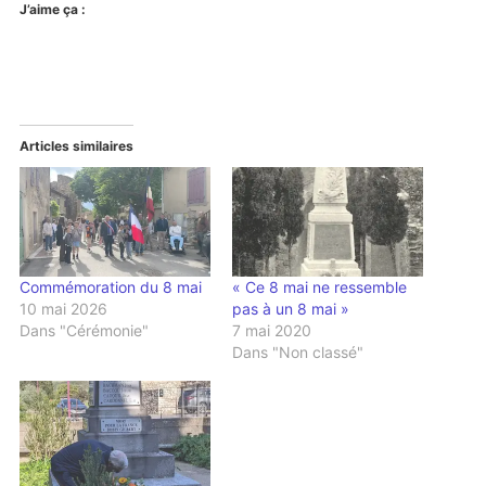
J’aime ça :
Articles similaires
Commémoration du 8 mai
« Ce 8 mai ne ressemble
10 mai 2026
pas à un 8 mai »
Dans "Cérémonie"
7 mai 2020
Dans "Non classé"