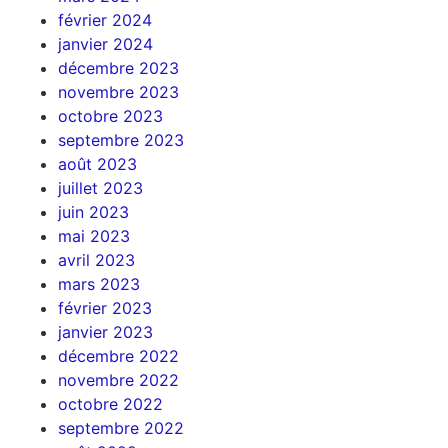
février 2024
janvier 2024
décembre 2023
novembre 2023
octobre 2023
septembre 2023
août 2023
juillet 2023
juin 2023
mai 2023
avril 2023
mars 2023
février 2023
janvier 2023
décembre 2022
novembre 2022
octobre 2022
septembre 2022