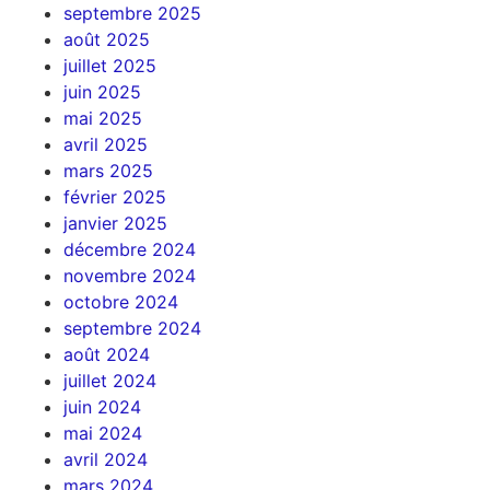
septembre 2025
août 2025
juillet 2025
juin 2025
mai 2025
avril 2025
mars 2025
février 2025
janvier 2025
décembre 2024
novembre 2024
octobre 2024
septembre 2024
août 2024
juillet 2024
juin 2024
mai 2024
avril 2024
mars 2024