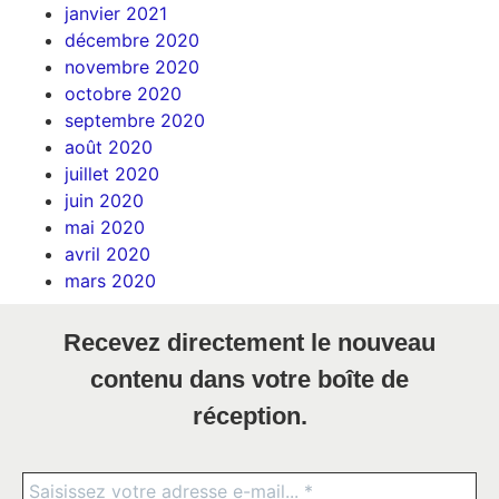
janvier 2021
décembre 2020
novembre 2020
octobre 2020
septembre 2020
août 2020
juillet 2020
juin 2020
mai 2020
avril 2020
mars 2020
Recevez directement le nouveau
contenu dans votre boîte de
réception.