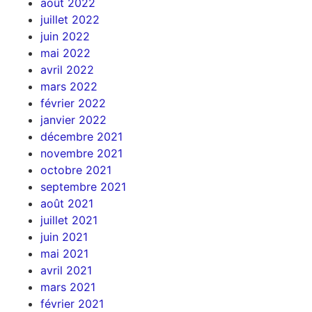
août 2022
juillet 2022
juin 2022
mai 2022
avril 2022
mars 2022
février 2022
janvier 2022
décembre 2021
novembre 2021
octobre 2021
septembre 2021
août 2021
juillet 2021
juin 2021
mai 2021
avril 2021
mars 2021
février 2021