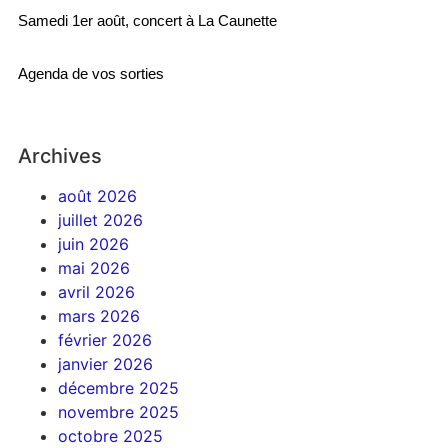
Samedi 1er août, concert à La Caunette
Agenda de vos sorties
Archives
août 2026
juillet 2026
juin 2026
mai 2026
avril 2026
mars 2026
février 2026
janvier 2026
décembre 2025
novembre 2025
octobre 2025