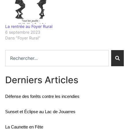
La rentrée au Foyer Rural
6 septembre 2023
Dans "Foyer Rural"
Derniers Articles
Défense des forêts contre les incendies
Sunset et Éclipse au Lac de Jouarres
La Caunette en Fête