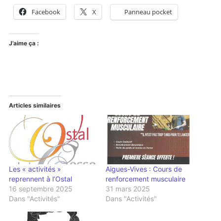
Facebook
X
Panneau pocket
J’aime ça :
Articles similaires
Les « activités »
Aigues-Vives : Cours de
reprennent à l’Ostal
renforcement musculaire
16 septembre 2025
31 mars 2025
Dans "Activités"
Dans "Activités"