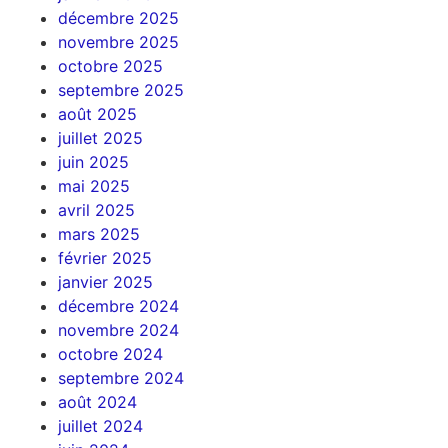
décembre 2025
novembre 2025
octobre 2025
septembre 2025
août 2025
juillet 2025
juin 2025
mai 2025
avril 2025
mars 2025
février 2025
janvier 2025
décembre 2024
novembre 2024
octobre 2024
septembre 2024
août 2024
juillet 2024