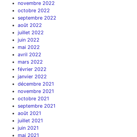
novembre 2022
octobre 2022
septembre 2022
août 2022
juillet 2022
juin 2022
mai 2022
avril 2022
mars 2022
février 2022
janvier 2022
décembre 2021
novembre 2021
octobre 2021
septembre 2021
août 2021
juillet 2021
juin 2021
mai 2021