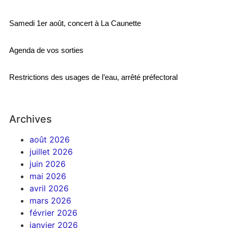
Samedi 1er août, concert à La Caunette
Agenda de vos sorties
Restrictions des usages de l’eau, arrêté préfectoral
Archives
août 2026
juillet 2026
juin 2026
mai 2026
avril 2026
mars 2026
février 2026
janvier 2026