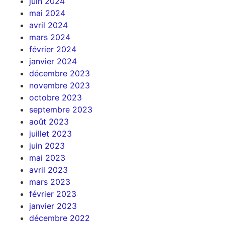
juin 2024
mai 2024
avril 2024
mars 2024
février 2024
janvier 2024
décembre 2023
novembre 2023
octobre 2023
septembre 2023
août 2023
juillet 2023
juin 2023
mai 2023
avril 2023
mars 2023
février 2023
janvier 2023
décembre 2022