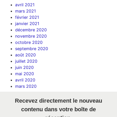
avril 2021
mars 2021
février 2021
janvier 2021
décembre 2020
novembre 2020
octobre 2020
septembre 2020
août 2020
juillet 2020
juin 2020
mai 2020
avril 2020
mars 2020
Recevez directement le nouveau
contenu dans votre boîte de