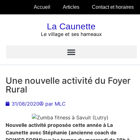
Accueil
Articles
Contact et horaires
La Caunette
Le village et ses hameaux
Une nouvelle activité du Foyer
Rural
31/08/2020
par
MLC
Nouvelle activité proposée cette année à La
Caunette avec Stéphanie (ancienne coach de