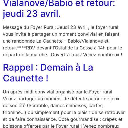
Vialanove/Babio et retour:
jeudi 23 avril.
Message du Foyer Rural: Jeudi 23 avril , le foyer rural
vous invite à partager un moment convivial en faisant
une randonnée La Caunette – Babio/Vialanove et
retour.****RDV devant l’Ostal de la Cesse à 14h pour le
départ de la marche. Ouvert à tous! Venez nombreux !
Rappel : Demain à La
Caunette !
Un après-midi convivial organisé par le Foyer rural
Venez partager un moment de détente autour de jeux
de société (Scrabble, dames chinoises, cartes,
triomino…) ou simplement pour le plaisir de se retrouver
et de faire connaissance. Côté gourmandise : crêpes et
boissons offertes par le Foyer rural ! Venez nombreux