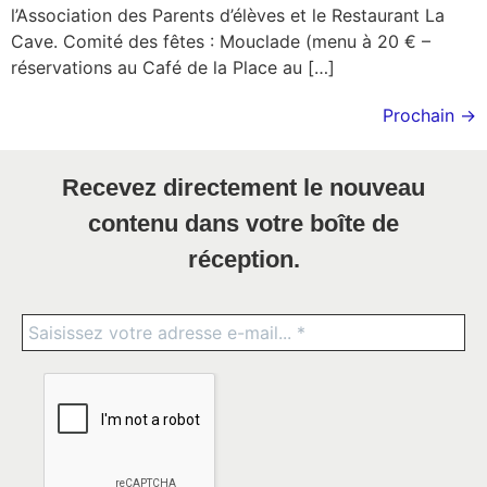
l’Association des Parents d’élèves et le Restaurant La
Cave. Comité des fêtes : Mouclade (menu à 20 € –
réservations au Café de la Place au […]
Prochain
→
Recevez directement le nouveau
contenu dans votre boîte de
réception.