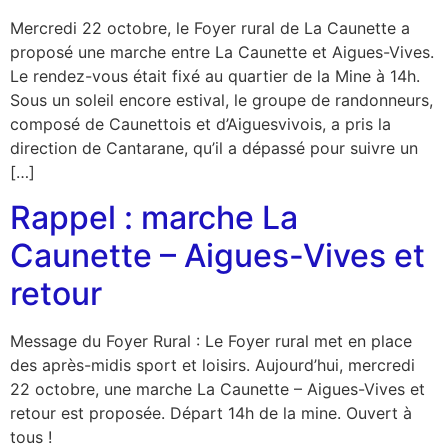
Mercredi 22 octobre, le Foyer rural de La Caunette a
proposé une marche entre La Caunette et Aigues-Vives.
Le rendez-vous était fixé au quartier de la Mine à 14h.
Sous un soleil encore estival, le groupe de randonneurs,
composé de Caunettois et d’Aiguesvivois, a pris la
direction de Cantarane, qu’il a dépassé pour suivre un
[…]
Rappel : marche La
Caunette – Aigues-Vives et
retour
Message du Foyer Rural : Le Foyer rural met en place
des après-midis sport et loisirs. Aujourd’hui, mercredi
22 octobre, une marche La Caunette – Aigues-Vives et
retour est proposée. Départ 14h de la mine. Ouvert à
tous !