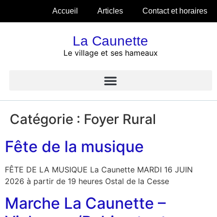
Accueil
Articles
Contact et horaires
La Caunette
Le village et ses hameaux
Catégorie :
Foyer Rural
Fête de la musique
FÊTE DE LA MUSIQUE La Caunette MARDI 16 JUIN
2026 à partir de 19 heures Ostal de la Cesse
Marche La Caunette –