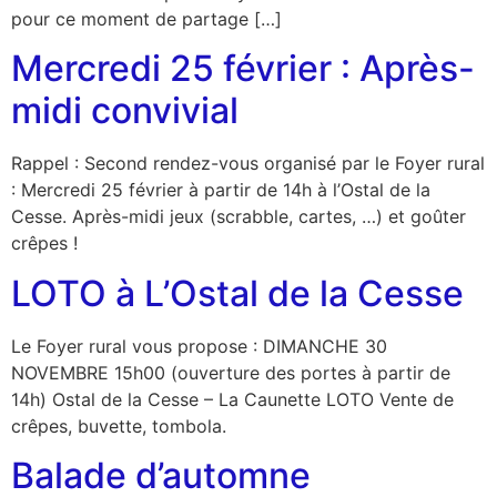
pour ce moment de partage […]
Mercredi 25 février : Après-
midi convivial
Rappel : Second rendez-vous organisé par le Foyer rural
: Mercredi 25 février à partir de 14h à l’Ostal de la
Cesse. Après-midi jeux (scrabble, cartes, …) et goûter
crêpes !
LOTO à L’Ostal de la Cesse
Le Foyer rural vous propose : DIMANCHE 30
NOVEMBRE 15h00 (ouverture des portes à partir de
14h) Ostal de la Cesse – La Caunette LOTO Vente de
crêpes, buvette, tombola.
Balade d’automne