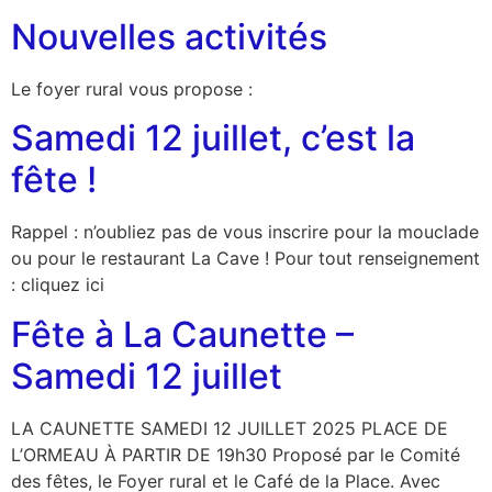
Nouvelles activités
Le foyer rural vous propose :
Samedi 12 juillet, c’est la
fête !
Rappel : n’oubliez pas de vous inscrire pour la mouclade
ou pour le restaurant La Cave ! Pour tout renseignement
: cliquez ici
Fête à La Caunette –
Samedi 12 juillet
LA CAUNETTE SAMEDI 12 JUILLET 2025 PLACE DE
L’ORMEAU À PARTIR DE 19h30 Proposé par le Comité
des fêtes, le Foyer rural et le Café de la Place. Avec