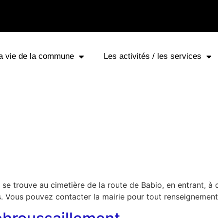
a vie de la commune
Les activités / les services
e trouve au cimetière de la route de Babio, en entrant, à d
. Vous pouvez contacter la mairie pour tout renseignement