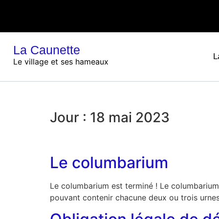
La Caunette
L
Le village et ses hameaux
Jour :
18 mai 2023
Le columbarium
Le columbarium est terminé ! Le columbarium s
pouvant contenir chacune deux ou trois urnes