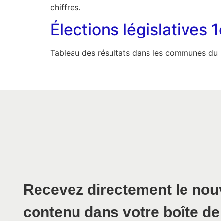
chiffres.
Élections législatives
Tableau des résultats dans les communes du M
Recevez directement le no
contenu dans votre boîte de