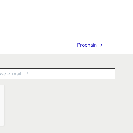
Prochain
→