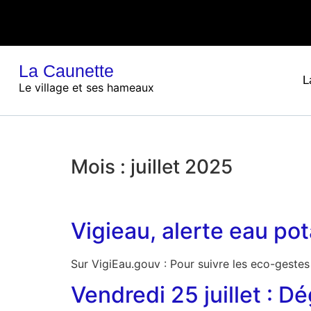
La Caunette
L
Le village et ses hameaux
Mois :
juillet 2025
Vigieau, alerte eau pot
Sur VigiEau.gouv : Pour suivre les eco-gestes e
Vendredi 25 juillet : D