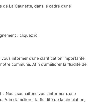
s de La Caunette, dans le cadre d’une
gnement : cliquez ici
vous informer d’une clarification importante
notre commune. Afin d’améliorer la fluidité de
nts, Nous souhaitons vous informer d’une
fin d’améliorer la fluidité de la circulation,