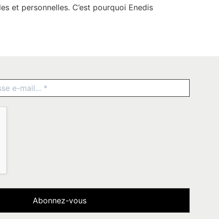
les et personnelles. C’est pourquoi Enedis