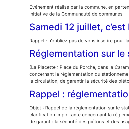
Événement réalisé par la commune, en partena
initiative de la Communauté de communes.
Samedi 12 juillet, c’est 
Rappel : n’oubliez pas de vous inscrire pour 
Réglementation sur le 
(La Placette : Place du Porche, dans la Cara
concernant la réglementation du stationnement
la circulation, de garantir la sécurité des pi
Rappel : réglementatio
Objet : Rappel de la réglementation sur le s
clarification importante concernant la régleme
de garantir la sécurité des piétons et des us