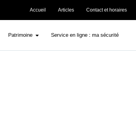
Accueil
Articles
Contact et horaires
Patrimoine
Service en ligne : ma sécurité