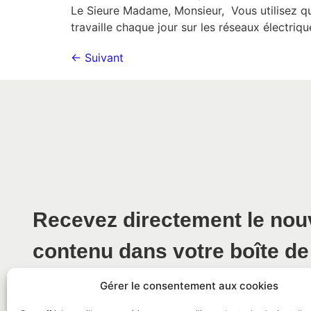
Le Sieure Madame, Monsieur, Vous utilisez quo
travaille chaque jour sur les réseaux électriq
←
Suivant
Recevez directement le no
contenu dans votre boîte de
Gérer le consentement aux cookies