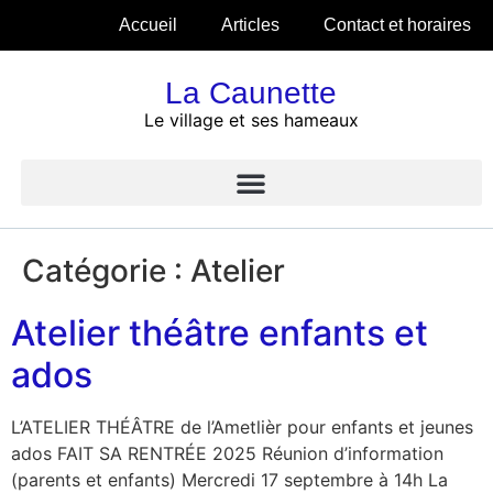
Accueil
Articles
Contact et horaires
La Caunette
Le village et ses hameaux
Catégorie :
Atelier
Atelier théâtre enfants et
ados
L’ATELIER THÉÂTRE de l’Ametlièr pour enfants et jeunes
ados FAIT SA RENTRÉE 2025 Réunion d’information
(parents et enfants) Mercredi 17 septembre à 14h La