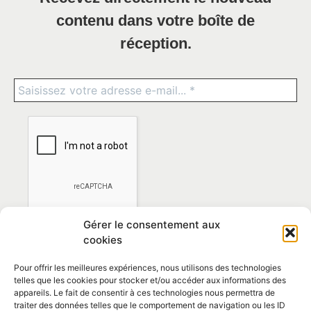
contenu dans votre boîte de
réception.
Gérer le consentement aux
cookies
Pour offrir les meilleures expériences, nous utilisons des technologies
telles que les cookies pour stocker et/ou accéder aux informations des
appareils. Le fait de consentir à ces technologies nous permettra de
traiter des données telles que le comportement de navigation ou les ID