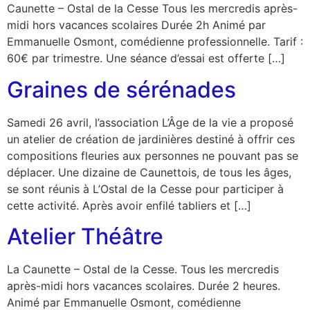
Caunette – Ostal de la Cesse Tous les mercredis après-
midi hors vacances scolaires Durée 2h Animé par
Emmanuelle Osmont, comédienne professionnelle. Tarif :
60€ par trimestre. Une séance d’essai est offerte […]
Graines de sérénades
Samedi 26 avril, l’association L’Âge de la vie a proposé
un atelier de création de jardinières destiné à offrir ces
compositions fleuries aux personnes ne pouvant pas se
déplacer. Une dizaine de Caunettois, de tous les âges,
se sont réunis à L’Ostal de la Cesse pour participer à
cette activité. Après avoir enfilé tabliers et […]
Atelier Théâtre
La Caunette – Ostal de la Cesse. Tous les mercredis
après-midi hors vacances scolaires. Durée 2 heures.
Animé par Emmanuelle Osmont, comédienne