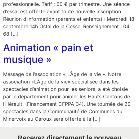
professionnelle. Tarif : 60 € par trimestre. Une séance
d’essai est offerte avant toute nouvelle inscription.
Réunion d’information (parents et enfants) : Mercredi 18
septembre 14h Ostal de la Cesse. Renseignement : 04
68 […]
Animation « pain et
musique »
Message de l’association « L’Âge de la vie ». Notre
association «L’Âge de la vie» spécialisée dans les
spectacles d’animation pour les seniors, a été choisie
par le département pour animer les Hauts Cantons de
l’Hérault. (Financement CFPPA 34). Une tournée de 20
spectacles dans la Communauté de Communes du
Minervoix au Caroux sera offerte à la […]
Recevez directement le nouveau