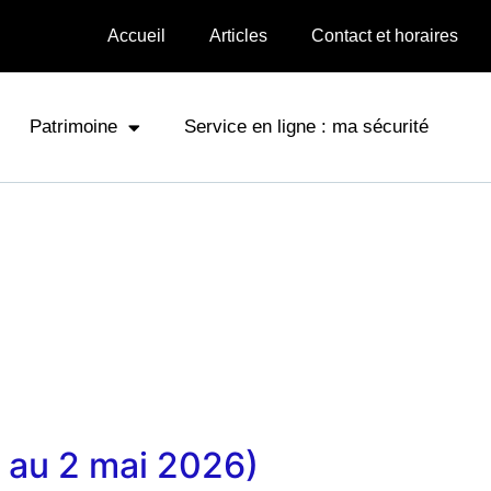
Accueil
Articles
Contact et horaires
Patrimoine
Service en ligne : ma sécurité
l au 2 mai 2026)