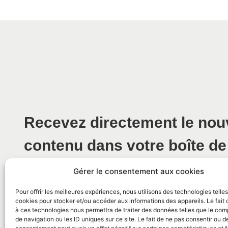
Recevez directement le no
contenu dans votre boîte de
Gérer le consentement aux cookies
Pour offrir les meilleures expériences, nous utilisons des technologies telle
cookies pour stocker et/ou accéder aux informations des appareils. Le fait 
à ces technologies nous permettra de traiter des données telles que le co
de navigation ou les ID uniques sur ce site. Le fait de ne pas consentir ou de