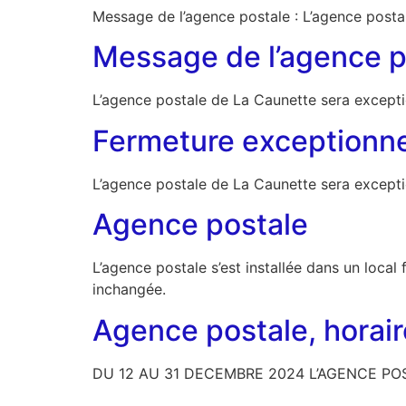
Message de l’agence postale : L’agence postal
Message de l’agence p
L’agence postale de La Caunette sera excep
Fermeture exceptionnel
L’agence postale de La Caunette sera except
Agence postale
L’agence postale s’est installée dans un loca
inchangée.
Agence postale, horair
DU 12 AU 31 DECEMBRE 2024 L’AGENCE POS