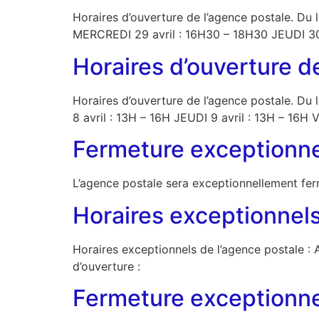
Horaires d’ouverture de l’agence postale. Du
MERCREDI 29 avril : 16H30 – 18H30 JEUDI 30 
Horaires d’ouverture de
Horaires d’ouverture de l’agence postale. Du 
8 avril : 13H – 16H JEUDI 9 avril : 13H – 16H
Fermeture exceptionnel
L’agence postale sera exceptionnellement fer
Horaires exceptionnels
Horaires exceptionnels de l’agence postale : 
d’ouverture :
Fermeture exceptionnel