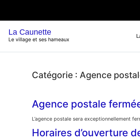
La Caunette
L
Le village et ses hameaux
Catégorie :
Agence postal
Agence postale fermée 
L’agence postale sera exceptionnellement f
Horaires d’ouverture de