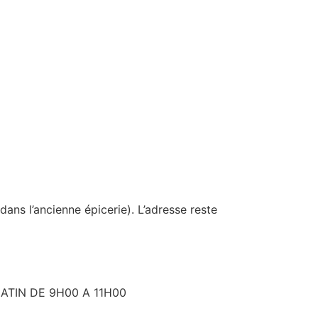
ans l’ancienne épicerie). L’adresse reste
ATIN DE 9H00 A 11H00